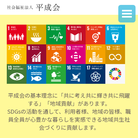
平成会の基本理念に「共に考え共に輝き共に飛躍
する」「地域貢献」があります。
SDGsの活動を通して、利用者様、地域の皆様、職
員全員が心豊かな暮らしを実感できる地域共生社
会づくりに貢献します。