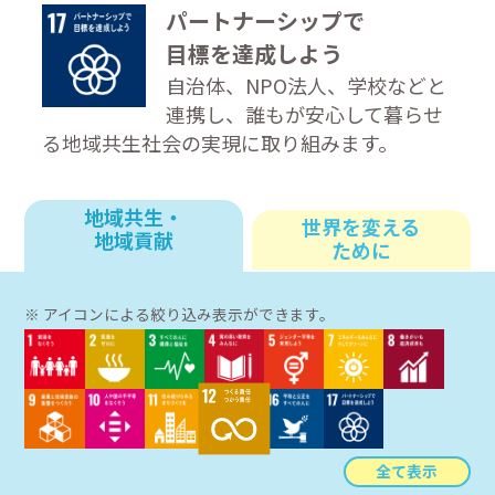
パートナーシップで
目標を達成しよう
自治体、NPO法人、学校などと
連携し、誰もが安心して暮らせ
る地域共生社会の実現に取り組みます。
地域共生・
世界を変える
地域貢献
ために
※ アイコンによる絞り込み表示ができます。
全て表示