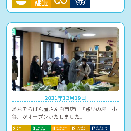
2021年12月19日
あおぞらぱん屋さん白市店に『憩いの場 小
谷』がオープンいたしました。