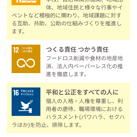
体、地域住民と様々な行事やイ
ベントなど積極的に関わり、地域課題に対す
る互助、共助、公助の仕組みづくりを推進し
ます。
つくる責任 つかう責任
フードロス削減や食材の地産地
消、法人内ペーパーレス化の推
進を徹底します。
平和と公正をすべての人に
個人の人格・人権を尊重し、利
用者の虐待、職場環境における
ハラスメント(パワハラ、セクハ
ラほか)を防止、排除します。