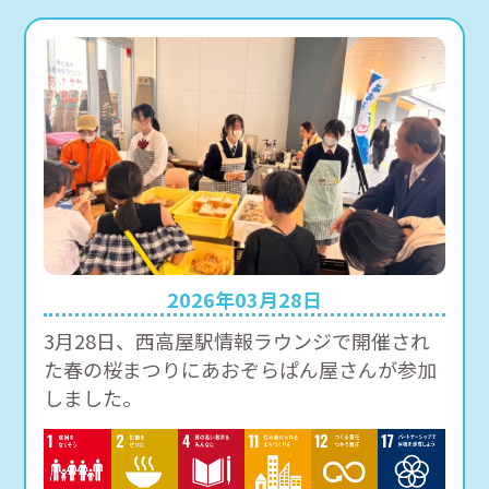
2026年03月28日
3月28日、西高屋駅情報ラウンジで開催され
た春の桜まつりにあおぞらぱん屋さんが参加
しました。