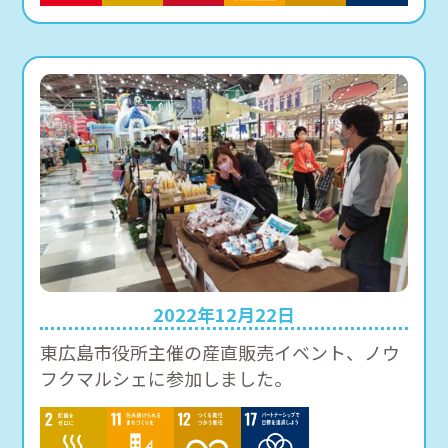
2022年12月22日
東広島市役所主催の産直販売イベント、ノウ
フクマルシェに参加しました。