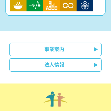
事業案内
法人情報