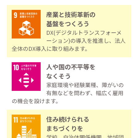
産業と技術革新の
基盤をつくろう
DX(デジタルトランスフォーメ
ーション)の導入を推進し、法人
全体のDX導入に取り組みます。
人や国の不平等を
なくそう
家庭環境や経験業種、障がいの
有無などを問わず、幅広く雇用
の機会を設けます。
住み続けられる
まちづくりを
学校、自治体関係機関、地域団