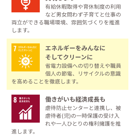
有給休暇取得や育休制度の利用
など男女問わず子育てと仕事の
両立ができる職場環境、雰囲気づくりを推進
します。
エネルギーをみんなに
そしてクリーンに
省電力設備への切り替えや職員
個人の節電、リサイクルの意識
を高めることを徹底します。
働きがいも経済成長も
虐待防止センターと連携し、被
虐待者(児)の一時保護の受け入
れや一人ひとりの権利擁護を推
進します。