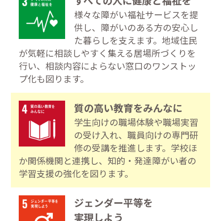
すべての人に健康と福祉を
様々な障がい福祉サービスを提
供し、障がいのある方の安心し
た暮らしを支えます。地域住民
が気軽に相談しやすく集える居場所づくりを
行い、相談内容によらない窓口のワンストッ
プ化も図ります。
質の高い教育をみんなに
学生向けの職場体験や職場実習
の受け入れ、職員向けの専門研
修の受講を推進します。学校ほ
か関係機関と連携し、知的・発達障がい者の
学習支援の強化を図ります。
ジェンダー平等を
実現しよう