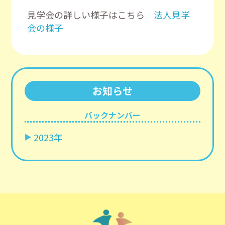
見学会の詳しい様子はこちら
法人見学
会の様子
お知らせ
バックナンバー
2023年