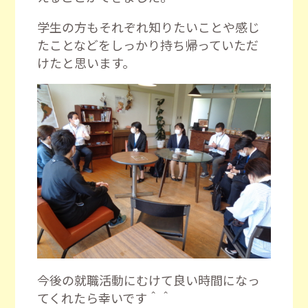
学生の方もそれぞれ知りたいことや感じ
たことなどをしっかり持ち帰っていただ
けたと思います。
今後の就職活動にむけて良い時間になっ
てくれたら幸いです＾＾