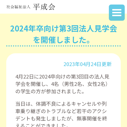
2024年卒向け第3回法人見学会
を開催しました。
2023年04月24日更新
4月22日に2024卒向けの第3回目の法人見
学会を開催し、
4名（男性2名、女性2名）
の学生の方が参加されました。
当日は、体調不良によるキャンセルや列
車乗り継ぎのトラブルなど若干のアクシ
デントも発生しましたが、無事開催を終
えることができました。