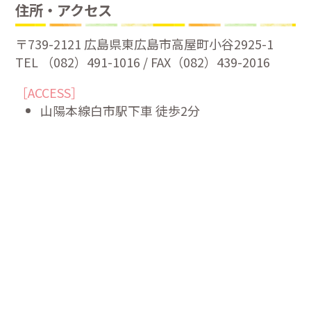
住所・アクセス
〒739-2121 広島県東広島市高屋町小谷2925-1
TEL （082）491-1016 / FAX（082）439-2016
［ACCESS］
山陽本線白市駅下車 徒歩2分