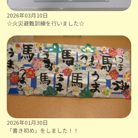
2026年03月10日
☆火災避難訓練を行いました☆
2026年01月30日
「書き初め」をしました！！