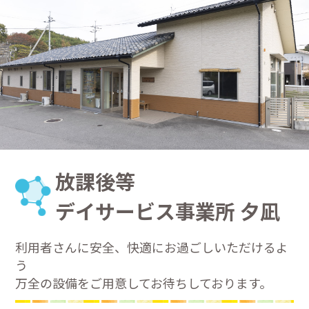
放課後等
デイサービス事業所
夕凪
利用者さんに安全、快適にお過ごしいただけるよ
う
万全の設備をご用意してお待ちしております。