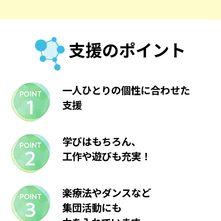
支援のポイント
一人ひとりの個性に合わせた
支援
学びはもちろん、
工作や遊びも充実！
楽療法やダンスなど
集団活動にも