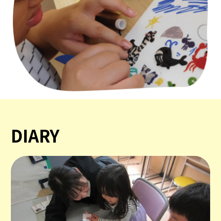
DIARY