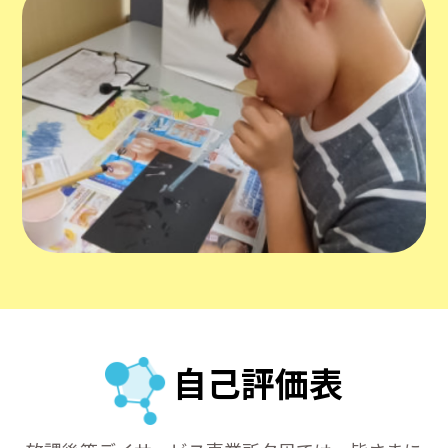
自己評価表