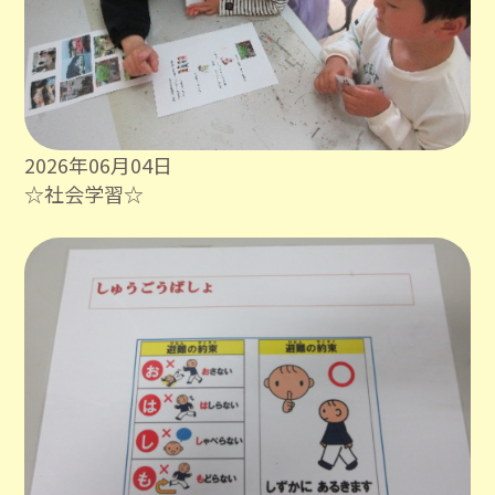
2026年06月04日
☆社会学習☆