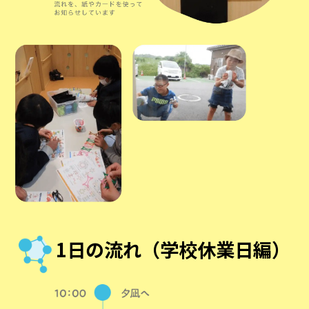
1日の流れ（学校休業日編）