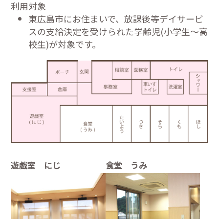
利用対象
東広島市にお住まいで、放課後等デイサービ
スの支給決定を受けられた学齢児(小学生～高
校生)が対象です。
遊戯室 にじ
食堂 うみ