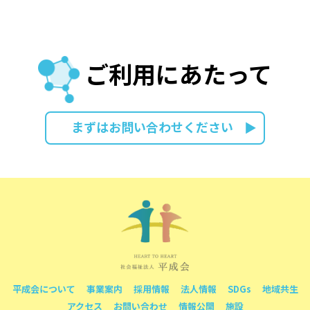
ご利用にあたって
まずはお問い合わせください
平成会について
事業案内
採用情報
法人情報
SDGs
地域共生
アクセス
お問い合わせ
情報公開
施設