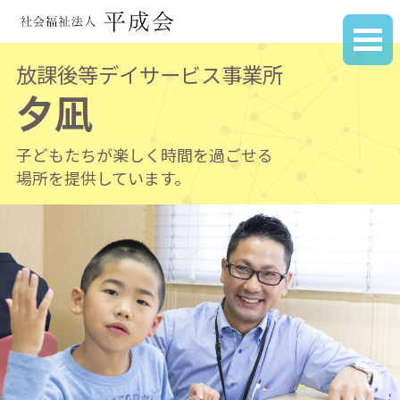
放課後等デイサービス事業所
夕凪
子どもたちが楽しく時間を過ごせる
場所を提供しています。