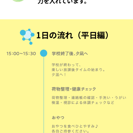
力を入れています。
1日の流れ（平日編）