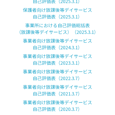
自己評価表（2025.3.1）
保護者向け放課後等デイサービス
自己評価表（2025.3.1）
事業所における自己評価総括表
（放課後等デイサービス）（2025.3.1）
事業者向け放課後等デイサービス
自己評価表（2024.3.1）
事業者向け放課後等デイサービス
自己評価表（2023.3.1）
事業者向け放課後等デイサービス
自己評価表（2022.3.7）
事業者向け放課後等デイサービス
自己評価表（2021.3.7）
事業者向け放課後等デイサービス
自己評価表（2020.3.7）