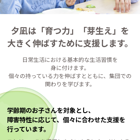
夕凪は「育つ力」「芽生え」を
大きく伸ばすために支援します。
日常生活における基本的な生活習慣を
身に付けます。
個々の持っている力を伸ばすとともに、集団での
関わりを学びます。
学齢期のお子さんを対象とし、
障害特性に応じて、
個々に合わせた支援を
行っています。