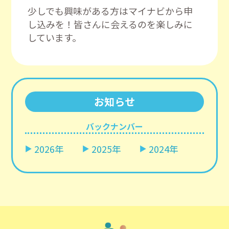
少しでも興味がある方はマイナビから申
し込みを！皆さんに会えるのを楽しみに
しています。
お知らせ
バックナンバー
2026年
2025年
2024年