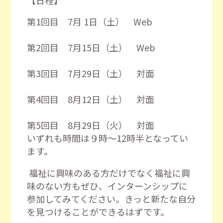
第1回目 7月 1日（土） Web
第2回目 7月15日（土） Web
第3回目 7月29日（土） 対面
第4回目 8月12日（土） 対面
第5回目 8月29日（火） 対面
いずれも時間は９時～
12
時半となってい
ます。
福祉に興味のある方だけでなく福祉に興
味のない方もぜひ、インターンシップに
参加してみてください。きっと新たな自分
を見つけることができるはずです。