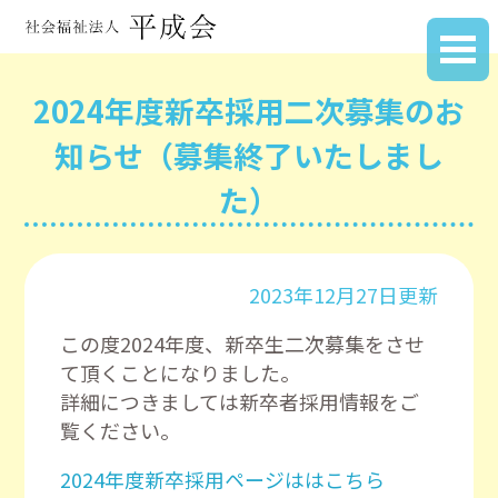
2024年度新卒採用二次募集のお
知らせ（募集終了いたしまし
た）
2023年12月27日更新
この度2024年度、新卒生二次募集をさせ
て頂くことになりました。
詳細につきましては新卒者採用情報をご
覧ください。
2024年度新卒採用ページははこちら