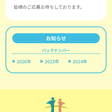
皆様のご応募お待ちしております。
お知らせ
バックナンバー
2026年
2025年
2024年