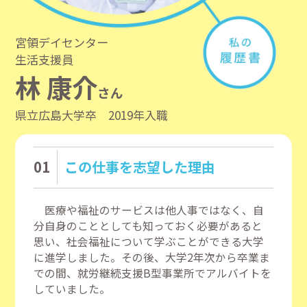
宮領デイセンター
生活支援員
林 康介
さん
県立広島大学卒
2019年入職
01
この仕事を志望した理由
医療や福祉のサービスは他人事ではなく、自
分自身のこととしても知っておく必要があると
思い、社会福祉について学ぶことができる大学
に進学しました。その後、大学2年次から卒業ま
での間、就労継続支援B型事業所でアルバイトを
していました。