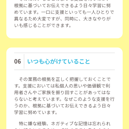
根拠に基づいてお伝えできるよう日々学習に努
めています。一口に支援といっても一人ひとりで
異なるため大変ですが、同時に、大きなやりが
いも感じることができます。
06
いつも心がけていること
その業務の根拠を正しく把握しておくことで
す。支援においては私個人の思いや価値観で利
用者さんやご家族を振り回すことがあってはな
らないと考えています。なぜこのような支援を行
うのか、根拠に基づいてお伝えできるよう日々
学習に努めています。
特に嫌な経験、ネガティブな記憶は忘れられ