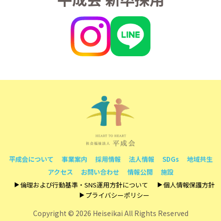
平成会について
事業案内
採用情報
法人情報
SDGs
地域共生
アクセス
お問い合わせ
情報公開
施設
倫理および行動基準・SNS運用方針について
個人情報保護方針
プライバシーポリシー
Copyright ©
2026 Heiseikai All Rights Reserved