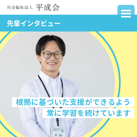
先輩インタビュー
根拠に基づいた支援ができるよう
常に学習を続けています