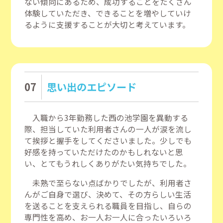
ない傾向にあるため、成功することをたくさん
体験していただき、できることを増やしていけ
るように支援することが大切と考えています。
07
思い出のエピソード
入職から3年勤務した西の池学園を異動する
際、担当していた利用者さんの一人が涙を流し
て挨拶と握手をしてくださいました。少しでも
好感を持っていただけたのかもしれないと思
い、とてもうれしくありがたい気持ちでした。
未熟で至らない点ばかりでしたが、利用者さ
んがご自身で選び、決めて、その方らしい生活
を送ることを支えられる職員を目指し、自らの
専門性を高め、お一人お一人に合ったいろいろ