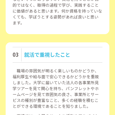
的ではなく、取得の過程で学び、実践すること
に価値があると思います。何か資格を持っていな
くても、学ぼうとする姿勢があれば良いと思い
ます。
03
就活で重視したこと
職場の雰囲気が明るく楽しいものかどうか、
福利厚生や給与面で安心できるかどうかを重視
しました。大学に届いていた法人の各事業所見
学ツアーを見て関心を持ち、パンフレットやホ
ームページを見て雰囲気の良さ、事業所とサー
ビスの種別が豊富なこと、多くの経験を積むこ
とができる環境であることを知りました。