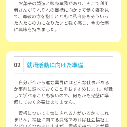
お菓子の製造と販売業務があり、そこで利用
者さんがそれぞれの目標に向かって働く姿を見
て、尊敬の念を抱くとともに私自身もそういっ
た人たちの力になりたいと強く感じ、今の仕事
に興味を持ちました。
02
就職活動に向けた準備
自分が今から進む業界にはどんな仕事がある
か事前に調べておくことをおすすめします。就職
して学べることも多いので、何もかも完璧に準
備しておく必要はありません。
資格についても気にされる方がいるかもしれ
ません。福祉に関する資格であれば社会福祉士
などいくつかありますが、資格を持つことが目