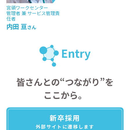
宮領ワークセンター
管理者 兼 サービス管理責
任者
内田 亘
さん
Entry
皆さんとの“つながり”を
ここから。
新卒採用
外部サイトに遷移します