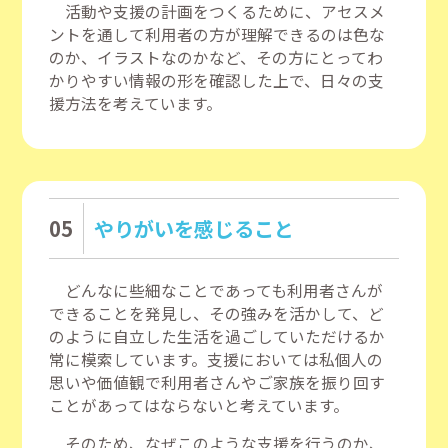
活動や支援の計画をつくるために、アセスメ
ントを通して利用者の方が理解できるのは色な
のか、イラストなのかなど、その方にとってわ
かりやすい情報の形を確認した上で、日々の支
援方法を考えています。
05
やりがいを感じること
どんなに些細なことであっても利用者さんが
できることを発見し、その強みを活かして、ど
のように自立した生活を過ごしていただけるか
常に模索しています。支援においては私個人の
思いや価値観で利用者さんやご家族を振り回す
ことがあってはならないと考えています。
そのため、なぜこのような支援を行うのか、