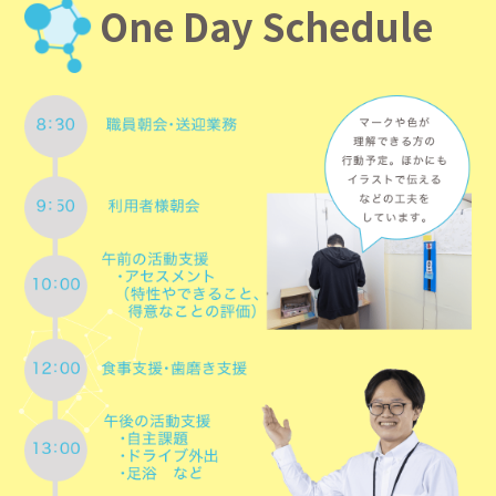
One Day Schedule