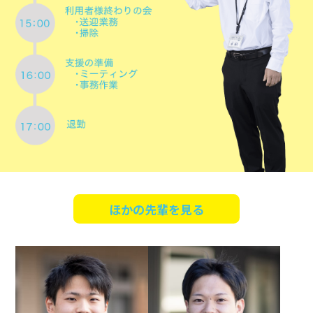
ほかの先輩を見る