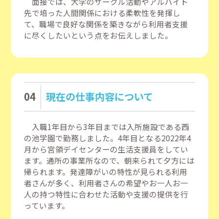
面接では、大学のサークル活動やアルバイト
先で培った人間関係における柔軟性を発揮し
て、職場で良好な関係を築きながら利用者支援
に尽くしたいという点をお伝えしました。
04
現在の仕事内容について
入職1年目から3年目までは入所施設である西
の池学園で勤務しました。4年目となる2022年4
月から宮領デイセンターの生活支援員をしてい
ます。通所の事業所なので、朝来られて夕方には
帰られます。発達障がいの特性が見られる利用
者さんが多く、利用者さんの希望やお一人お一
人の持つ特性に合わせた活動や支援の提供を行
っています。