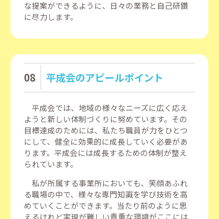
な提案ができるように、日々の業務と自己研鑽
に尽力します。
08
平成会のアピールポイント
平成会では、地域の様々なニーズに広く応え
ようと新しい体制づくりに努めています。その
目標達成のためには、私たち職員が力をひとつ
にして、健全に効果的に成長していく必要があ
ります。平成会には成長するための体制が整え
られています。
私が所属する事業所においても、笑顔あふれ
る職場の中で、様々な専門知識を学び技術を高
めていくことができます。当たり前のように思
えるけれど実現が難しい貴重な環境がここには