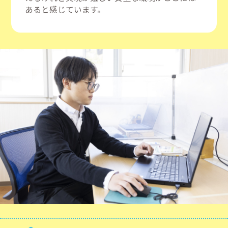
あると感じています。