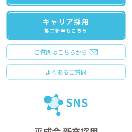
キャリア採用
第二新卒もこちら
ご質問はこちらから
よくあるご質問
SNS
平成会 新卒採用