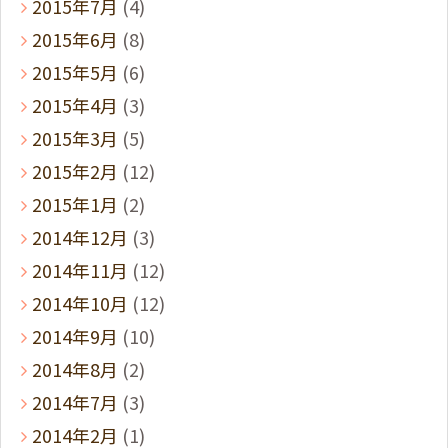
2015年7月
(4)
2015年6月
(8)
2015年5月
(6)
2015年4月
(3)
2015年3月
(5)
2015年2月
(12)
2015年1月
(2)
2014年12月
(3)
2014年11月
(12)
2014年10月
(12)
2014年9月
(10)
2014年8月
(2)
2014年7月
(3)
2014年2月
(1)