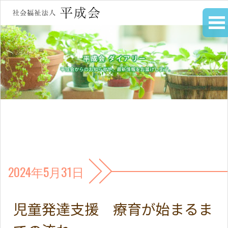
2024年5月31日
児童発達支援 療育が始まるま