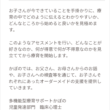
お子さんが今できていることを手掛かりに、療
育の中でどのように伝えるとわかりやすいか、
どんなところから始めると良いかを見極めま
す。
このようなアセスメントを行い、どんなことが
好きなのか、何が得意で何が不得意なのかを見
立ててから療育を開始します。
かぽのでは、お父さん、お母さんからのお話
や、お子さんへの検査等を通じて、お子さんそ
れぞれにあったオーダーメイドの支援を提供し
ていきます。
多機能型療育サポートかぽの
児童発達部門 臨床心理士