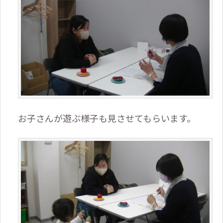
お子さんが遊ぶ様子も見させてもらいます。