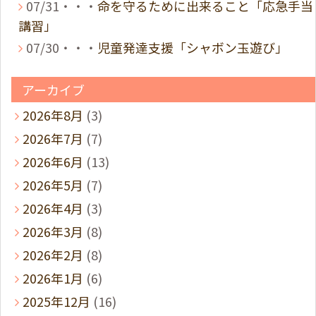
07/31・・・
命を守るために出来ること「応急手当
講習」
07/30・・・
児童発達支援「シャボン玉遊び」
アーカイブ
2026年8月
(3)
2026年7月
(7)
2026年6月
(13)
2026年5月
(7)
2026年4月
(3)
2026年3月
(8)
2026年2月
(8)
2026年1月
(6)
2025年12月
(16)