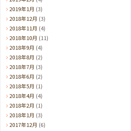
2019年1月
(3)
2018年12月
(3)
2018年11月
(4)
2018年10月
(11)
2018年9月
(4)
2018年8月
(2)
2018年7月
(3)
2018年6月
(2)
2018年5月
(1)
2018年4月
(4)
2018年2月
(1)
2018年1月
(3)
2017年12月
(6)