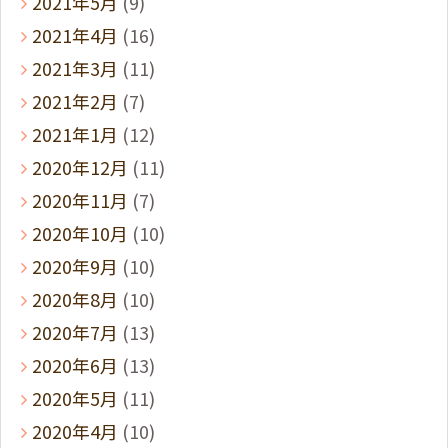
2021年5月
(9)
2021年4月
(16)
2021年3月
(11)
2021年2月
(7)
2021年1月
(12)
2020年12月
(11)
2020年11月
(7)
2020年10月
(10)
2020年9月
(10)
2020年8月
(10)
2020年7月
(13)
2020年6月
(13)
2020年5月
(11)
2020年4月
(10)