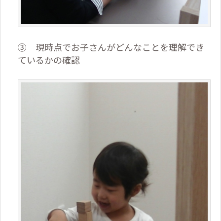
③ 現時点でお子さんがどんなことを理解でき
ているかの確認