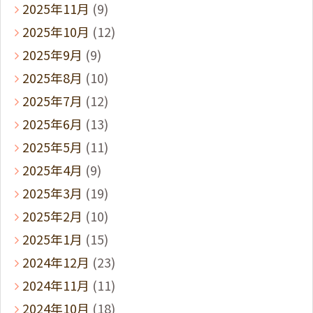
2025年11月
(9)
2025年10月
(12)
2025年9月
(9)
2025年8月
(10)
2025年7月
(12)
2025年6月
(13)
2025年5月
(11)
2025年4月
(9)
2025年3月
(19)
2025年2月
(10)
2025年1月
(15)
2024年12月
(23)
2024年11月
(11)
2024年10月
(18)