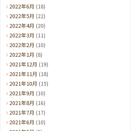
2022年6月
(18)
2022年5月
(22)
2022年4月
(20)
2022年3月
(11)
2022年2月
(10)
2022年1月
(8)
2021年12月
(19)
2021年11月
(18)
2021年10月
(15)
2021年9月
(10)
2021年8月
(16)
2021年7月
(17)
2021年6月
(10)