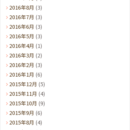
2016年8月
(3)
2016年7月
(3)
2016年6月
(3)
2016年5月
(3)
2016年4月
(1)
2016年3月
(2)
2016年2月
(3)
2016年1月
(6)
2015年12月
(5)
2015年11月
(4)
2015年10月
(9)
2015年9月
(6)
2015年8月
(4)