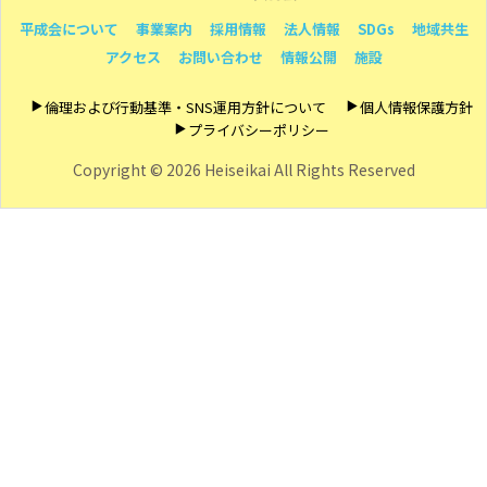
平成会について
事業案内
採用情報
法人情報
SDGs
地域共生
アクセス
お問い合わせ
情報公開
施設
倫理および行動基準・SNS運用方針について
個人情報保護方針
プライバシーポリシー
Copyright ©
2026 Heiseikai All Rights Reserved