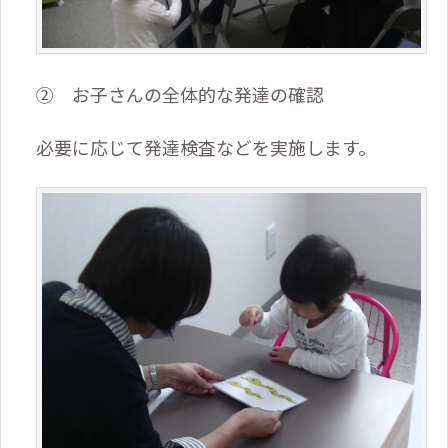
② お子さんの全体的な発達の確認
必要に応じて発達検査などを実施します。