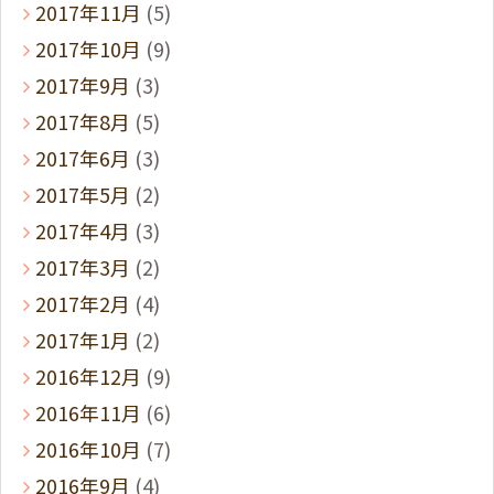
2017年11月
(5)
2017年10月
(9)
2017年9月
(3)
2017年8月
(5)
2017年6月
(3)
2017年5月
(2)
2017年4月
(3)
2017年3月
(2)
2017年2月
(4)
2017年1月
(2)
2016年12月
(9)
2016年11月
(6)
2016年10月
(7)
2016年9月
(4)