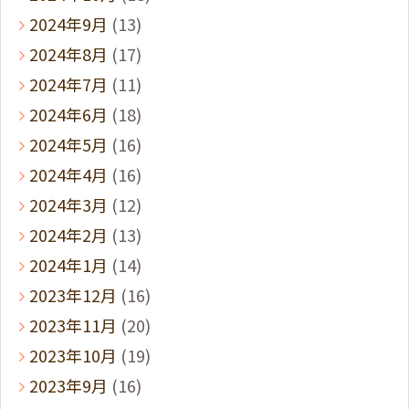
2024年9月
(13)
2024年8月
(17)
2024年7月
(11)
2024年6月
(18)
2024年5月
(16)
2024年4月
(16)
2024年3月
(12)
2024年2月
(13)
2024年1月
(14)
2023年12月
(16)
2023年11月
(20)
2023年10月
(19)
2023年9月
(16)