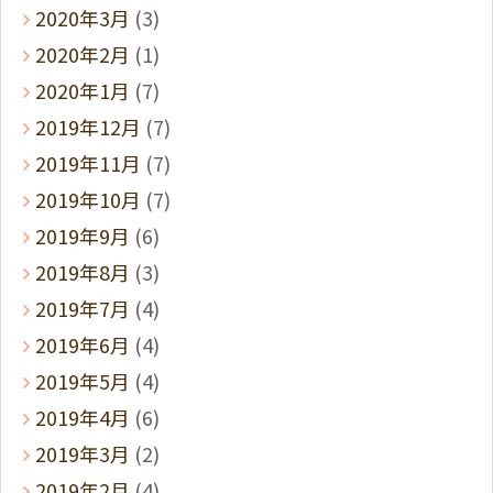
2020年3月
(3)
2020年2月
(1)
2020年1月
(7)
2019年12月
(7)
2019年11月
(7)
2019年10月
(7)
2019年9月
(6)
2019年8月
(3)
2019年7月
(4)
2019年6月
(4)
2019年5月
(4)
2019年4月
(6)
2019年3月
(2)
2019年2月
(4)