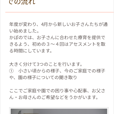
での流れ
年度が変わり、4月から新しいお子さんたちが通
い始めました。
かぽのでは、お子さんに合わせた療育を提供で
きるよう、初めの３～４回はアセスメントを取
る時間にしています。
大きく分けて3つのことを行います。
① 小さい頃からの様子、今のご家庭での様子
や、園の様子についての聞き取り
ここでご家庭や園での困り事や心配事、お父さ
ん・お母さんのご希望などをうかがいます。