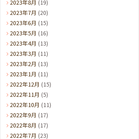
2023年8月
(19)
2023年7月
(20)
2023年6月
(15)
2023年5月
(16)
2023年4月
(13)
2023年3月
(11)
2023年2月
(13)
2023年1月
(11)
2022年12月
(15)
2022年11月
(5)
2022年10月
(11)
2022年9月
(17)
2022年8月
(17)
2022年7月
(23)