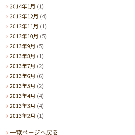
2014年1月
(1)
2013年12月
(4)
2013年11月
(1)
2013年10月
(5)
2013年9月
(5)
2013年8月
(1)
2013年7月
(2)
2013年6月
(6)
2013年5月
(2)
2013年4月
(4)
2013年3月
(4)
2013年2月
(1)
一覧ページへ戻る