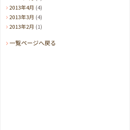
2013年4月
(4)
2013年3月
(4)
2013年2月
(1)
一覧ページへ戻る