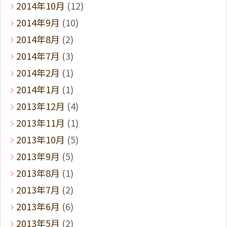
2014年10月
(12)
2014年9月
(10)
2014年8月
(2)
2014年7月
(3)
2014年2月
(1)
2014年1月
(1)
2013年12月
(4)
2013年11月
(1)
2013年10月
(5)
2013年9月
(5)
2013年8月
(1)
2013年7月
(2)
2013年6月
(6)
2013年5月
(2)