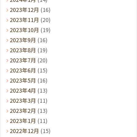
2023年12月
(16)
2023年11月
(20)
2023年10月
(19)
2023年9月
(16)
2023年8月
(19)
2023年7月
(20)
2023年6月
(15)
2023年5月
(16)
2023年4月
(13)
2023年3月
(11)
2023年2月
(13)
2023年1月
(11)
2022年12月
(15)