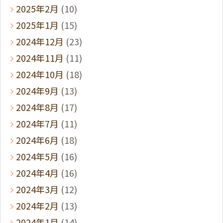
2025年2月
(10)
2025年1月
(15)
2024年12月
(23)
2024年11月
(11)
2024年10月
(18)
2024年9月
(13)
2024年8月
(17)
2024年7月
(11)
2024年6月
(18)
2024年5月
(16)
2024年4月
(16)
2024年3月
(12)
2024年2月
(13)
2024年1月
(14)