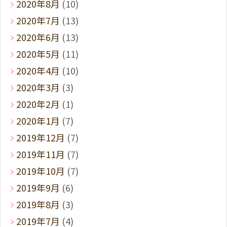
2020年8月
(10)
2020年7月
(13)
2020年6月
(13)
2020年5月
(11)
2020年4月
(10)
2020年3月
(3)
2020年2月
(1)
2020年1月
(7)
2019年12月
(7)
2019年11月
(7)
2019年10月
(7)
2019年9月
(6)
2019年8月
(3)
2019年7月
(4)