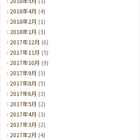
2018年5月
(1)
2018年4月
(4)
2018年2月
(1)
2018年1月
(3)
2017年12月
(6)
2017年11月
(5)
2017年10月
(9)
2017年9月
(3)
2017年8月
(5)
2017年6月
(3)
2017年5月
(2)
2017年4月
(3)
2017年3月
(2)
2017年2月
(4)