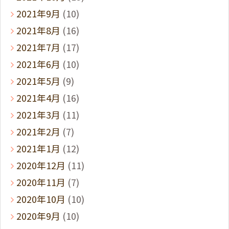
2021年9月
(10)
2021年8月
(16)
2021年7月
(17)
2021年6月
(10)
2021年5月
(9)
2021年4月
(16)
2021年3月
(11)
2021年2月
(7)
2021年1月
(12)
2020年12月
(11)
2020年11月
(7)
2020年10月
(10)
2020年9月
(10)