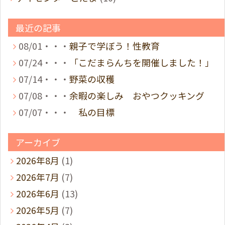
最近の記事
08/01・・・
親子で学ぼう！性教育
07/24・・・
「こだまらんちを開催しました！」
07/14・・・
野菜の収穫
07/08・・・
余暇の楽しみ おやつクッキング
07/07・・・
私の目標
アーカイブ
2026年8月
(1)
2026年7月
(7)
2026年6月
(13)
2026年5月
(7)