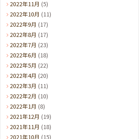
2022年11月
(5)
2022年10月
(11)
2022年9月
(17)
2022年8月
(17)
2022年7月
(23)
2022年6月
(18)
2022年5月
(22)
2022年4月
(20)
2022年3月
(11)
2022年2月
(10)
2022年1月
(8)
2021年12月
(19)
2021年11月
(18)
2021年10月
(15)