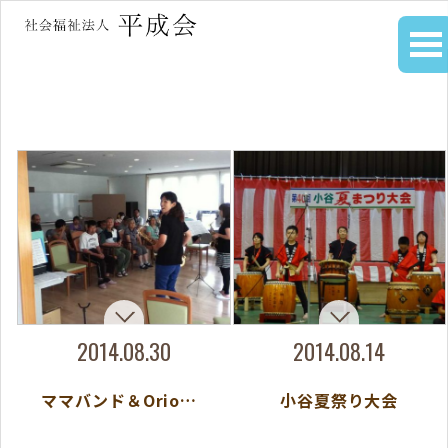
2014.08.30
2014.08.14
ママバンド＆Orion演奏会
小谷夏祭り大会