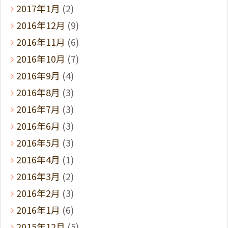
2017年1月
(2)
2016年12月
(9)
2016年11月
(6)
2016年10月
(7)
2016年9月
(4)
2016年8月
(3)
2016年7月
(3)
2016年6月
(3)
2016年5月
(3)
2016年4月
(1)
2016年3月
(2)
2016年2月
(3)
2016年1月
(6)
2015年12月
(5)