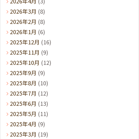
2026年4月
(3)
2026年3月
(8)
2026年2月
(8)
2026年1月
(6)
2025年12月
(16)
2025年11月
(9)
2025年10月
(12)
2025年9月
(9)
2025年8月
(10)
2025年7月
(12)
2025年6月
(13)
2025年5月
(11)
2025年4月
(9)
2025年3月
(19)