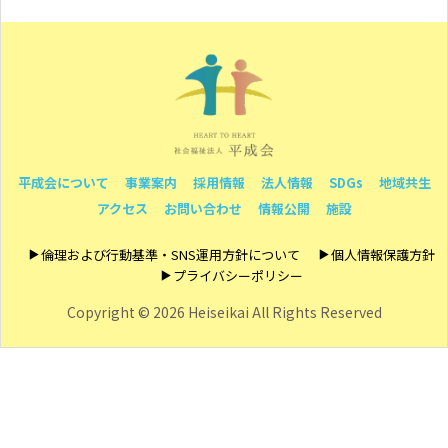
平成会について
事業案内
採用情報
法人情報
SDGs
地域共生
アクセス
お問い合わせ
情報公開
施設
倫理および行動基準・SNS運用方針について
個人情報保護方針
プライバシーポリシー
Copyright ©
2026 Heiseikai All Rights Reserved