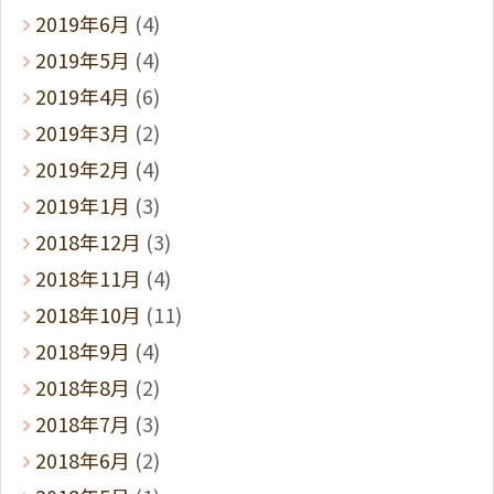
2019年6月
(4)
2019年5月
(4)
2019年4月
(6)
2019年3月
(2)
2019年2月
(4)
2019年1月
(3)
2018年12月
(3)
2018年11月
(4)
2018年10月
(11)
2018年9月
(4)
2018年8月
(2)
2018年7月
(3)
2018年6月
(2)