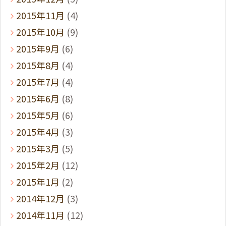
2015年11月
(4)
2015年10月
(9)
2015年9月
(6)
2015年8月
(4)
2015年7月
(4)
2015年6月
(8)
2015年5月
(6)
2015年4月
(3)
2015年3月
(5)
2015年2月
(12)
2015年1月
(2)
2014年12月
(3)
2014年11月
(12)