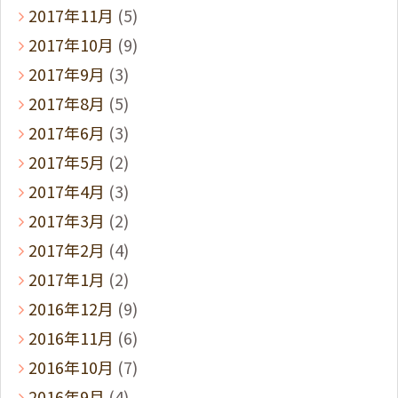
2017年11月
(5)
2017年10月
(9)
2017年9月
(3)
2017年8月
(5)
2017年6月
(3)
2017年5月
(2)
2017年4月
(3)
2017年3月
(2)
2017年2月
(4)
2017年1月
(2)
2016年12月
(9)
2016年11月
(6)
2016年10月
(7)
2016年9月
(4)