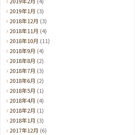
2019年2月
(4)
2019年1月
(3)
2018年12月
(3)
2018年11月
(4)
2018年10月
(11)
2018年9月
(4)
2018年8月
(2)
2018年7月
(3)
2018年6月
(2)
2018年5月
(1)
2018年4月
(4)
2018年2月
(1)
2018年1月
(3)
2017年12月
(6)