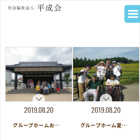
2019.08.20
2019.08.20
グループホームお盆お出かけ
グループホーム夏のおたのしみ会