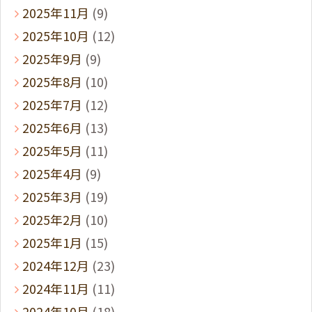
2025年11月
(9)
2025年10月
(12)
2025年9月
(9)
2025年8月
(10)
2025年7月
(12)
2025年6月
(13)
2025年5月
(11)
2025年4月
(9)
2025年3月
(19)
2025年2月
(10)
2025年1月
(15)
2024年12月
(23)
2024年11月
(11)
2024年10月
(18)