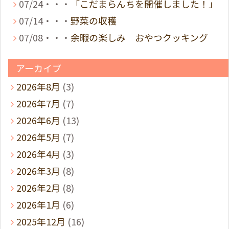
07/24・・・
「こだまらんちを開催しました！」
07/14・・・
野菜の収穫
07/08・・・
余暇の楽しみ おやつクッキング
アーカイブ
2026年8月
(3)
2026年7月
(7)
2026年6月
(13)
2026年5月
(7)
2026年4月
(3)
2026年3月
(8)
2026年2月
(8)
2026年1月
(6)
2025年12月
(16)