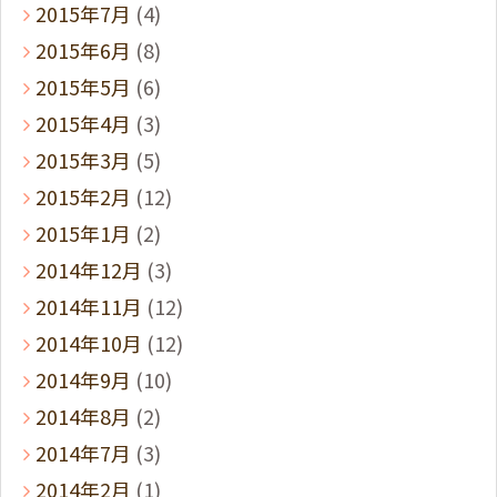
2015年7月
(4)
2015年6月
(8)
2015年5月
(6)
2015年4月
(3)
2015年3月
(5)
2015年2月
(12)
2015年1月
(2)
2014年12月
(3)
2014年11月
(12)
2014年10月
(12)
2014年9月
(10)
2014年8月
(2)
2014年7月
(3)
2014年2月
(1)