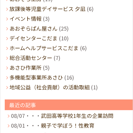
放課後等児童デイサービス 夕凪
(6)
イベント情報
(3)
あおぞらぱん屋さん
(25)
デイセンターこだま
(10)
ホームヘルプサービスこだま
(6)
総合活動センター
(7)
あさひ作業所
(5)
多機能型事業所あさひ
(16)
地域公益（社会貢献）の活動取組
(1)
最近の記事
08/07・・・
武田高等学校1年生の企業訪問
08/01・・・
親子で学ぼう！性教育