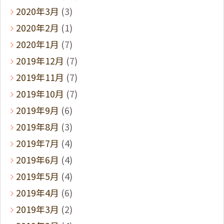
2020年3月
(3)
2020年2月
(1)
2020年1月
(7)
2019年12月
(7)
2019年11月
(7)
2019年10月
(7)
2019年9月
(6)
2019年8月
(3)
2019年7月
(4)
2019年6月
(4)
2019年5月
(4)
2019年4月
(6)
2019年3月
(2)