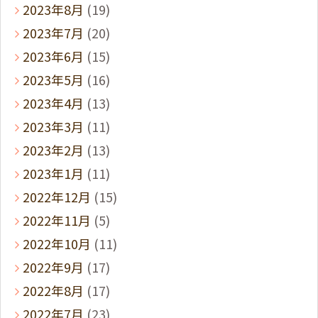
2023年8月
(19)
2023年7月
(20)
2023年6月
(15)
2023年5月
(16)
2023年4月
(13)
2023年3月
(11)
2023年2月
(13)
2023年1月
(11)
2022年12月
(15)
2022年11月
(5)
2022年10月
(11)
2022年9月
(17)
2022年8月
(17)
2022年7月
(23)