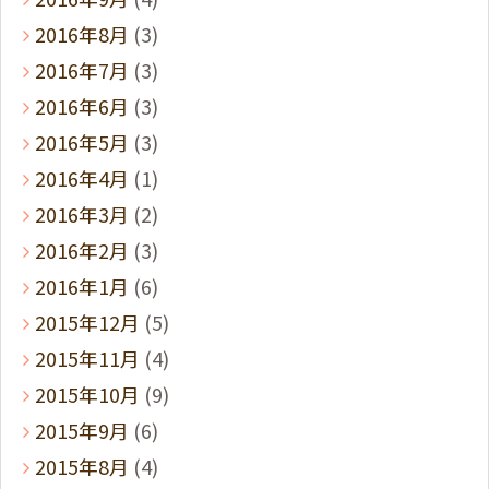
2016年8月
(3)
2016年7月
(3)
2016年6月
(3)
2016年5月
(3)
2016年4月
(1)
2016年3月
(2)
2016年2月
(3)
2016年1月
(6)
2015年12月
(5)
2015年11月
(4)
2015年10月
(9)
2015年9月
(6)
2015年8月
(4)