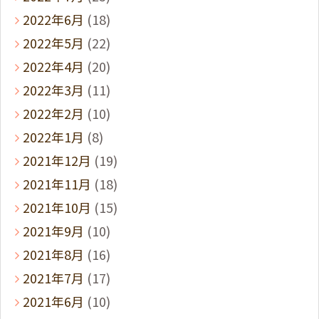
2022年6月
(18)
2022年5月
(22)
2022年4月
(20)
2022年3月
(11)
2022年2月
(10)
2022年1月
(8)
2021年12月
(19)
2021年11月
(18)
2021年10月
(15)
2021年9月
(10)
2021年8月
(16)
2021年7月
(17)
2021年6月
(10)