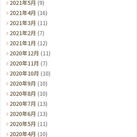
2021年5月
(9)
2021年4月
(16)
2021年3月
(11)
2021年2月
(7)
2021年1月
(12)
2020年12月
(11)
2020年11月
(7)
2020年10月
(10)
2020年9月
(10)
2020年8月
(10)
2020年7月
(13)
2020年6月
(13)
2020年5月
(11)
2020年4月
(10)