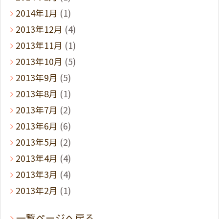
2014年1月
(1)
2013年12月
(4)
2013年11月
(1)
2013年10月
(5)
2013年9月
(5)
2013年8月
(1)
2013年7月
(2)
2013年6月
(6)
2013年5月
(2)
2013年4月
(4)
2013年3月
(4)
2013年2月
(1)
一覧ページへ戻る