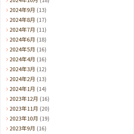
2024年9月
(13)
2024年8月
(17)
2024年7月
(11)
2024年6月
(18)
2024年5月
(16)
2024年4月
(16)
2024年3月
(12)
2024年2月
(13)
2024年1月
(14)
2023年12月
(16)
2023年11月
(20)
2023年10月
(19)
2023年9月
(16)