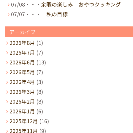
07/08・・・
余暇の楽しみ おやつクッキング
07/07・・・
私の目標
アーカイブ
2026年8月
(1)
2026年7月
(7)
2026年6月
(13)
2026年5月
(7)
2026年4月
(3)
2026年3月
(8)
2026年2月
(8)
2026年1月
(6)
2025年12月
(16)
2025年11月
(9)