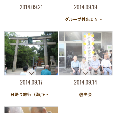
2014.09.21
2014.09.19
グループ外出ＩＮ牧場
2014.09.17
2014.09.14
日帰り旅行（瀬戸内方面）
敬老会