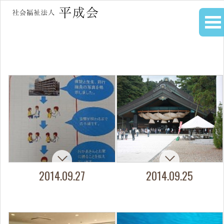
2014.09.27
2014.09.25