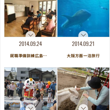
2014.09.24
2014.09.21
就職準備訓練広島障害者就業センターによる学習会
大阪方面一泊旅行