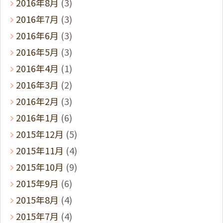
2016年8月
(3)
2016年7月
(3)
2016年6月
(3)
2016年5月
(3)
2016年4月
(1)
2016年3月
(2)
2016年2月
(3)
2016年1月
(6)
2015年12月
(5)
2015年11月
(4)
2015年10月
(9)
2015年9月
(6)
2015年8月
(4)
2015年7月
(4)