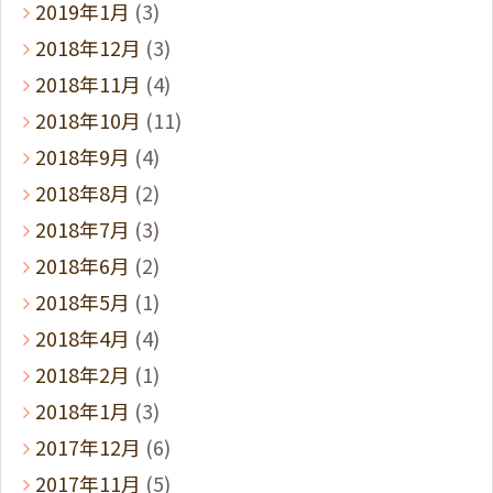
2019年1月
(3)
2018年12月
(3)
2018年11月
(4)
2018年10月
(11)
2018年9月
(4)
2018年8月
(2)
2018年7月
(3)
2018年6月
(2)
2018年5月
(1)
2018年4月
(4)
2018年2月
(1)
2018年1月
(3)
2017年12月
(6)
2017年11月
(5)