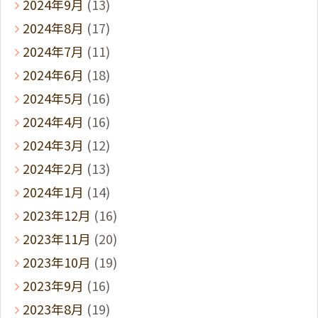
2024年9月
(13)
2024年8月
(17)
2024年7月
(11)
2024年6月
(18)
2024年5月
(16)
2024年4月
(16)
2024年3月
(12)
2024年2月
(13)
2024年1月
(14)
2023年12月
(16)
2023年11月
(20)
2023年10月
(19)
2023年9月
(16)
2023年8月
(19)