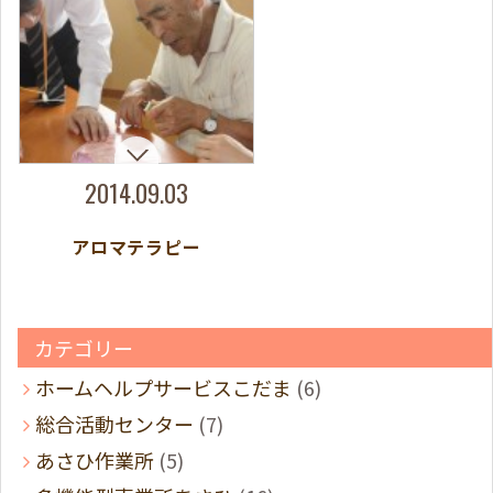
2014.09.03
アロマテラピー
カテゴリー
ホームヘルプサービスこだま
(6)
総合活動センター
(7)
あさひ作業所
(5)