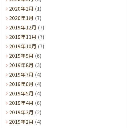
2020年2月
(1)
2020年1月
(7)
2019年12月
(7)
2019年11月
(7)
2019年10月
(7)
2019年9月
(6)
2019年8月
(3)
2019年7月
(4)
2019年6月
(4)
2019年5月
(4)
2019年4月
(6)
2019年3月
(2)
2019年2月
(4)