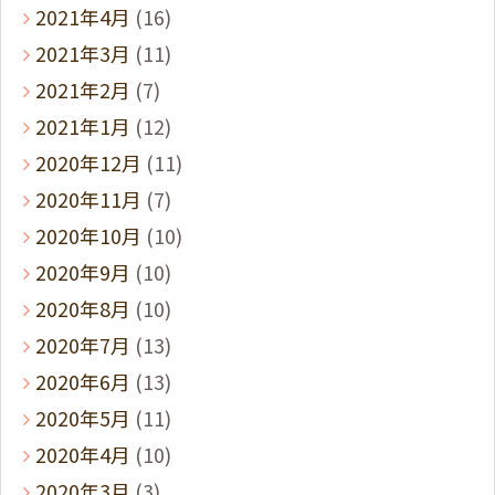
2021年4月
(16)
2021年3月
(11)
2021年2月
(7)
2021年1月
(12)
2020年12月
(11)
2020年11月
(7)
2020年10月
(10)
2020年9月
(10)
2020年8月
(10)
2020年7月
(13)
2020年6月
(13)
2020年5月
(11)
2020年4月
(10)
2020年3月
(3)