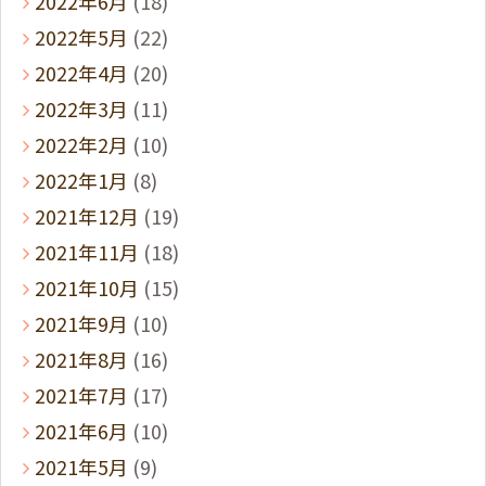
2022年6月
(18)
2022年5月
(22)
2022年4月
(20)
2022年3月
(11)
2022年2月
(10)
2022年1月
(8)
2021年12月
(19)
2021年11月
(18)
2021年10月
(15)
2021年9月
(10)
2021年8月
(16)
2021年7月
(17)
2021年6月
(10)
2021年5月
(9)