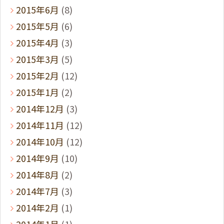
2015年6月
(8)
2015年5月
(6)
2015年4月
(3)
2015年3月
(5)
2015年2月
(12)
2015年1月
(2)
2014年12月
(3)
2014年11月
(12)
2014年10月
(12)
2014年9月
(10)
2014年8月
(2)
2014年7月
(3)
2014年2月
(1)
2014年1月
(1)