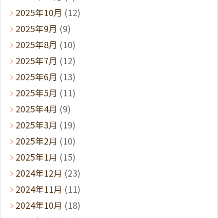
2025年10月
(12)
2025年9月
(9)
2025年8月
(10)
2025年7月
(12)
2025年6月
(13)
2025年5月
(11)
2025年4月
(9)
2025年3月
(19)
2025年2月
(10)
2025年1月
(15)
2024年12月
(23)
2024年11月
(11)
2024年10月
(18)