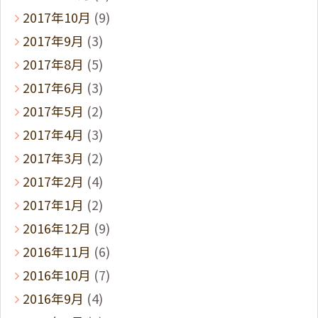
2017年10月
(9)
2017年9月
(3)
2017年8月
(5)
2017年6月
(3)
2017年5月
(2)
2017年4月
(3)
2017年3月
(2)
2017年2月
(4)
2017年1月
(2)
2016年12月
(9)
2016年11月
(6)
2016年10月
(7)
2016年9月
(4)