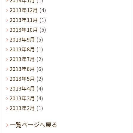
2013年12月
(4)
2013年11月
(1)
2013年10月
(5)
2013年9月
(5)
2013年8月
(1)
2013年7月
(2)
2013年6月
(6)
2013年5月
(2)
2013年4月
(4)
2013年3月
(4)
2013年2月
(1)
一覧ページへ戻る