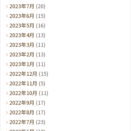
2023年7月
(20)
2023年6月
(15)
2023年5月
(16)
2023年4月
(13)
2023年3月
(11)
2023年2月
(13)
2023年1月
(11)
2022年12月
(15)
2022年11月
(5)
2022年10月
(11)
2022年9月
(17)
2022年8月
(17)
2022年7月
(23)