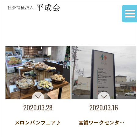
2020.03.28
2020.03.16
メロンパンフェア♪
宮領ワークセンターのホームページ完成♪