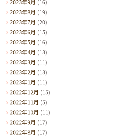
2023年9月
(16)
2023年8月
(19)
2023年7月
(20)
2023年6月
(15)
2023年5月
(16)
2023年4月
(13)
2023年3月
(11)
2023年2月
(13)
2023年1月
(11)
2022年12月
(15)
2022年11月
(5)
2022年10月
(11)
2022年9月
(17)
2022年8月
(17)