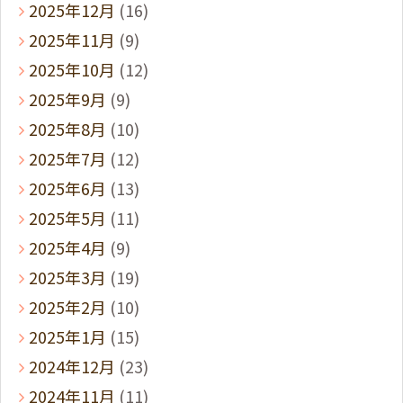
2025年12月
(16)
2025年11月
(9)
2025年10月
(12)
2025年9月
(9)
2025年8月
(10)
2025年7月
(12)
2025年6月
(13)
2025年5月
(11)
2025年4月
(9)
2025年3月
(19)
2025年2月
(10)
2025年1月
(15)
2024年12月
(23)
2024年11月
(11)