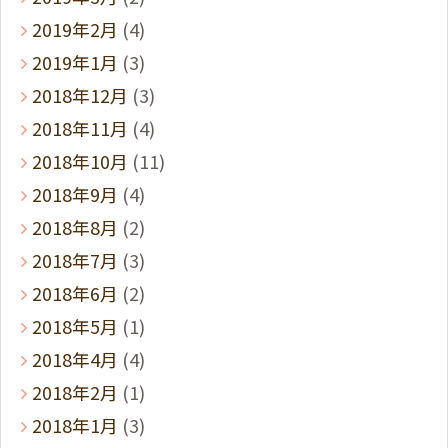
2019年2月
(4)
2019年1月
(3)
2018年12月
(3)
2018年11月
(4)
2018年10月
(11)
2018年9月
(4)
2018年8月
(2)
2018年7月
(3)
2018年6月
(2)
2018年5月
(1)
2018年4月
(4)
2018年2月
(1)
2018年1月
(3)