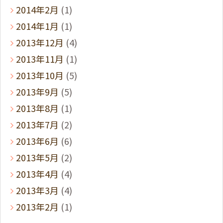
2014年2月
(1)
2014年1月
(1)
2013年12月
(4)
2013年11月
(1)
2013年10月
(5)
2013年9月
(5)
2013年8月
(1)
2013年7月
(2)
2013年6月
(6)
2013年5月
(2)
2013年4月
(4)
2013年3月
(4)
2013年2月
(1)