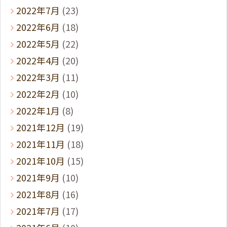
2022年7月
(23)
2022年6月
(18)
2022年5月
(22)
2022年4月
(20)
2022年3月
(11)
2022年2月
(10)
2022年1月
(8)
2021年12月
(19)
2021年11月
(18)
2021年10月
(15)
2021年9月
(10)
2021年8月
(16)
2021年7月
(17)