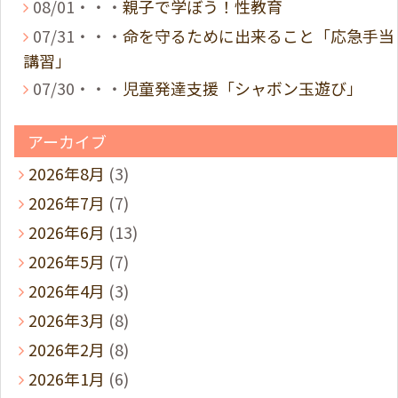
08/01・・・
親子で学ぼう！性教育
07/31・・・
命を守るために出来ること「応急手当
講習」
07/30・・・
児童発達支援「シャボン玉遊び」
アーカイブ
2026年8月
(3)
2026年7月
(7)
2026年6月
(13)
2026年5月
(7)
2026年4月
(3)
2026年3月
(8)
2026年2月
(8)
2026年1月
(6)