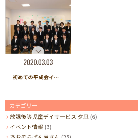
2020.03.03
初めての平成会インターンシップ開催！
カテゴリー
放課後等児童デイサービス 夕凪
(6)
イベント情報
(3)
あおぞらぱん屋さん
(25)