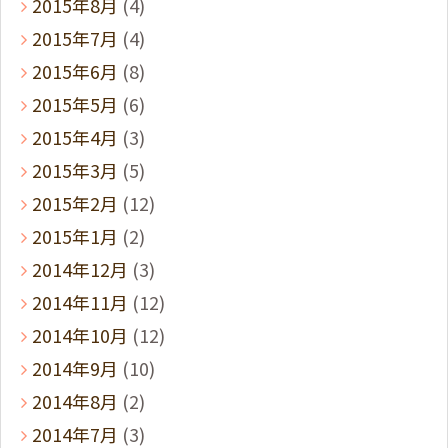
2015年8月
(4)
2015年7月
(4)
2015年6月
(8)
2015年5月
(6)
2015年4月
(3)
2015年3月
(5)
2015年2月
(12)
2015年1月
(2)
2014年12月
(3)
2014年11月
(12)
2014年10月
(12)
2014年9月
(10)
2014年8月
(2)
2014年7月
(3)