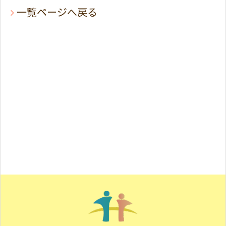
一覧ページへ戻る