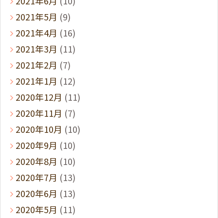
2021年6月
(10)
2021年5月
(9)
2021年4月
(16)
2021年3月
(11)
2021年2月
(7)
2021年1月
(12)
2020年12月
(11)
2020年11月
(7)
2020年10月
(10)
2020年9月
(10)
2020年8月
(10)
2020年7月
(13)
2020年6月
(13)
2020年5月
(11)