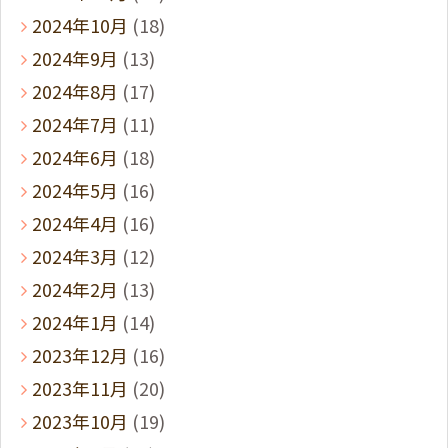
2024年10月
(18)
2024年9月
(13)
2024年8月
(17)
2024年7月
(11)
2024年6月
(18)
2024年5月
(16)
2024年4月
(16)
2024年3月
(12)
2024年2月
(13)
2024年1月
(14)
2023年12月
(16)
2023年11月
(20)
2023年10月
(19)