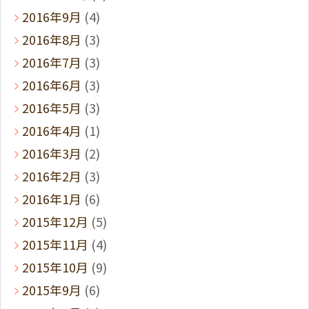
2016年9月
(4)
2016年8月
(3)
2016年7月
(3)
2016年6月
(3)
2016年5月
(3)
2016年4月
(1)
2016年3月
(2)
2016年2月
(3)
2016年1月
(6)
2015年12月
(5)
2015年11月
(4)
2015年10月
(9)
2015年9月
(6)