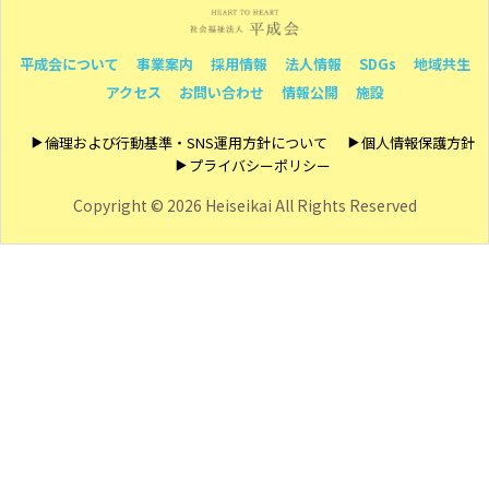
平成会について
事業案内
採用情報
法人情報
SDGs
地域共生
アクセス
お問い合わせ
情報公開
施設
倫理および行動基準・SNS運用方針について
個人情報保護方針
プライバシーポリシー
Copyright ©
2026 Heiseikai All Rights Reserved