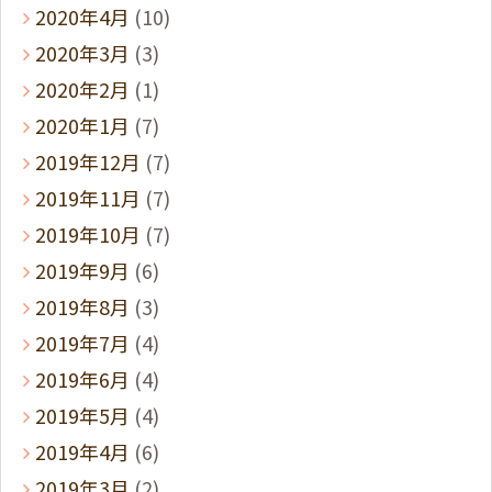
2020年4月
(10)
2020年3月
(3)
2020年2月
(1)
2020年1月
(7)
2019年12月
(7)
2019年11月
(7)
2019年10月
(7)
2019年9月
(6)
2019年8月
(3)
2019年7月
(4)
2019年6月
(4)
2019年5月
(4)
2019年4月
(6)
2019年3月
(2)