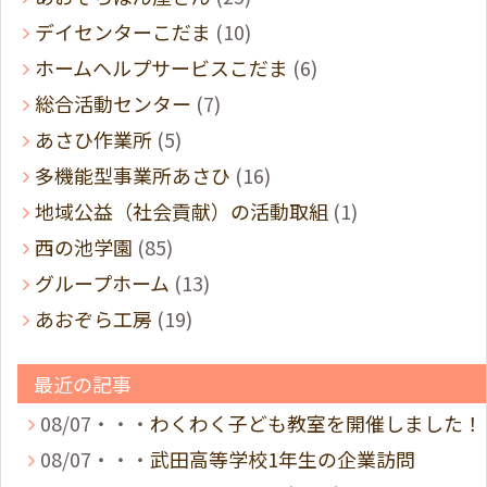
デイセンターこだま
(10)
ホームヘルプサービスこだま
(6)
総合活動センター
(7)
あさひ作業所
(5)
多機能型事業所あさひ
(16)
地域公益（社会貢献）の活動取組
(1)
西の池学園
(85)
グループホーム
(13)
あおぞら工房
(19)
最近の記事
08/07・・・
わくわく子ども教室を開催しました！
08/07・・・
武田高等学校1年生の企業訪問