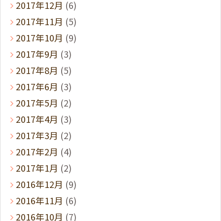
2017年12月
(6)
2017年11月
(5)
2017年10月
(9)
2017年9月
(3)
2017年8月
(5)
2017年6月
(3)
2017年5月
(2)
2017年4月
(3)
2017年3月
(2)
2017年2月
(4)
2017年1月
(2)
2016年12月
(9)
2016年11月
(6)
2016年10月
(7)