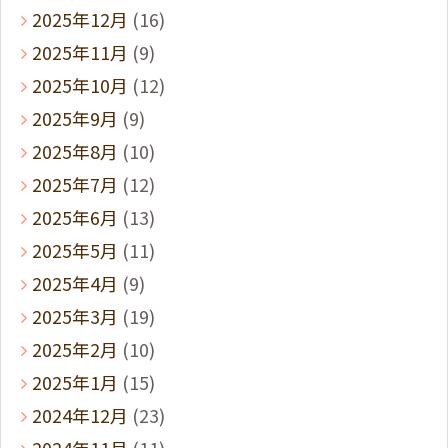
2025年12月
(16)
2025年11月
(9)
2025年10月
(12)
2025年9月
(9)
2025年8月
(10)
2025年7月
(12)
2025年6月
(13)
2025年5月
(11)
2025年4月
(9)
2025年3月
(19)
2025年2月
(10)
2025年1月
(15)
2024年12月
(23)
2024年11月
(11)