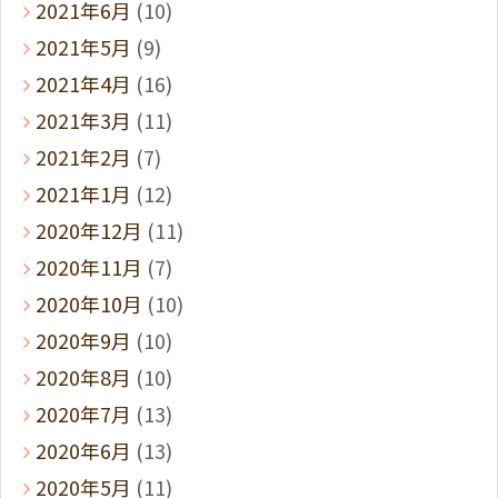
2021年6月
(10)
2021年5月
(9)
2021年4月
(16)
2021年3月
(11)
2021年2月
(7)
2021年1月
(12)
2020年12月
(11)
2020年11月
(7)
2020年10月
(10)
2020年9月
(10)
2020年8月
(10)
2020年7月
(13)
2020年6月
(13)
2020年5月
(11)