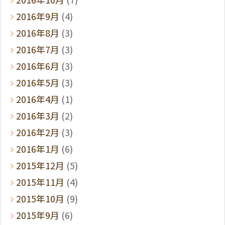
2016年9月
(4)
2016年8月
(3)
2016年7月
(3)
2016年6月
(3)
2016年5月
(3)
2016年4月
(1)
2016年3月
(2)
2016年2月
(3)
2016年1月
(6)
2015年12月
(5)
2015年11月
(4)
2015年10月
(9)
2015年9月
(6)