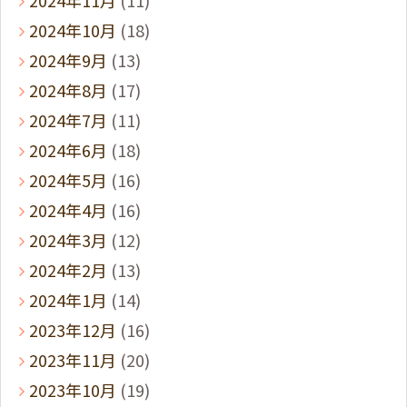
2024年10月
(18)
2024年9月
(13)
2024年8月
(17)
2024年7月
(11)
2024年6月
(18)
2024年5月
(16)
2024年4月
(16)
2024年3月
(12)
2024年2月
(13)
2024年1月
(14)
2023年12月
(16)
2023年11月
(20)
2023年10月
(19)