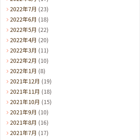
2022年7月
(23)
2022年6月
(18)
2022年5月
(22)
2022年4月
(20)
2022年3月
(11)
2022年2月
(10)
2022年1月
(8)
2021年12月
(19)
2021年11月
(18)
2021年10月
(15)
2021年9月
(10)
2021年8月
(16)
2021年7月
(17)