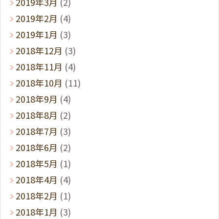
2019年3月
(2)
2019年2月
(4)
2019年1月
(3)
2018年12月
(3)
2018年11月
(4)
2018年10月
(11)
2018年9月
(4)
2018年8月
(2)
2018年7月
(3)
2018年6月
(2)
2018年5月
(1)
2018年4月
(4)
2018年2月
(1)
2018年1月
(3)