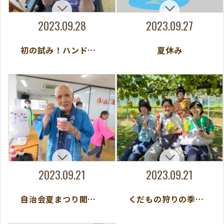
2023.09.28
2023.09.27
初の試み！ハンドネイル開催
夏休み
2023.09.21
2023.09.21
自治会夏まつり開催！
くだもの狩りの季節がやってきた！