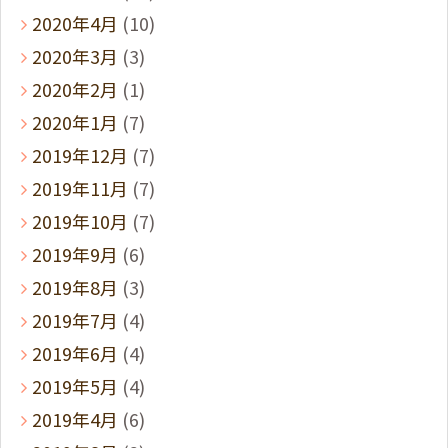
2020年4月
(10)
2020年3月
(3)
2020年2月
(1)
2020年1月
(7)
2019年12月
(7)
2019年11月
(7)
2019年10月
(7)
2019年9月
(6)
2019年8月
(3)
2019年7月
(4)
2019年6月
(4)
2019年5月
(4)
2019年4月
(6)