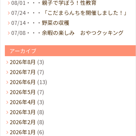
08/01・・・
親子で学ぼう！性教育
07/24・・・
「こだまらんちを開催しました！」
07/14・・・
野菜の収穫
07/08・・・
余暇の楽しみ おやつクッキング
アーカイブ
2026年8月
(3)
2026年7月
(7)
2026年6月
(13)
2026年5月
(7)
2026年4月
(3)
2026年3月
(8)
2026年2月
(8)
2026年1月
(6)