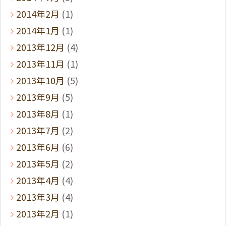
2014年2月
(1)
2014年1月
(1)
2013年12月
(4)
2013年11月
(1)
2013年10月
(5)
2013年9月
(5)
2013年8月
(1)
2013年7月
(2)
2013年6月
(6)
2013年5月
(2)
2013年4月
(4)
2013年3月
(4)
2013年2月
(1)