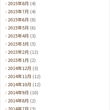
2015年8月
(4)
2015年7月
(4)
2015年6月
(8)
2015年5月
(6)
2015年4月
(3)
2015年3月
(5)
2015年2月
(12)
2015年1月
(2)
2014年12月
(3)
2014年11月
(12)
2014年10月
(12)
2014年9月
(10)
2014年8月
(2)
2014年7月
(3)