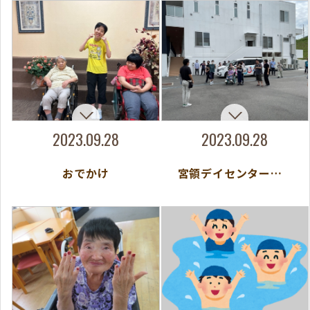
2023.09.28
2023.09.28
おでかけ
宮領デイセンター火災避難訓練