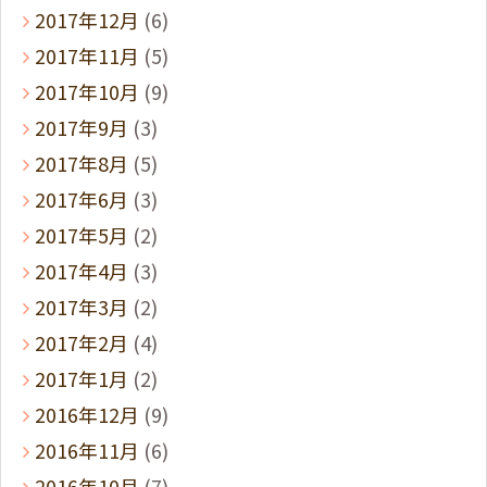
2017年12月
(6)
2017年11月
(5)
2017年10月
(9)
2017年9月
(3)
2017年8月
(5)
2017年6月
(3)
2017年5月
(2)
2017年4月
(3)
2017年3月
(2)
2017年2月
(4)
2017年1月
(2)
2016年12月
(9)
2016年11月
(6)
2016年10月
(7)