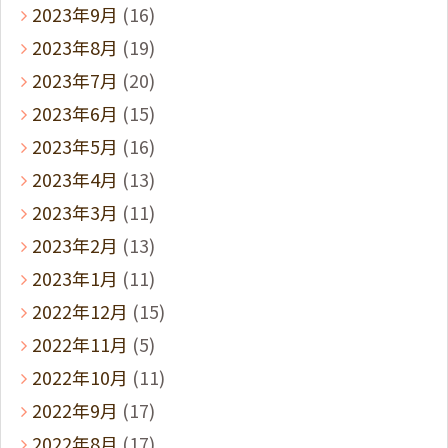
2023年9月
(16)
2023年8月
(19)
2023年7月
(20)
2023年6月
(15)
2023年5月
(16)
2023年4月
(13)
2023年3月
(11)
2023年2月
(13)
2023年1月
(11)
2022年12月
(15)
2022年11月
(5)
2022年10月
(11)
2022年9月
(17)
2022年8月
(17)