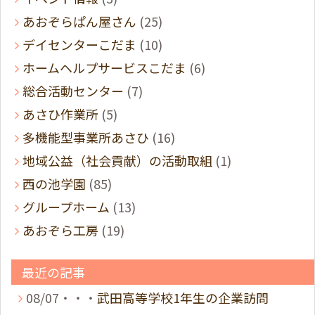
あおぞらぱん屋さん
(25)
デイセンターこだま
(10)
ホームヘルプサービスこだま
(6)
総合活動センター
(7)
あさひ作業所
(5)
多機能型事業所あさひ
(16)
地域公益（社会貢献）の活動取組
(1)
西の池学園
(85)
グループホーム
(13)
あおぞら工房
(19)
最近の記事
08/07・・・
武田高等学校1年生の企業訪問