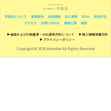
平成会について
事業案内
採用情報
法人情報
SDGs
地域共生
アクセス
お問い合わせ
情報公開
施設
倫理および行動基準・SNS運用方針について
個人情報保護方針
プライバシーポリシー
Copyright ©
2026 Heiseikai All Rights Reserved