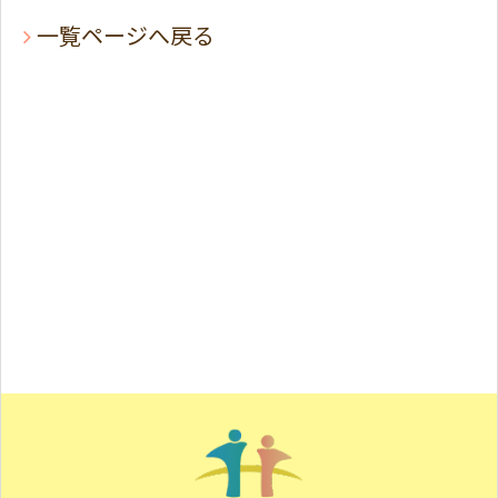
一覧ページへ戻る