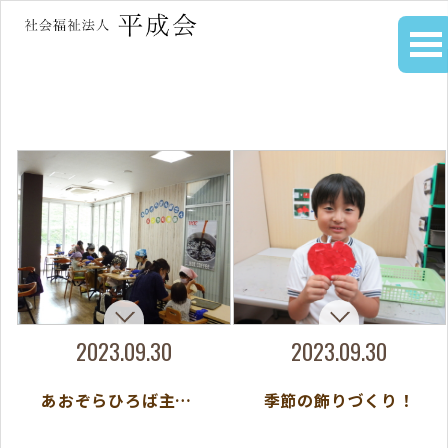
2023.09.30
2023.09.30
あおぞらひろば主催 あおぞらぱん屋さんパン作り体験
季節の飾りづくり！