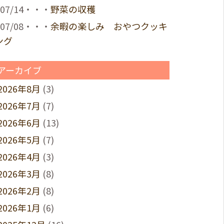
07/14・・・
野菜の収穫
07/08・・・
余暇の楽しみ おやつクッキ
ング
アーカイブ
2026年8月
(3)
2026年7月
(7)
2026年6月
(13)
2026年5月
(7)
2026年4月
(3)
2026年3月
(8)
2026年2月
(8)
2026年1月
(6)