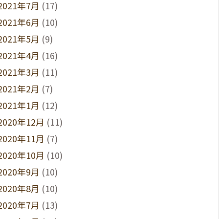
2021年7月
(17)
2021年6月
(10)
2021年5月
(9)
2021年4月
(16)
2021年3月
(11)
2021年2月
(7)
2021年1月
(12)
2020年12月
(11)
2020年11月
(7)
2020年10月
(10)
2020年9月
(10)
2020年8月
(10)
2020年7月
(13)