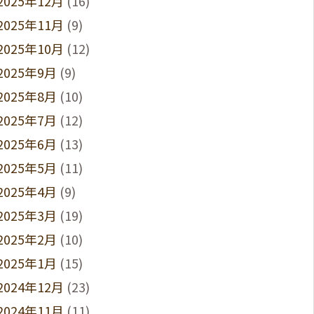
2025年12月
(16)
2025年11月
(9)
2025年10月
(12)
2025年9月
(9)
2025年8月
(10)
2025年7月
(12)
2025年6月
(13)
2025年5月
(11)
2025年4月
(9)
2025年3月
(19)
2025年2月
(10)
2025年1月
(15)
2024年12月
(23)
2024年11月
(11)