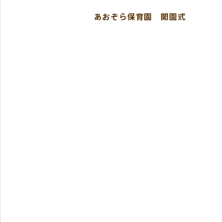
あおぞら保育園 開園式