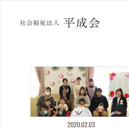
2020.02.03