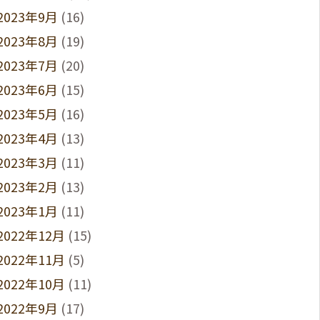
2023年9月
(16)
2023年8月
(19)
2023年7月
(20)
2023年6月
(15)
2023年5月
(16)
2023年4月
(13)
2023年3月
(11)
2023年2月
(13)
2023年1月
(11)
2022年12月
(15)
2022年11月
(5)
2022年10月
(11)
2022年9月
(17)