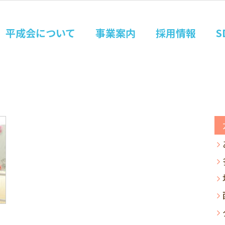
平成会について
事業案内
採用情報
S