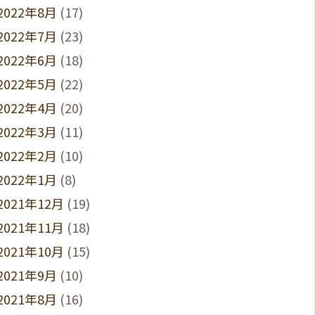
2022年8月
(17)
2022年7月
(23)
2022年6月
(18)
2022年5月
(22)
2022年4月
(20)
2022年3月
(11)
2022年2月
(10)
2022年1月
(8)
2021年12月
(19)
2021年11月
(18)
2021年10月
(15)
2021年9月
(10)
2021年8月
(16)