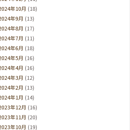
2024年10月
(18)
2024年9月
(13)
2024年8月
(17)
2024年7月
(11)
2024年6月
(18)
2024年5月
(16)
2024年4月
(16)
2024年3月
(12)
2024年2月
(13)
2024年1月
(14)
2023年12月
(16)
2023年11月
(20)
2023年10月
(19)