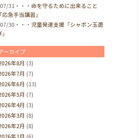
07/31・・・
命を守るために出来ること
「応急手当講習」
07/30・・・
児童発達支援「シャボン玉遊
び」
アーカイブ
2026年8月
(3)
2026年7月
(7)
2026年6月
(13)
2026年5月
(7)
2026年4月
(3)
2026年3月
(8)
2026年2月
(8)
2026年1月
(6)