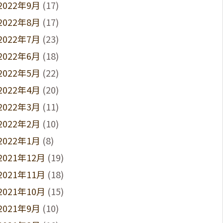
2022年9月
(17)
2022年8月
(17)
2022年7月
(23)
2022年6月
(18)
2022年5月
(22)
2022年4月
(20)
2022年3月
(11)
2022年2月
(10)
2022年1月
(8)
2021年12月
(19)
2021年11月
(18)
2021年10月
(15)
2021年9月
(10)