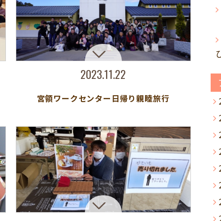
2023.11.22
宮領ワークセンター日帰り親睦旅行