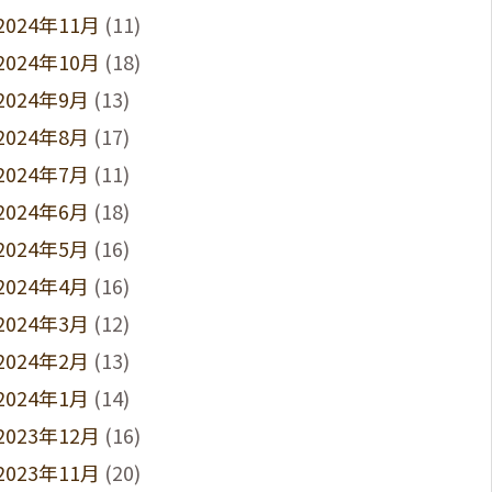
2024年11月
(11)
2024年10月
(18)
2024年9月
(13)
2024年8月
(17)
2024年7月
(11)
2024年6月
(18)
2024年5月
(16)
2024年4月
(16)
2024年3月
(12)
2024年2月
(13)
2024年1月
(14)
2023年12月
(16)
2023年11月
(20)