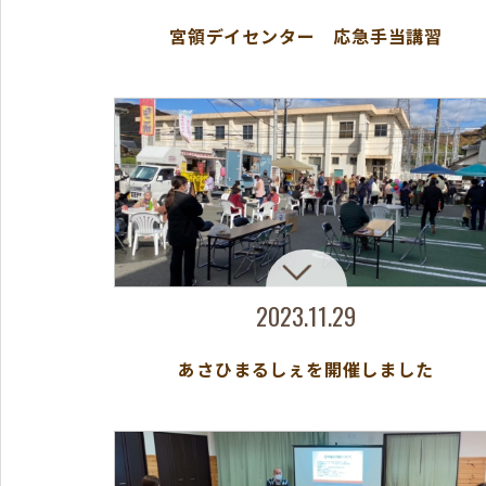
宮領デイセンター 応急手当講習
2023.11.29
あさひまるしぇを開催しました