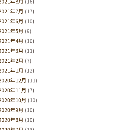
2021年8月
(16)
2021年7月
(17)
2021年6月
(10)
2021年5月
(9)
2021年4月
(16)
2021年3月
(11)
2021年2月
(7)
2021年1月
(12)
2020年12月
(11)
2020年11月
(7)
2020年10月
(10)
2020年9月
(10)
2020年8月
(10)
2020年7月
(13)