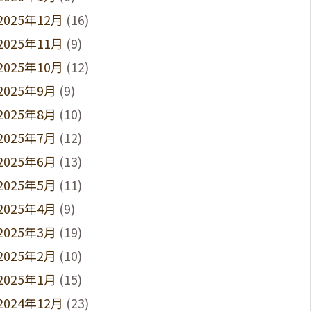
2025年12月
(16)
2025年11月
(9)
2025年10月
(12)
2025年9月
(9)
2025年8月
(10)
2025年7月
(12)
2025年6月
(13)
2025年5月
(11)
2025年4月
(9)
2025年3月
(19)
2025年2月
(10)
2025年1月
(15)
2024年12月
(23)