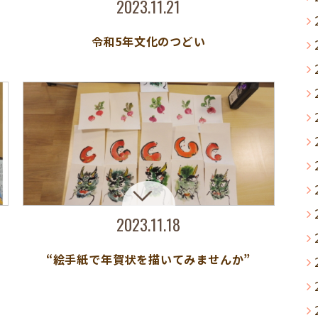
2023.11.21
令和5年文化のつどい
2023.11.18
“絵手紙で年賀状を描いてみませんか”