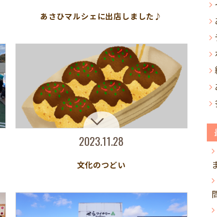
あさひマルシェに出店しました♪
2023.11.28
文化のつどい