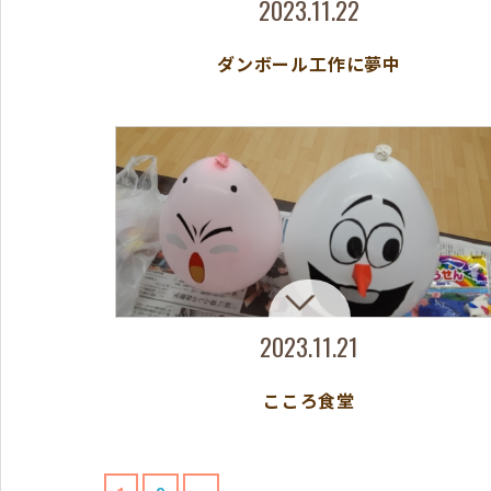
2023.11.22
ダンボール工作に夢中
2023.11.21
こころ食堂