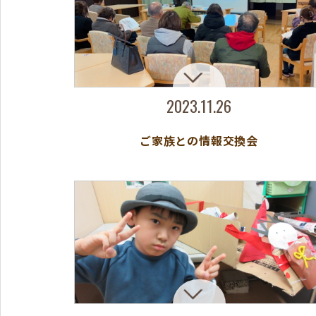
2023.11.26
ご家族との情報交換会