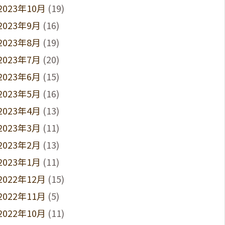
2023年10月
(19)
2023年9月
(16)
2023年8月
(19)
2023年7月
(20)
2023年6月
(15)
2023年5月
(16)
2023年4月
(13)
2023年3月
(11)
2023年2月
(13)
2023年1月
(11)
2022年12月
(15)
2022年11月
(5)
2022年10月
(11)