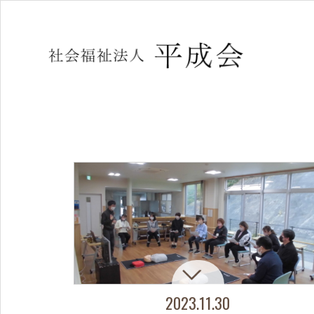
2023.11.30