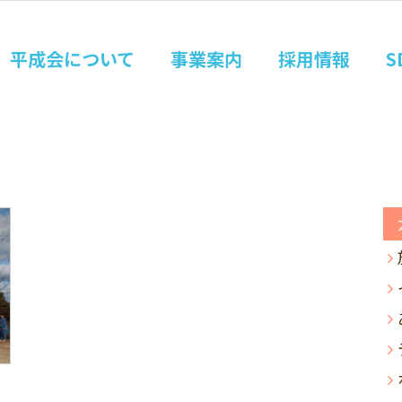
平成会について
事業案内
採用情報
S