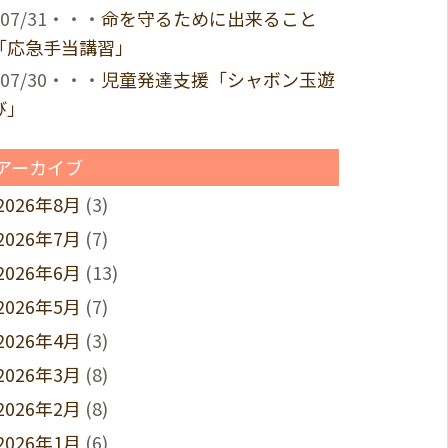
07/31・・・
命を守るために出来ること
「応急手当講習」
07/30・・・
児童発達支援「シャボン玉遊
び」
アーカイブ
2026年8月
(3)
2026年7月
(7)
2026年6月
(13)
2026年5月
(7)
2026年4月
(3)
2026年3月
(8)
2026年2月
(8)
2026年1月
(6)