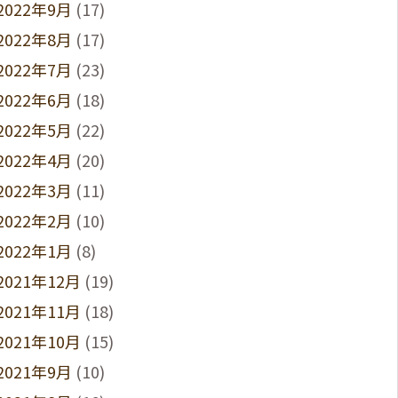
2022年9月
(17)
2022年8月
(17)
2022年7月
(23)
2022年6月
(18)
2022年5月
(22)
2022年4月
(20)
2022年3月
(11)
2022年2月
(10)
2022年1月
(8)
2021年12月
(19)
2021年11月
(18)
2021年10月
(15)
2021年9月
(10)