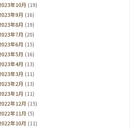
2023年10月
(19)
2023年9月
(16)
2023年8月
(19)
2023年7月
(20)
2023年6月
(15)
2023年5月
(16)
2023年4月
(13)
2023年3月
(11)
2023年2月
(13)
2023年1月
(11)
2022年12月
(15)
2022年11月
(5)
2022年10月
(11)