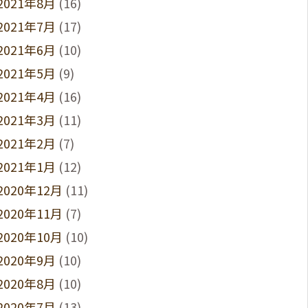
2021年8月
(16)
2021年7月
(17)
2021年6月
(10)
2021年5月
(9)
2021年4月
(16)
2021年3月
(11)
2021年2月
(7)
2021年1月
(12)
2020年12月
(11)
2020年11月
(7)
2020年10月
(10)
2020年9月
(10)
2020年8月
(10)
2020年7月
(13)