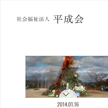
2014.01.16