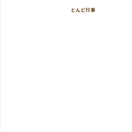
とんど行事