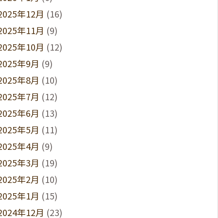
2025年12月
(16)
2025年11月
(9)
2025年10月
(12)
2025年9月
(9)
2025年8月
(10)
2025年7月
(12)
2025年6月
(13)
2025年5月
(11)
2025年4月
(9)
2025年3月
(19)
2025年2月
(10)
2025年1月
(15)
2024年12月
(23)