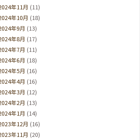
2024年11月
(11)
2024年10月
(18)
2024年9月
(13)
2024年8月
(17)
2024年7月
(11)
2024年6月
(18)
2024年5月
(16)
2024年4月
(16)
2024年3月
(12)
2024年2月
(13)
2024年1月
(14)
2023年12月
(16)
2023年11月
(20)