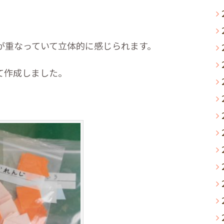
が重なっていて立体的に感じられます。
て作成しました。