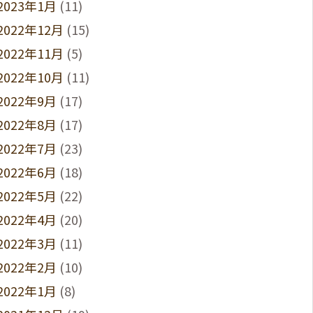
2023年1月
(11)
2022年12月
(15)
2022年11月
(5)
2022年10月
(11)
2022年9月
(17)
2022年8月
(17)
2022年7月
(23)
2022年6月
(18)
2022年5月
(22)
2022年4月
(20)
2022年3月
(11)
2022年2月
(10)
2022年1月
(8)