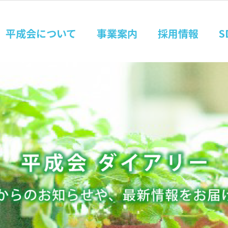
平成会について
事業案内
採用情報
S