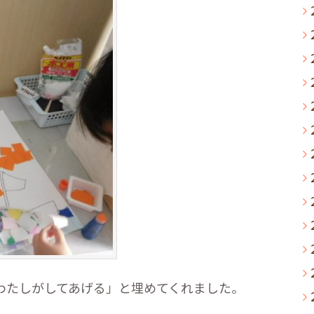
わたしがしてあげる」と埋めてくれました。