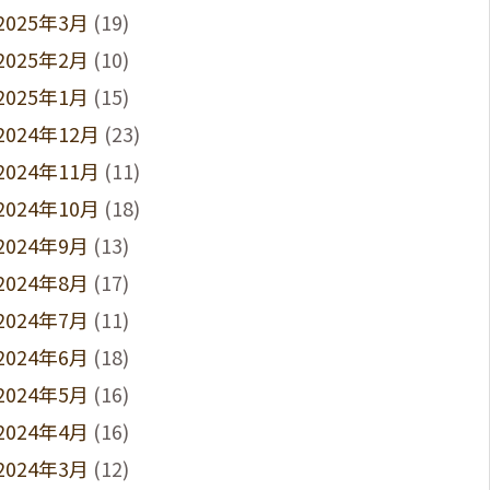
2025年3月
(19)
2025年2月
(10)
2025年1月
(15)
2024年12月
(23)
2024年11月
(11)
2024年10月
(18)
2024年9月
(13)
2024年8月
(17)
2024年7月
(11)
2024年6月
(18)
2024年5月
(16)
2024年4月
(16)
2024年3月
(12)