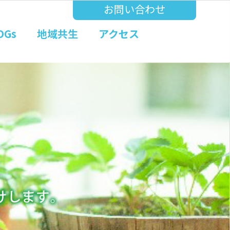
お問い合わせ
DGs
地域共生
アクセス