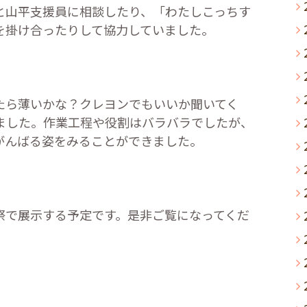
と山平支援員に相談したり、「わたしこっちす
を掛け合ったりして協力していました。
たら薄いかな？クレヨンでもいいか聞いてく
ました。作業工程や役割はバラバラでしたが、
がんばる姿をみることができました。
祭で展示する予定です。是非ご覧になってくだ