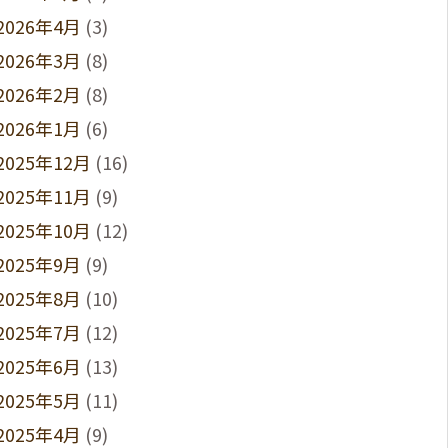
2026年4月
(3)
2026年3月
(8)
2026年2月
(8)
2026年1月
(6)
2025年12月
(16)
2025年11月
(9)
2025年10月
(12)
2025年9月
(9)
2025年8月
(10)
2025年7月
(12)
2025年6月
(13)
2025年5月
(11)
2025年4月
(9)