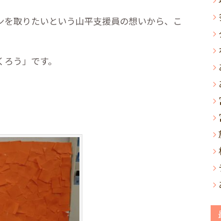
ンを取りたいという山平支援員の想いから、こ
くろう」です。