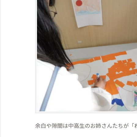
余白や隙間は中高生のお姉さんたちが「