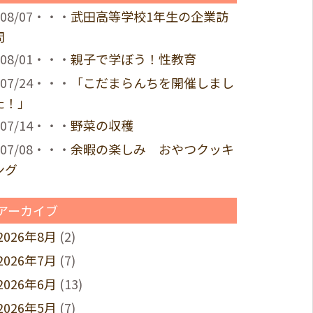
08/07・・・
武田高等学校1年生の企業訪
問
08/01・・・
親子で学ぼう！性教育
07/24・・・
「こだまらんちを開催しまし
た！」
07/14・・・
野菜の収穫
07/08・・・
余暇の楽しみ おやつクッキ
ング
アーカイブ
2026年8月
(2)
2026年7月
(7)
2026年6月
(13)
2026年5月
(7)