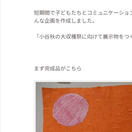
短期間で子どもたちとコミュニケーショ
んな企画を作成しました。
「小谷秋の大収穫祭に向けて展示物をつ
まず完成品がこちら