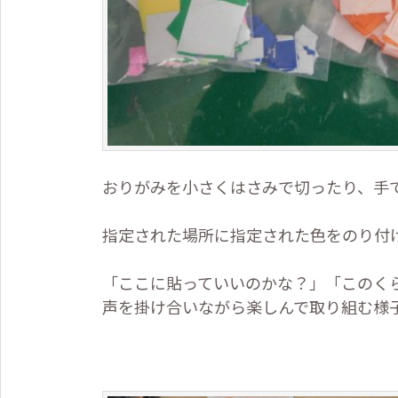
おりがみを小さくはさみで切ったり、手
指定された場所に指定された色をのり付
「ここに貼っていいのかな？」「このく
声を掛け合いながら楽しんで取り組む様