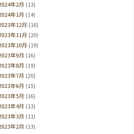
2024年2月
(13)
2024年1月
(14)
2023年12月
(16)
2023年11月
(20)
2023年10月
(19)
2023年9月
(16)
2023年8月
(19)
2023年7月
(20)
2023年6月
(15)
2023年5月
(16)
2023年4月
(13)
2023年3月
(11)
2023年2月
(13)