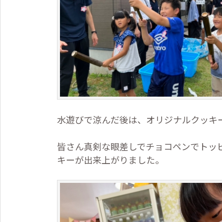
水遊びで涼んだ後は、オリジナルクッキ
皆さん真剣な眼差しでチョコペンでトッ
キーが出来上がりました。