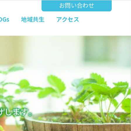
お問い合わせ
DGs
地域共生
アクセス