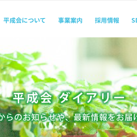
平成会について
事業案内
採用情報
S