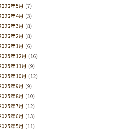
2026年5月
(7)
2026年4月
(3)
2026年3月
(8)
2026年2月
(8)
2026年1月
(6)
2025年12月
(16)
2025年11月
(9)
2025年10月
(12)
2025年9月
(9)
2025年8月
(10)
2025年7月
(12)
2025年6月
(13)
2025年5月
(11)