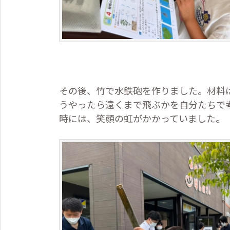
その後、竹で水鉄砲を作りました。材料
うやったら遠くまで飛ぶかを自分たちで
時には、笑顔の虹がかかっていました。