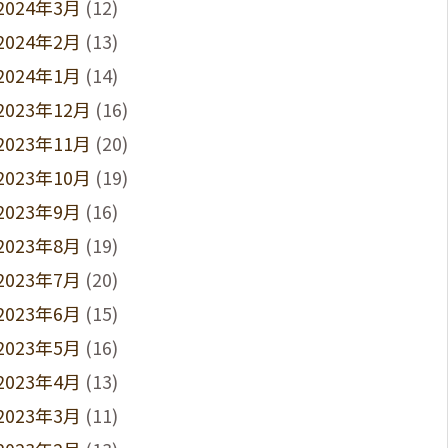
2024年3月
(12)
2024年2月
(13)
2024年1月
(14)
2023年12月
(16)
2023年11月
(20)
2023年10月
(19)
2023年9月
(16)
2023年8月
(19)
2023年7月
(20)
2023年6月
(15)
2023年5月
(16)
2023年4月
(13)
2023年3月
(11)