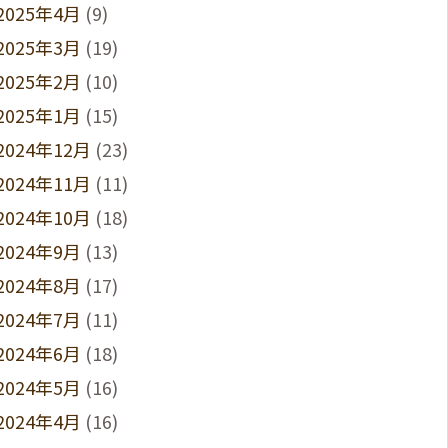
2025年4月
(9)
2025年3月
(19)
2025年2月
(10)
2025年1月
(15)
2024年12月
(23)
2024年11月
(11)
2024年10月
(18)
2024年9月
(13)
2024年8月
(17)
2024年7月
(11)
2024年6月
(18)
2024年5月
(16)
2024年4月
(16)