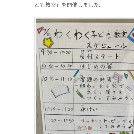
ども教室」を開催しました。