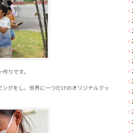
ー作りです。
ピングをし、世界に一つだけのオリジナルクッ