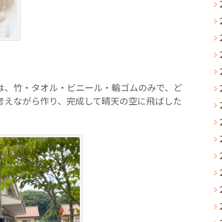
は、竹・タオル・ビニール・輪ゴムのみで、ど
考えながら作り、完成して晴天の空に飛ばした