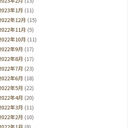
2023年2月
(13)
2023年1月
(11)
2022年12月
(15)
2022年11月
(5)
2022年10月
(11)
2022年9月
(17)
2022年8月
(17)
2022年7月
(23)
2022年6月
(18)
2022年5月
(22)
2022年4月
(20)
2022年3月
(11)
2022年2月
(10)
2022年1月
(8)