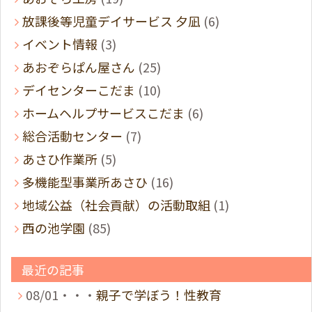
放課後等児童デイサービス 夕凪
(6)
イベント情報
(3)
あおぞらぱん屋さん
(25)
デイセンターこだま
(10)
ホームヘルプサービスこだま
(6)
総合活動センター
(7)
あさひ作業所
(5)
多機能型事業所あさひ
(16)
地域公益（社会貢献）の活動取組
(1)
西の池学園
(85)
最近の記事
08/01・・・
親子で学ぼう！性教育