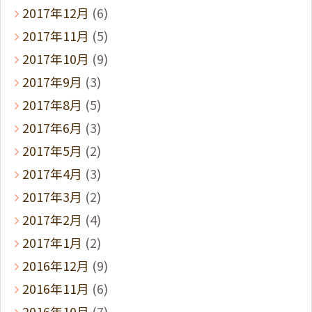
2017年12月
(6)
2017年11月
(5)
2017年10月
(9)
2017年9月
(3)
2017年8月
(5)
2017年6月
(3)
2017年5月
(2)
2017年4月
(3)
2017年3月
(2)
2017年2月
(4)
2017年1月
(2)
2016年12月
(9)
2016年11月
(6)
2016年10月
(7)