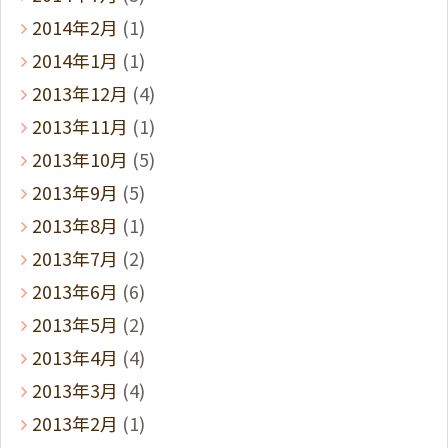
2014年2月
(1)
2014年1月
(1)
2013年12月
(4)
2013年11月
(1)
2013年10月
(5)
2013年9月
(5)
2013年8月
(1)
2013年7月
(2)
2013年6月
(6)
2013年5月
(2)
2013年4月
(4)
2013年3月
(4)
2013年2月
(1)