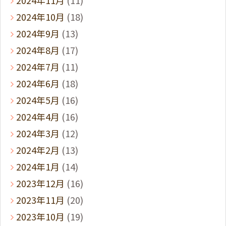
2024年10月
(18)
2024年9月
(13)
2024年8月
(17)
2024年7月
(11)
2024年6月
(18)
2024年5月
(16)
2024年4月
(16)
2024年3月
(12)
2024年2月
(13)
2024年1月
(14)
2023年12月
(16)
2023年11月
(20)
2023年10月
(19)