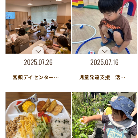
2025.07.26
2025.07.16
宮領デイセンター R7家族会
児童発達支援 活動紹介『ペットボトルキャップこま』