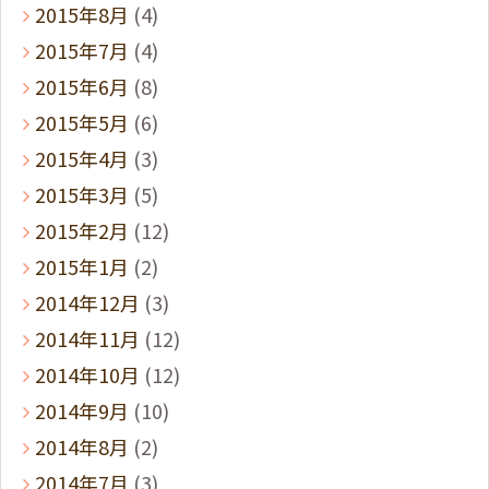
2015年8月
(4)
2015年7月
(4)
2015年6月
(8)
2015年5月
(6)
2015年4月
(3)
2015年3月
(5)
2015年2月
(12)
2015年1月
(2)
2014年12月
(3)
2014年11月
(12)
2014年10月
(12)
2014年9月
(10)
2014年8月
(2)
2014年7月
(3)