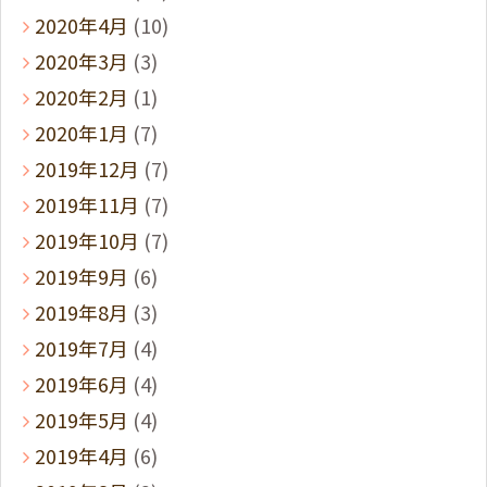
2020年4月
(10)
2020年3月
(3)
2020年2月
(1)
2020年1月
(7)
2019年12月
(7)
2019年11月
(7)
2019年10月
(7)
2019年9月
(6)
2019年8月
(3)
2019年7月
(4)
2019年6月
(4)
2019年5月
(4)
2019年4月
(6)