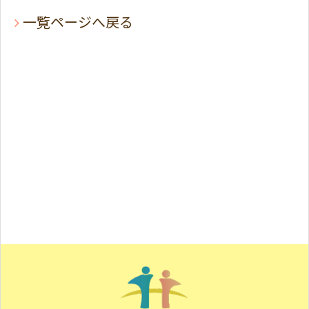
一覧ページへ戻る