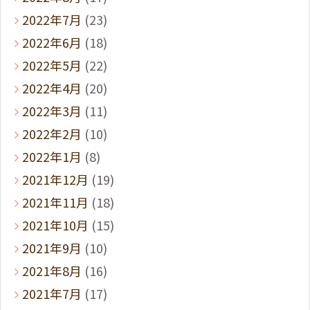
2022年7月
(23)
2022年6月
(18)
2022年5月
(22)
2022年4月
(20)
2022年3月
(11)
2022年2月
(10)
2022年1月
(8)
2021年12月
(19)
2021年11月
(18)
2021年10月
(15)
2021年9月
(10)
2021年8月
(16)
2021年7月
(17)