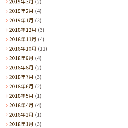
2019年3月
(2)
2019年2月
(4)
2019年1月
(3)
2018年12月
(3)
2018年11月
(4)
2018年10月
(11)
2018年9月
(4)
2018年8月
(2)
2018年7月
(3)
2018年6月
(2)
2018年5月
(1)
2018年4月
(4)
2018年2月
(1)
2018年1月
(3)