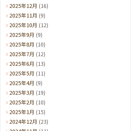
2025年12月
(16)
2025年11月
(9)
2025年10月
(12)
2025年9月
(9)
2025年8月
(10)
2025年7月
(12)
2025年6月
(13)
2025年5月
(11)
2025年4月
(9)
2025年3月
(19)
2025年2月
(10)
2025年1月
(15)
2024年12月
(23)
2024年11月
(11)