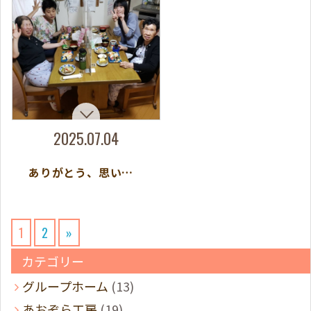
2025.07.04
ありがとう、思い出のホーム。新しい一歩を踏み出しました
1
2
»
カテゴリー
グループホーム
(13)
あおぞら工房
(19)