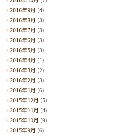
2016年9月
(4)
2016年8月
(3)
2016年7月
(3)
2016年6月
(3)
2016年5月
(3)
2016年4月
(1)
2016年3月
(2)
2016年2月
(3)
2016年1月
(6)
2015年12月
(5)
2015年11月
(4)
2015年10月
(9)
2015年9月
(6)