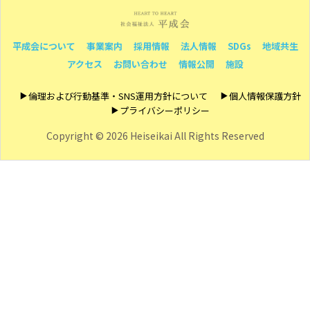
平成会について
事業案内
採用情報
法人情報
SDGs
地域共生
アクセス
お問い合わせ
情報公開
施設
倫理および行動基準・SNS運用方針について
個人情報保護方針
プライバシーポリシー
Copyright ©
2026 Heiseikai All Rights Reserved