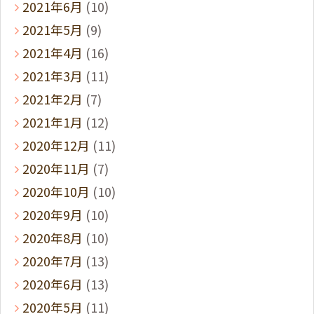
2021年6月
(10)
2021年5月
(9)
2021年4月
(16)
2021年3月
(11)
2021年2月
(7)
2021年1月
(12)
2020年12月
(11)
2020年11月
(7)
2020年10月
(10)
2020年9月
(10)
2020年8月
(10)
2020年7月
(13)
2020年6月
(13)
2020年5月
(11)