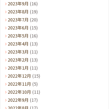
2023年9月
(16)
2023年8月
(19)
2023年7月
(20)
2023年6月
(15)
2023年5月
(16)
2023年4月
(13)
2023年3月
(11)
2023年2月
(13)
2023年1月
(11)
2022年12月
(15)
2022年11月
(5)
2022年10月
(11)
2022年9月
(17)
2022年8月
(17)