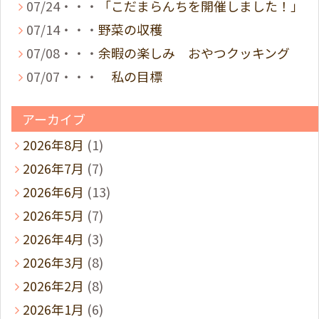
07/24・・・
「こだまらんちを開催しました！」
07/14・・・
野菜の収穫
07/08・・・
余暇の楽しみ おやつクッキング
07/07・・・
私の目標
アーカイブ
2026年8月
(1)
2026年7月
(7)
2026年6月
(13)
2026年5月
(7)
2026年4月
(3)
2026年3月
(8)
2026年2月
(8)
2026年1月
(6)