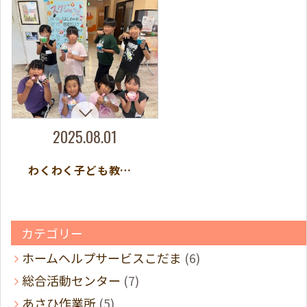
2025.08.01
わくわく子ども教室を開催しました！
カテゴリー
ホームヘルプサービスこだま
(6)
総合活動センター
(7)
あさひ作業所
(5)