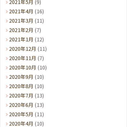
2021年5月
(9)
2021年4月
(16)
2021年3月
(11)
2021年2月
(7)
2021年1月
(12)
2020年12月
(11)
2020年11月
(7)
2020年10月
(10)
2020年9月
(10)
2020年8月
(10)
2020年7月
(13)
2020年6月
(13)
2020年5月
(11)
2020年4月
(10)