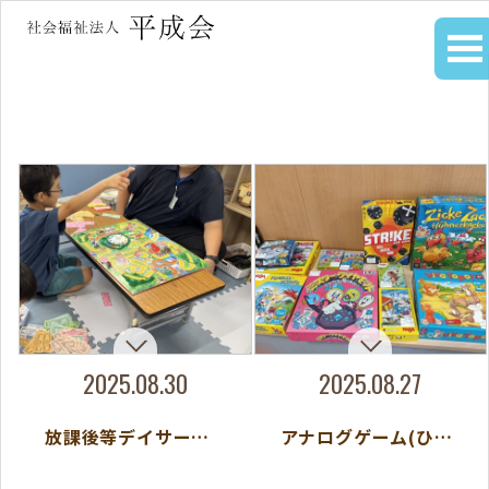
2025.08.30
2025.08.27
放課後等デイサービス 「令和の今こそ、アナログゲームで遊ぼう！」
アナログゲーム(ひろば♪)