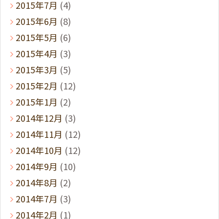
2015年7月
(4)
2015年6月
(8)
2015年5月
(6)
2015年4月
(3)
2015年3月
(5)
2015年2月
(12)
2015年1月
(2)
2014年12月
(3)
2014年11月
(12)
2014年10月
(12)
2014年9月
(10)
2014年8月
(2)
2014年7月
(3)
2014年2月
(1)