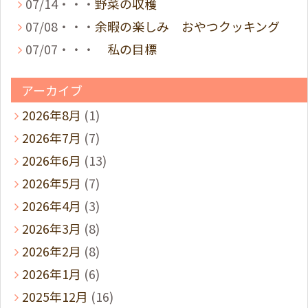
07/14・・・
野菜の収穫
07/08・・・
余暇の楽しみ おやつクッキング
07/07・・・
私の目標
アーカイブ
2026年8月
(1)
2026年7月
(7)
2026年6月
(13)
2026年5月
(7)
2026年4月
(3)
2026年3月
(8)
2026年2月
(8)
2026年1月
(6)
2025年12月
(16)