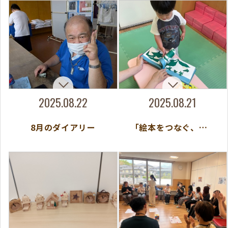
2025.08.22
2025.08.21
8月のダイアリー
「絵本をつなぐ、心をつなぐ 〜寄贈絵本を通じて学ぶSDGs〜」