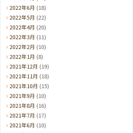
2022年6月
(18)
2022年5月
(22)
2022年4月
(20)
2022年3月
(11)
2022年2月
(10)
2022年1月
(8)
2021年12月
(19)
2021年11月
(18)
2021年10月
(15)
2021年9月
(10)
2021年8月
(16)
2021年7月
(17)
2021年6月
(10)