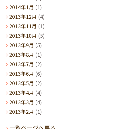
2014年1月
(1)
2013年12月
(4)
2013年11月
(1)
2013年10月
(5)
2013年9月
(5)
2013年8月
(1)
2013年7月
(2)
2013年6月
(6)
2013年5月
(2)
2013年4月
(4)
2013年3月
(4)
2013年2月
(1)
一覧ページへ戻る