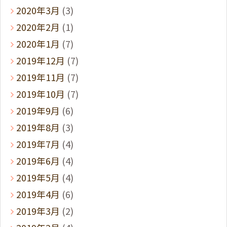
2020年3月
(3)
2020年2月
(1)
2020年1月
(7)
2019年12月
(7)
2019年11月
(7)
2019年10月
(7)
2019年9月
(6)
2019年8月
(3)
2019年7月
(4)
2019年6月
(4)
2019年5月
(4)
2019年4月
(6)
2019年3月
(2)