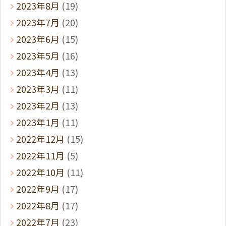
2023年8月
(19)
2023年7月
(20)
2023年6月
(15)
2023年5月
(16)
2023年4月
(13)
2023年3月
(11)
2023年2月
(13)
2023年1月
(11)
2022年12月
(15)
2022年11月
(5)
2022年10月
(11)
2022年9月
(17)
2022年8月
(17)
2022年7月
(23)