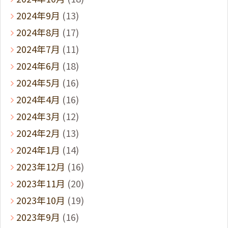
2024年9月
(13)
2024年8月
(17)
2024年7月
(11)
2024年6月
(18)
2024年5月
(16)
2024年4月
(16)
2024年3月
(12)
2024年2月
(13)
2024年1月
(14)
2023年12月
(16)
2023年11月
(20)
2023年10月
(19)
2023年9月
(16)