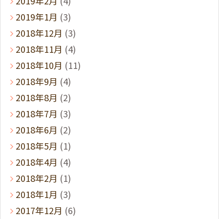
2019年2月
(4)
2019年1月
(3)
2018年12月
(3)
2018年11月
(4)
2018年10月
(11)
2018年9月
(4)
2018年8月
(2)
2018年7月
(3)
2018年6月
(2)
2018年5月
(1)
2018年4月
(4)
2018年2月
(1)
2018年1月
(3)
2017年12月
(6)