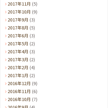
2017年11月
(5)
2017年10月
(9)
2017年9月
(3)
2017年8月
(5)
2017年6月
(3)
2017年5月
(2)
2017年4月
(3)
2017年3月
(2)
2017年2月
(4)
2017年1月
(2)
2016年12月
(9)
2016年11月
(6)
2016年10月
(7)
2016年9月
(4)