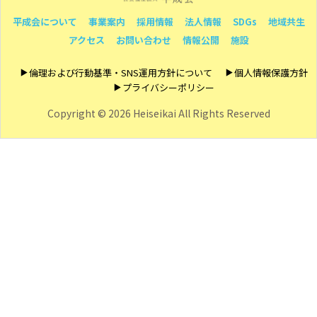
平成会について
事業案内
採用情報
法人情報
SDGs
地域共生
アクセス
お問い合わせ
情報公開
施設
倫理および行動基準・SNS運用方針について
個人情報保護方針
プライバシーポリシー
Copyright ©
2026 Heiseikai All Rights Reserved