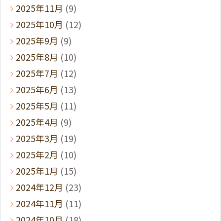
2025年11月
(9)
2025年10月
(12)
2025年9月
(9)
2025年8月
(10)
2025年7月
(12)
2025年6月
(13)
2025年5月
(11)
2025年4月
(9)
2025年3月
(19)
2025年2月
(10)
2025年1月
(15)
2024年12月
(23)
2024年11月
(11)
2024年10月
(18)