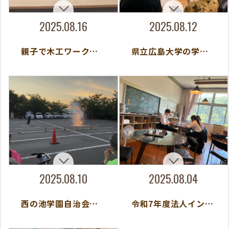
2025.08.16
2025.08.12
親子で木工ワークショップ（ひろば♪）
県立広島大学の学生さんとの交流会を開催しました！
2025.08.10
2025.08.04
西の池学園自治会 納涼花火大会
令和7年度法人インターンシップ