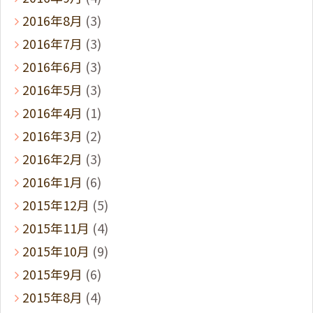
2016年8月
(3)
2016年7月
(3)
2016年6月
(3)
2016年5月
(3)
2016年4月
(1)
2016年3月
(2)
2016年2月
(3)
2016年1月
(6)
2015年12月
(5)
2015年11月
(4)
2015年10月
(9)
2015年9月
(6)
2015年8月
(4)