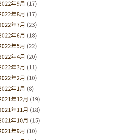
2022年9月
(17)
2022年8月
(17)
2022年7月
(23)
2022年6月
(18)
2022年5月
(22)
2022年4月
(20)
2022年3月
(11)
2022年2月
(10)
2022年1月
(8)
2021年12月
(19)
2021年11月
(18)
2021年10月
(15)
2021年9月
(10)