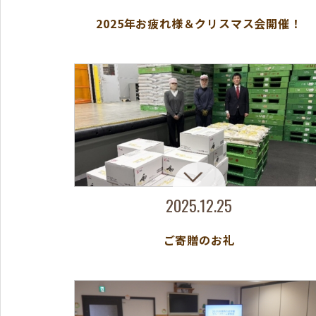
2025年お疲れ様＆クリスマス会開催！
2025.12.25
ご寄贈のお礼