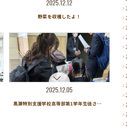
2025.12.12
野菜を収穫したよ！
2025.12.05
黒瀬特別支援学校高等部第1学年生徒さんが見学に来られました