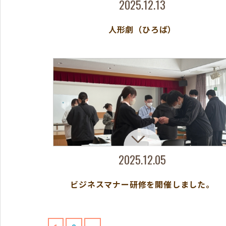
2025.12.13
人形劇（ひろば）
2025.12.05
ビジネスマナー研修を開催しました。