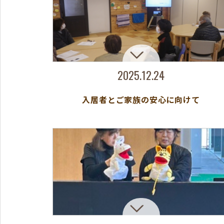
2025.12.24
入居者とご家族の安心に向けて