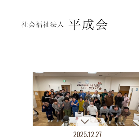
2025.12.27