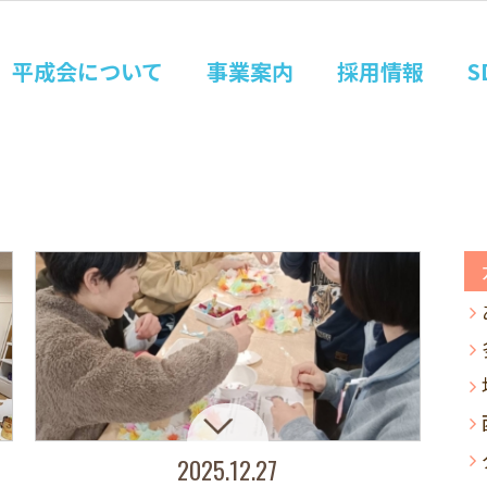
平成会について
事業案内
採用情報
S
2025.12.27