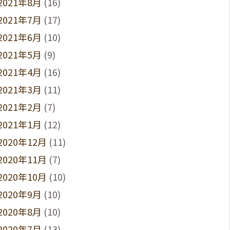
2021年8月
(16)
2021年7月
(17)
2021年6月
(10)
2021年5月
(9)
2021年4月
(16)
2021年3月
(11)
2021年2月
(7)
2021年1月
(12)
2020年12月
(11)
2020年11月
(7)
2020年10月
(10)
2020年9月
(10)
2020年8月
(10)
2020年7月
(13)