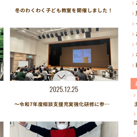
冬のわくわく子ども教室を開催しました！
2025.12.25
～令和7年度相談支援充実強化研修に参加しました～