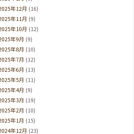
2025年12月
(16)
2025年11月
(9)
2025年10月
(12)
2025年9月
(9)
2025年8月
(10)
2025年7月
(12)
2025年6月
(13)
2025年5月
(11)
2025年4月
(9)
2025年3月
(19)
2025年2月
(10)
2025年1月
(15)
2024年12月
(23)