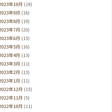
2023年10月
(19)
2023年9月
(16)
2023年8月
(19)
2023年7月
(20)
2023年6月
(15)
2023年5月
(16)
2023年4月
(13)
2023年3月
(11)
2023年2月
(13)
2023年1月
(11)
2022年12月
(15)
2022年11月
(5)
2022年10月
(11)