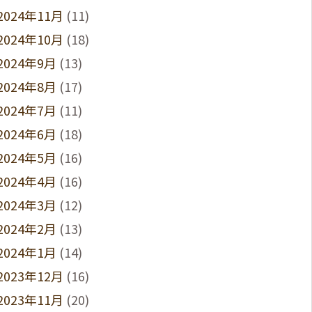
2024年11月
(11)
2024年10月
(18)
2024年9月
(13)
2024年8月
(17)
2024年7月
(11)
2024年6月
(18)
2024年5月
(16)
2024年4月
(16)
2024年3月
(12)
2024年2月
(13)
2024年1月
(14)
2023年12月
(16)
2023年11月
(20)