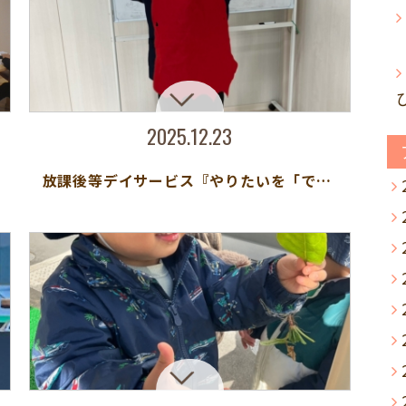
2025.12.23
放課後等デイサービス『やりたいを「できた」につなげるために』