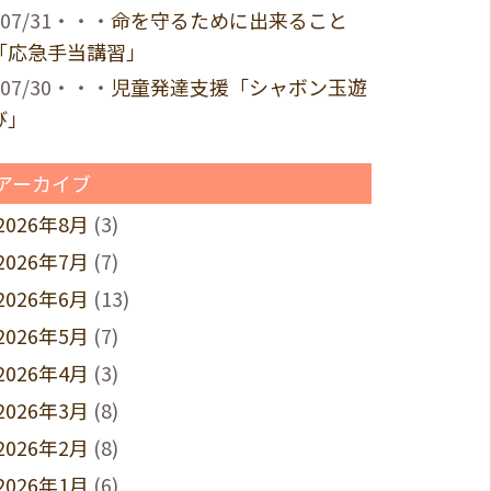
07/31・・・
命を守るために出来ること
「応急手当講習」
07/30・・・
児童発達支援「シャボン玉遊
び」
アーカイブ
2026年8月
(3)
2026年7月
(7)
2026年6月
(13)
2026年5月
(7)
2026年4月
(3)
2026年3月
(8)
2026年2月
(8)
2026年1月
(6)