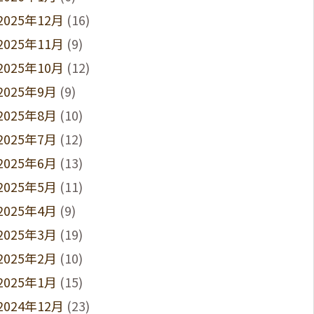
2025年12月
(16)
2025年11月
(9)
2025年10月
(12)
2025年9月
(9)
2025年8月
(10)
2025年7月
(12)
2025年6月
(13)
2025年5月
(11)
2025年4月
(9)
2025年3月
(19)
2025年2月
(10)
2025年1月
(15)
2024年12月
(23)