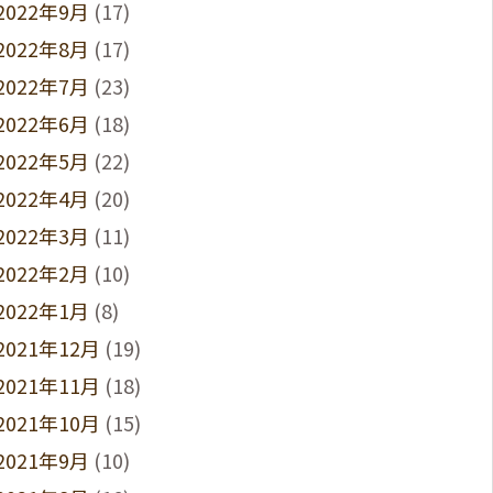
2022年9月
(17)
2022年8月
(17)
2022年7月
(23)
2022年6月
(18)
2022年5月
(22)
2022年4月
(20)
2022年3月
(11)
2022年2月
(10)
2022年1月
(8)
2021年12月
(19)
2021年11月
(18)
2021年10月
(15)
2021年9月
(10)