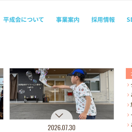
平成会について
事業案内
採用情報
S
2026.07.30