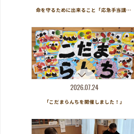
命を守るために出来ること「応急手当講習」
2026.07.24
「こだまらんちを開催しました！」