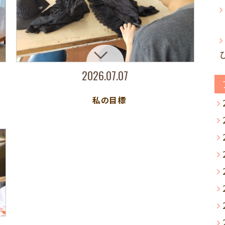
2026.07.07
私の目標