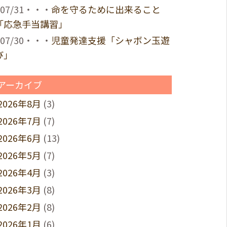
07/31・・・
命を守るために出来ること
「応急手当講習」
07/30・・・
児童発達支援「シャボン玉遊
び」
アーカイブ
2026年8月
(3)
2026年7月
(7)
2026年6月
(13)
2026年5月
(7)
2026年4月
(3)
2026年3月
(8)
2026年2月
(8)
2026年1月
(6)