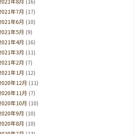
2021年8月
(16)
2021年7月
(17)
2021年6月
(10)
2021年5月
(9)
2021年4月
(16)
2021年3月
(11)
2021年2月
(7)
2021年1月
(12)
2020年12月
(11)
2020年11月
(7)
2020年10月
(10)
2020年9月
(10)
2020年8月
(10)
2020年7月
(13)