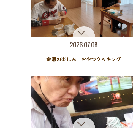
2026.07.08
余暇の楽しみ おやつクッキング