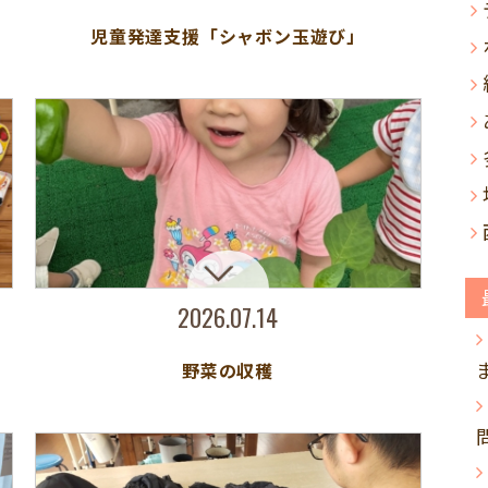
児童発達支援「シャボン玉遊び」
2026.07.14
野菜の収穫