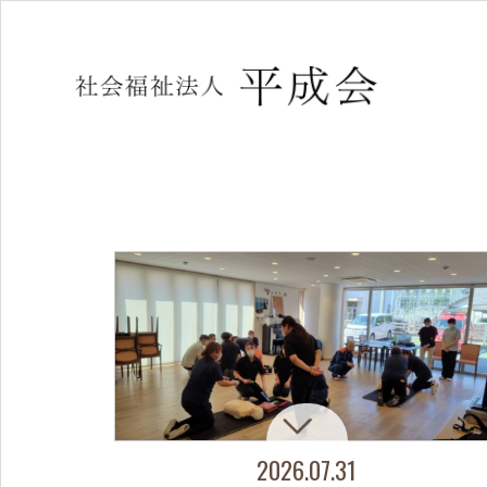
2026.07.31