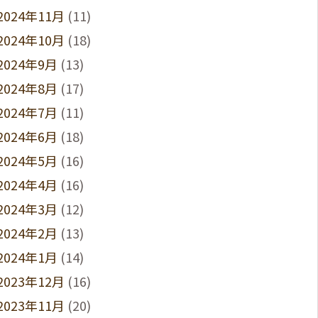
2024年11月
(11)
2024年10月
(18)
2024年9月
(13)
2024年8月
(17)
2024年7月
(11)
2024年6月
(18)
2024年5月
(16)
2024年4月
(16)
2024年3月
(12)
2024年2月
(13)
2024年1月
(14)
2023年12月
(16)
2023年11月
(20)