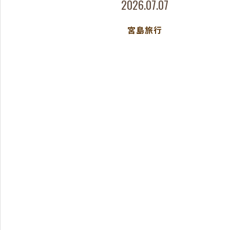
2026.07.07
宮島旅行