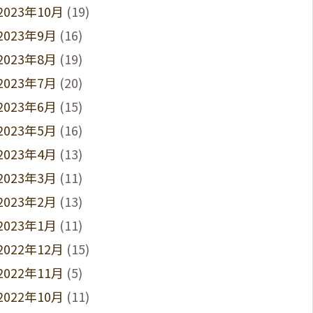
2023年10月
(19)
2023年9月
(16)
2023年8月
(19)
2023年7月
(20)
2023年6月
(15)
2023年5月
(16)
2023年4月
(13)
2023年3月
(11)
2023年2月
(13)
2023年1月
(11)
2022年12月
(15)
2022年11月
(5)
2022年10月
(11)