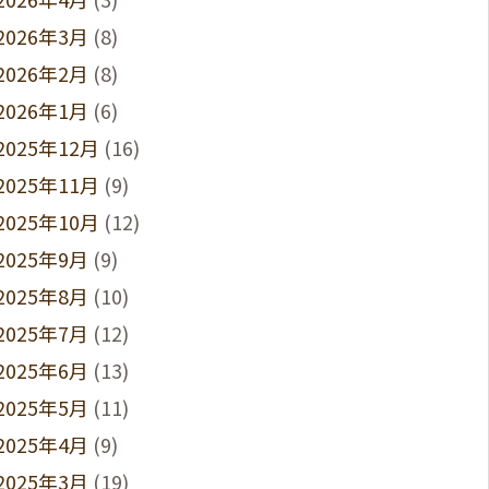
2026年3月
(8)
2026年2月
(8)
2026年1月
(6)
2025年12月
(16)
2025年11月
(9)
2025年10月
(12)
2025年9月
(9)
2025年8月
(10)
2025年7月
(12)
2025年6月
(13)
2025年5月
(11)
2025年4月
(9)
2025年3月
(19)