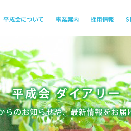
平成会について
事業案内
採用情報
S