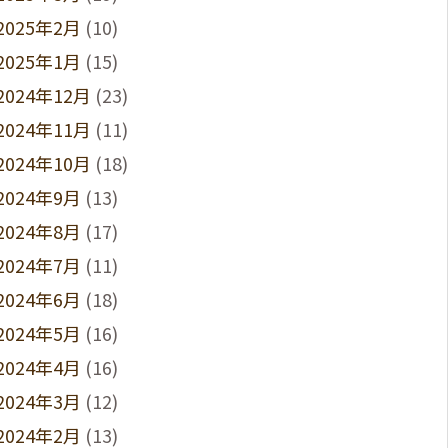
2025年2月
(10)
2025年1月
(15)
2024年12月
(23)
2024年11月
(11)
2024年10月
(18)
2024年9月
(13)
2024年8月
(17)
2024年7月
(11)
2024年6月
(18)
2024年5月
(16)
2024年4月
(16)
2024年3月
(12)
2024年2月
(13)