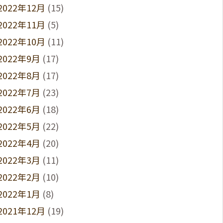
2022年12月
(15)
2022年11月
(5)
2022年10月
(11)
2022年9月
(17)
2022年8月
(17)
2022年7月
(23)
2022年6月
(18)
2022年5月
(22)
2022年4月
(20)
2022年3月
(11)
2022年2月
(10)
2022年1月
(8)
2021年12月
(19)