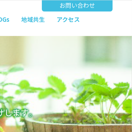
お問い合わせ
DGs
地域共生
アクセス