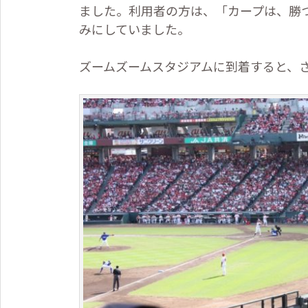
ました。利用者の方は、「カープは、勝
みにしていました。
ズームズームスタジアムに到着すると、