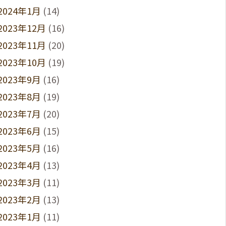
2024年1月
(14)
2023年12月
(16)
2023年11月
(20)
2023年10月
(19)
2023年9月
(16)
2023年8月
(19)
2023年7月
(20)
2023年6月
(15)
2023年5月
(16)
2023年4月
(13)
2023年3月
(11)
2023年2月
(13)
2023年1月
(11)