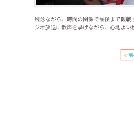
残念ながら、時間の関係で最後まで観戦
ジオ放送に歓声を挙げながら、心地よい
前