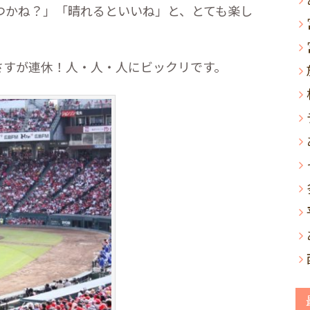
つかね？」「晴れるといいね」と、とても楽し
さすが連休！人・人・人にビックリです。