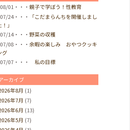
08/01・・・
親子で学ぼう！性教育
07/24・・・
「こだまらんちを開催しまし
た！」
07/14・・・
野菜の収穫
07/08・・・
余暇の楽しみ おやつクッキ
ング
07/07・・・
私の目標
アーカイブ
2026年8月
(1)
2026年7月
(7)
2026年6月
(13)
2026年5月
(7)
2026年4月
(3)