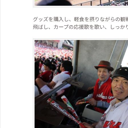
グッズを購入し、軽食を摂りながらの観
飛ばし、カープの応援歌を歌い、しっか