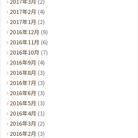
2017年3月
(2)
2017年2月
(4)
2017年1月
(2)
2016年12月
(9)
2016年11月
(6)
2016年10月
(7)
2016年9月
(4)
2016年8月
(3)
2016年7月
(3)
2016年6月
(3)
2016年5月
(3)
2016年4月
(1)
2016年3月
(2)
2016年2月
(3)