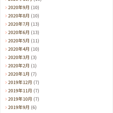
2020年9月
(10)
2020年8月
(10)
2020年7月
(13)
2020年6月
(13)
2020年5月
(11)
2020年4月
(10)
2020年3月
(3)
2020年2月
(1)
2020年1月
(7)
2019年12月
(7)
2019年11月
(7)
2019年10月
(7)
2019年9月
(6)