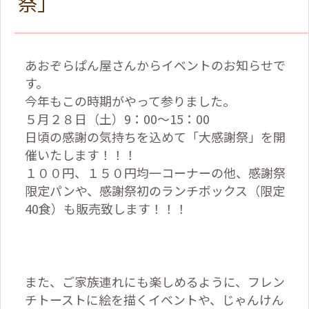
祭」
あおぞらぱん屋さんからイベントのお知らせで
す。
今年もこの時期がやって参りました。
５月２８日（土）9：00～15：00
日頃の感謝の気持ちを込めて「大感謝祭」を開
催いたします！！！
１００円、１５０円均一コーナーの他、感謝祭
限定パンや、感謝祭初のランチボックス（限定
40食）も販売致します！！！
また、ご家族連れにも楽しめるように、フレン
チトーストに絵を描くイベントや、じゃんけん