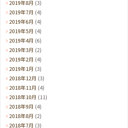
2019年8月
(3)
2019年7月
(4)
2019年6月
(4)
2019年5月
(4)
2019年4月
(6)
2019年3月
(2)
2019年2月
(4)
2019年1月
(3)
2018年12月
(3)
2018年11月
(4)
2018年10月
(11)
2018年9月
(4)
2018年8月
(2)
2018年7月
(3)