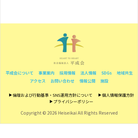
平成会について
事業案内
採用情報
法人情報
SDGs
地域共生
アクセス
お問い合わせ
情報公開
施設
倫理および行動基準・SNS運用方針について
個人情報保護方針
プライバシーポリシー
Copyright ©
2026 Heiseikai All Rights Reserved