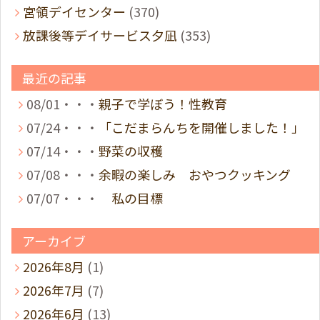
宮領デイセンター
(370)
放課後等デイサービス夕凪
(353)
最近の記事
08/01・・・
親子で学ぼう！性教育
07/24・・・
「こだまらんちを開催しました！」
07/14・・・
野菜の収穫
07/08・・・
余暇の楽しみ おやつクッキング
07/07・・・
私の目標
アーカイブ
2026年8月
(1)
2026年7月
(7)
2026年6月
(13)