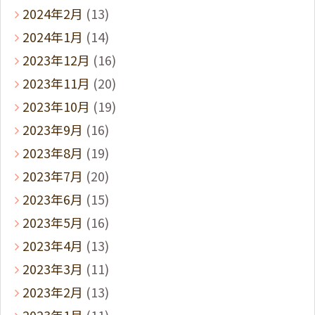
2024年2月
(13)
2024年1月
(14)
2023年12月
(16)
2023年11月
(20)
2023年10月
(19)
2023年9月
(16)
2023年8月
(19)
2023年7月
(20)
2023年6月
(15)
2023年5月
(16)
2023年4月
(13)
2023年3月
(11)
2023年2月
(13)
2023年1月
(11)