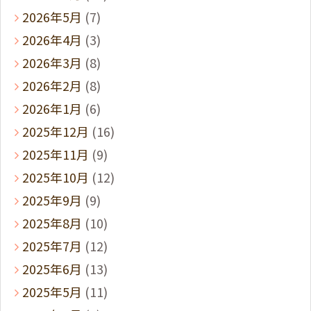
2026年5月
(7)
2026年4月
(3)
2026年3月
(8)
2026年2月
(8)
2026年1月
(6)
2025年12月
(16)
2025年11月
(9)
2025年10月
(12)
2025年9月
(9)
2025年8月
(10)
2025年7月
(12)
2025年6月
(13)
2025年5月
(11)