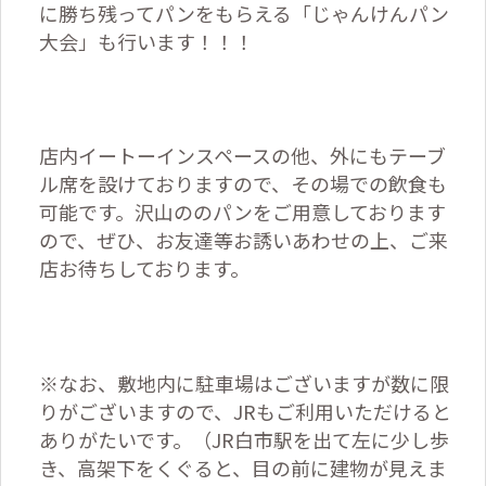
に勝ち残ってパンをもらえる「じゃんけんパン
大会」も行います！！！
店内イートーインスペースの他、外にもテーブ
ル席を設けておりますので、その場での飲食も
可能です。沢山ののパンをご用意しております
ので、ぜひ、お友達等お誘いあわせの上、ご来
店お待ちしております。
※なお、敷地内に駐車場はございますが数に限
りがございますので、JRもご利用いただけると
ありがたいです。（JR白市駅を出て左に少し歩
き、高架下をくぐると、目の前に建物が見えま