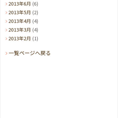
2013年6月
(6)
2013年5月
(2)
2013年4月
(4)
2013年3月
(4)
2013年2月
(1)
一覧ページへ戻る