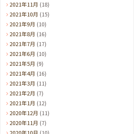
2021年11月
(18)
2021年10月
(15)
2021年9月
(10)
2021年8月
(16)
2021年7月
(17)
2021年6月
(10)
2021年5月
(9)
2021年4月
(16)
2021年3月
(11)
2021年2月
(7)
2021年1月
(12)
2020年12月
(11)
2020年11月
(7)
2020年10月
(10)