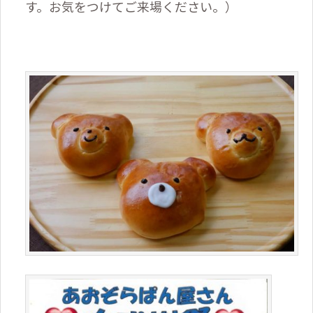
す。お気をつけてご来場ください。）