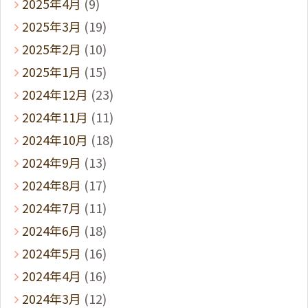
2025年4月
(9)
2025年3月
(19)
2025年2月
(10)
2025年1月
(15)
2024年12月
(23)
2024年11月
(11)
2024年10月
(18)
2024年9月
(13)
2024年8月
(17)
2024年7月
(11)
2024年6月
(18)
2024年5月
(16)
2024年4月
(16)
2024年3月
(12)