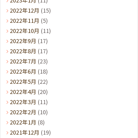
2022年12月
(15)
2022年11月
(5)
2022年10月
(11)
2022年9月
(17)
2022年8月
(17)
2022年7月
(23)
2022年6月
(18)
2022年5月
(22)
2022年4月
(20)
2022年3月
(11)
2022年2月
(10)
2022年1月
(8)
2021年12月
(19)