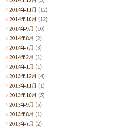
2014年11月
(12)
2014年10月
(12)
2014年9月
(10)
2014年8月
(2)
2014年7月
(3)
2014年2月
(1)
2014年1月
(1)
2013年12月
(4)
2013年11月
(1)
2013年10月
(5)
2013年9月
(5)
2013年8月
(1)
2013年7月
(2)