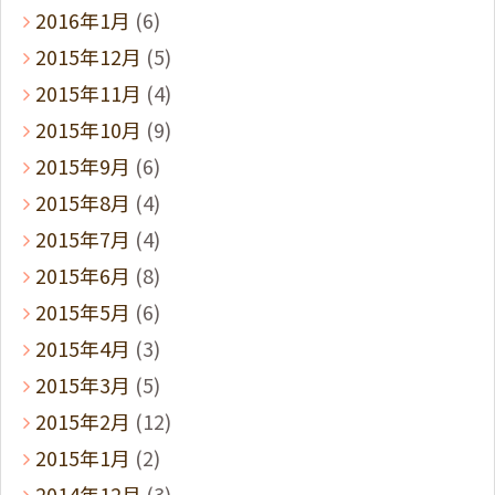
2016年1月
(6)
2015年12月
(5)
2015年11月
(4)
2015年10月
(9)
2015年9月
(6)
2015年8月
(4)
2015年7月
(4)
2015年6月
(8)
2015年5月
(6)
2015年4月
(3)
2015年3月
(5)
2015年2月
(12)
2015年1月
(2)
2014年12月
(3)