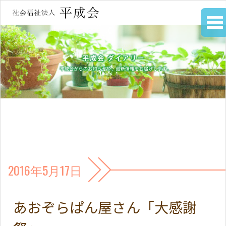
2016年5月17日
あおぞらぱん屋さん「大感謝