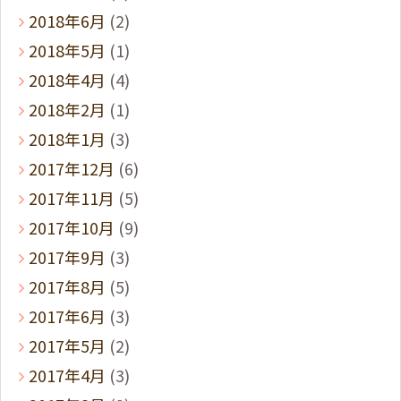
2018年6月
(2)
2018年5月
(1)
2018年4月
(4)
2018年2月
(1)
2018年1月
(3)
2017年12月
(6)
2017年11月
(5)
2017年10月
(9)
2017年9月
(3)
2017年8月
(5)
2017年6月
(3)
2017年5月
(2)
2017年4月
(3)