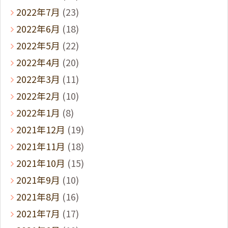
2022年7月
(23)
2022年6月
(18)
2022年5月
(22)
2022年4月
(20)
2022年3月
(11)
2022年2月
(10)
2022年1月
(8)
2021年12月
(19)
2021年11月
(18)
2021年10月
(15)
2021年9月
(10)
2021年8月
(16)
2021年7月
(17)