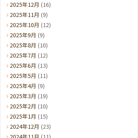
2025年12月
(16)
2025年11月
(9)
2025年10月
(12)
2025年9月
(9)
2025年8月
(10)
2025年7月
(12)
2025年6月
(13)
2025年5月
(11)
2025年4月
(9)
2025年3月
(19)
2025年2月
(10)
2025年1月
(15)
2024年12月
(23)
2024年11月
(11)