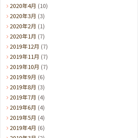
2020年4月
(10)
2020年3月
(3)
2020年2月
(1)
2020年1月
(7)
2019年12月
(7)
2019年11月
(7)
2019年10月
(7)
2019年9月
(6)
2019年8月
(3)
2019年7月
(4)
2019年6月
(4)
2019年5月
(4)
2019年4月
(6)
2019年3月
(2)