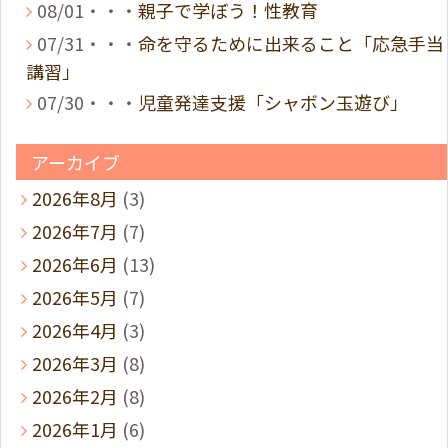
08/01・・・
親子で学ぼう！性教育
07/31・・・
命を守るために出来ること「応急手当
講習」
07/30・・・
児童発達支援「シャボン玉遊び」
アーカイブ
2026年8月
(3)
2026年7月
(7)
2026年6月
(13)
2026年5月
(7)
2026年4月
(3)
2026年3月
(8)
2026年2月
(8)
2026年1月
(6)