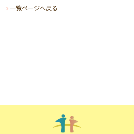
一覧ページへ戻る