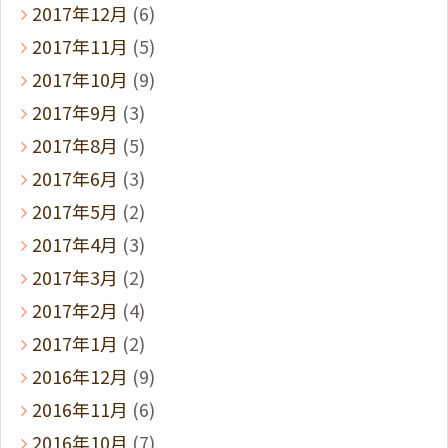
2017年12月
(6)
2017年11月
(5)
2017年10月
(9)
2017年9月
(3)
2017年8月
(5)
2017年6月
(3)
2017年5月
(2)
2017年4月
(3)
2017年3月
(2)
2017年2月
(4)
2017年1月
(2)
2016年12月
(9)
2016年11月
(6)
2016年10月
(7)