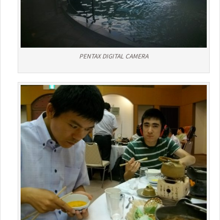
PENTAX DIGITAL CAMERA