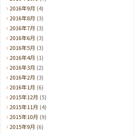
2016年9月
(4)
2016年8月
(3)
2016年7月
(3)
2016年6月
(3)
2016年5月
(3)
2016年4月
(1)
2016年3月
(2)
2016年2月
(3)
2016年1月
(6)
2015年12月
(5)
2015年11月
(4)
2015年10月
(9)
2015年9月
(6)