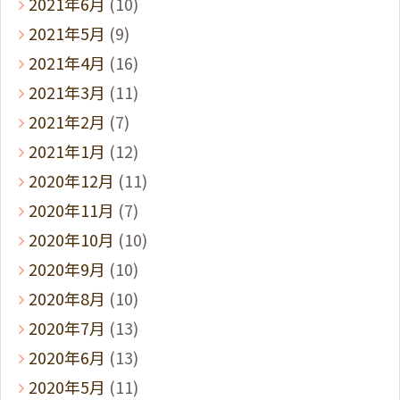
2021年6月
(10)
2021年5月
(9)
2021年4月
(16)
2021年3月
(11)
2021年2月
(7)
2021年1月
(12)
2020年12月
(11)
2020年11月
(7)
2020年10月
(10)
2020年9月
(10)
2020年8月
(10)
2020年7月
(13)
2020年6月
(13)
2020年5月
(11)