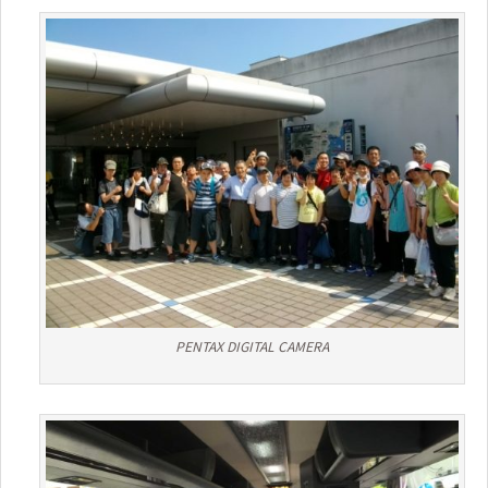
PENTAX DIGITAL CAMERA