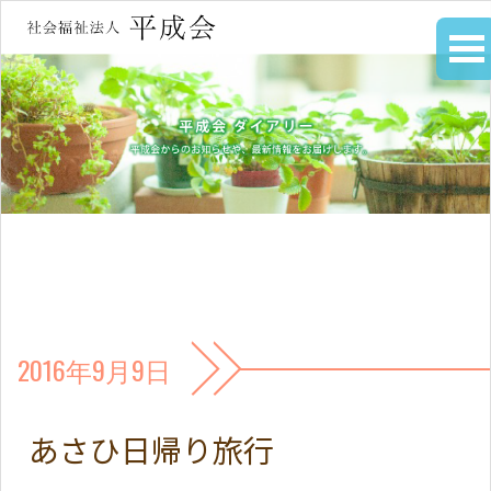
2016年9月9日
あさひ日帰り旅行