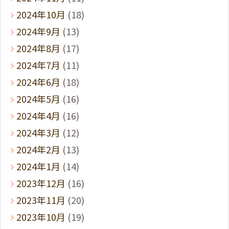
2024年10月
(18)
2024年9月
(13)
2024年8月
(17)
2024年7月
(11)
2024年6月
(18)
2024年5月
(16)
2024年4月
(16)
2024年3月
(12)
2024年2月
(13)
2024年1月
(14)
2023年12月
(16)
2023年11月
(20)
2023年10月
(19)