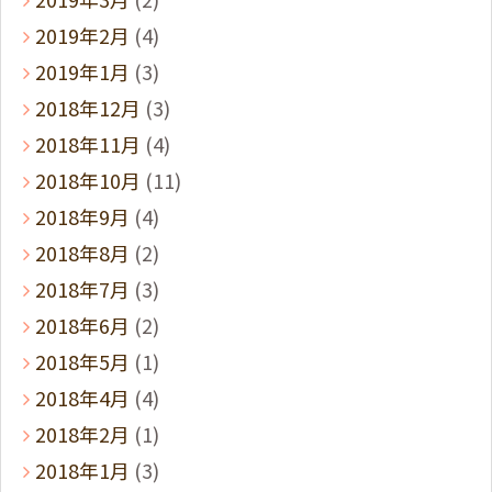
2019年2月
(4)
2019年1月
(3)
2018年12月
(3)
2018年11月
(4)
2018年10月
(11)
2018年9月
(4)
2018年8月
(2)
2018年7月
(3)
2018年6月
(2)
2018年5月
(1)
2018年4月
(4)
2018年2月
(1)
2018年1月
(3)