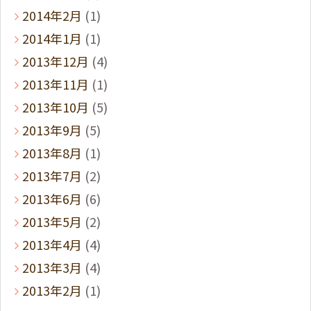
2014年2月
(1)
2014年1月
(1)
2013年12月
(4)
2013年11月
(1)
2013年10月
(5)
2013年9月
(5)
2013年8月
(1)
2013年7月
(2)
2013年6月
(6)
2013年5月
(2)
2013年4月
(4)
2013年3月
(4)
2013年2月
(1)