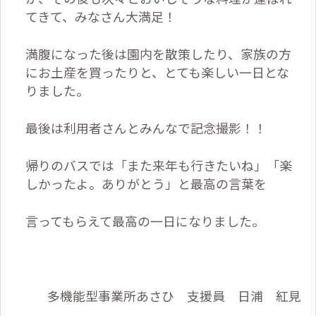
てきて、みなさん大満足！
満腹になった後は園内を散策したり、家族の方
にお土産を買ったりと、とても楽しい一日とな
りました。
最後は利用者さんとみんなで記念撮影！！
帰りのバスでは「また来年も行きたいね」「楽
しかったよ。ありがとう」と最高の言葉を
言ってもらえて最高の一日になりました。
多機能型事業所あさひ 支援員 日浦 紅見