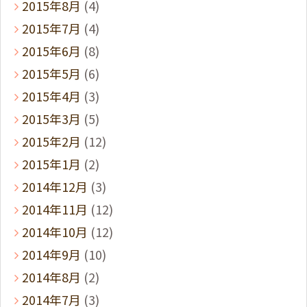
2015年8月
(4)
2015年7月
(4)
2015年6月
(8)
2015年5月
(6)
2015年4月
(3)
2015年3月
(5)
2015年2月
(12)
2015年1月
(2)
2014年12月
(3)
2014年11月
(12)
2014年10月
(12)
2014年9月
(10)
2014年8月
(2)
2014年7月
(3)