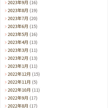
2023年9月
(16)
2023年8月
(19)
2023年7月
(20)
2023年6月
(15)
2023年5月
(16)
2023年4月
(13)
2023年3月
(11)
2023年2月
(13)
2023年1月
(11)
2022年12月
(15)
2022年11月
(5)
2022年10月
(11)
2022年9月
(17)
2022年8月
(17)