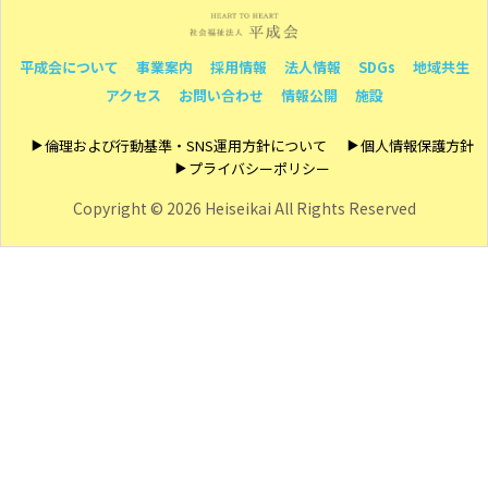
平成会について
事業案内
採用情報
法人情報
SDGs
地域共生
アクセス
お問い合わせ
情報公開
施設
倫理および行動基準・SNS運用方針について
個人情報保護方針
プライバシーポリシー
Copyright ©
2026 Heiseikai All Rights Reserved