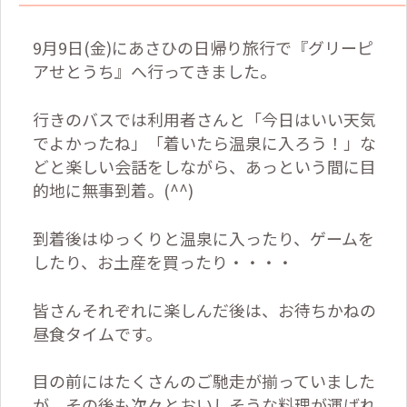
9月9日(金)にあさひの日帰り旅行で『グリーピ
アせとうち』へ行ってきました。
行きのバスでは利用者さんと「今日はいい天気
でよかったね」「着いたら温泉に入ろう！」な
どと楽しい会話をしながら、あっという間に目
的地に無事到着。(^^)
到着後はゆっくりと温泉に入ったり、ゲームを
したり、お土産を買ったり・・・・
皆さんそれぞれに楽しんだ後は、お待ちかねの
昼食タイムです。
目の前にはたくさんのご馳走が揃っていました
が、その後も次々とおいしそうな料理が運ばれ