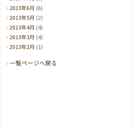
2013年6月
(6)
2013年5月
(2)
2013年4月
(4)
2013年3月
(4)
2013年2月
(1)
一覧ページへ戻る