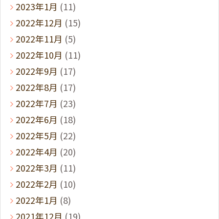
2023年1月
(11)
2022年12月
(15)
2022年11月
(5)
2022年10月
(11)
2022年9月
(17)
2022年8月
(17)
2022年7月
(23)
2022年6月
(18)
2022年5月
(22)
2022年4月
(20)
2022年3月
(11)
2022年2月
(10)
2022年1月
(8)
2021年12月
(19)