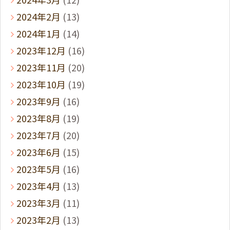
2024年2月
(13)
2024年1月
(14)
2023年12月
(16)
2023年11月
(20)
2023年10月
(19)
2023年9月
(16)
2023年8月
(19)
2023年7月
(20)
2023年6月
(15)
2023年5月
(16)
2023年4月
(13)
2023年3月
(11)
2023年2月
(13)