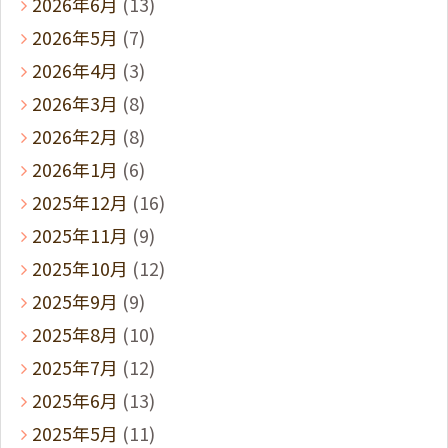
2026年6月
(13)
2026年5月
(7)
2026年4月
(3)
2026年3月
(8)
2026年2月
(8)
2026年1月
(6)
2025年12月
(16)
2025年11月
(9)
2025年10月
(12)
2025年9月
(9)
2025年8月
(10)
2025年7月
(12)
2025年6月
(13)
2025年5月
(11)