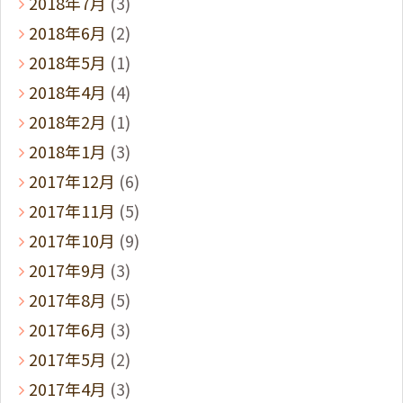
2018年7月
(3)
2018年6月
(2)
2018年5月
(1)
2018年4月
(4)
2018年2月
(1)
2018年1月
(3)
2017年12月
(6)
2017年11月
(5)
2017年10月
(9)
2017年9月
(3)
2017年8月
(5)
2017年6月
(3)
2017年5月
(2)
2017年4月
(3)