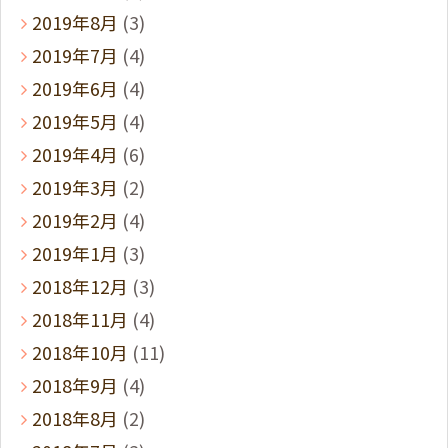
2019年8月
(3)
2019年7月
(4)
2019年6月
(4)
2019年5月
(4)
2019年4月
(6)
2019年3月
(2)
2019年2月
(4)
2019年1月
(3)
2018年12月
(3)
2018年11月
(4)
2018年10月
(11)
2018年9月
(4)
2018年8月
(2)