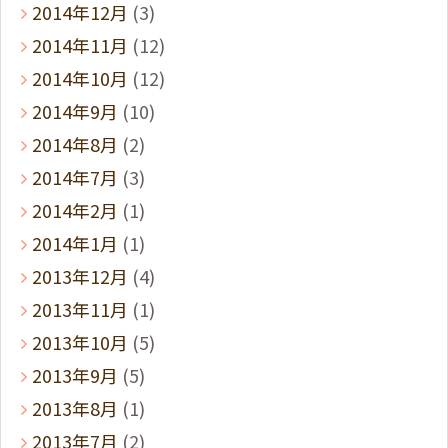
2014年12月
(3)
2014年11月
(12)
2014年10月
(12)
2014年9月
(10)
2014年8月
(2)
2014年7月
(3)
2014年2月
(1)
2014年1月
(1)
2013年12月
(4)
2013年11月
(1)
2013年10月
(5)
2013年9月
(5)
2013年8月
(1)
2013年7月
(2)