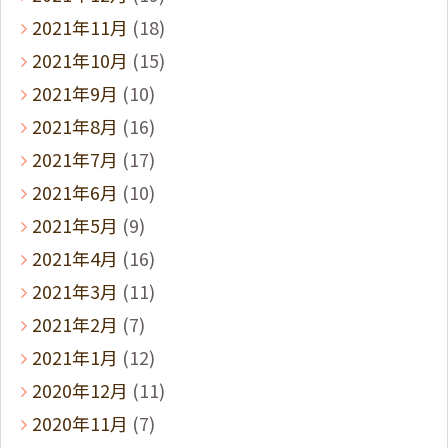
2021年11月
(18)
2021年10月
(15)
2021年9月
(10)
2021年8月
(16)
2021年7月
(17)
2021年6月
(10)
2021年5月
(9)
2021年4月
(16)
2021年3月
(11)
2021年2月
(7)
2021年1月
(12)
2020年12月
(11)
2020年11月
(7)