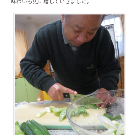
味わいも更に増していきました。