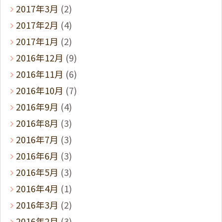
2017年3月
(2)
2017年2月
(4)
2017年1月
(2)
2016年12月
(9)
2016年11月
(6)
2016年10月
(7)
2016年9月
(4)
2016年8月
(3)
2016年7月
(3)
2016年6月
(3)
2016年5月
(3)
2016年4月
(1)
2016年3月
(2)
2016年2月
(3)