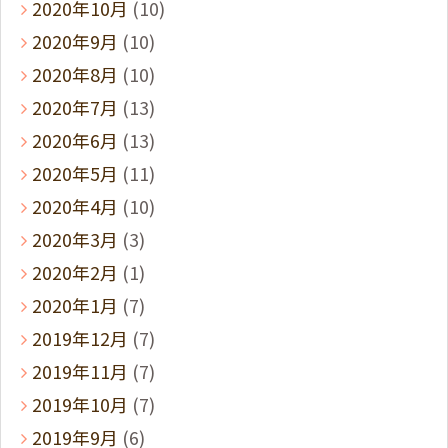
2020年10月
(10)
2020年9月
(10)
2020年8月
(10)
2020年7月
(13)
2020年6月
(13)
2020年5月
(11)
2020年4月
(10)
2020年3月
(3)
2020年2月
(1)
2020年1月
(7)
2019年12月
(7)
2019年11月
(7)
2019年10月
(7)
2019年9月
(6)