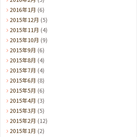
2016年1月
(6)
2015年12月
(5)
2015年11月
(4)
2015年10月
(9)
2015年9月
(6)
2015年8月
(4)
2015年7月
(4)
2015年6月
(8)
2015年5月
(6)
2015年4月
(3)
2015年3月
(5)
2015年2月
(12)
2015年1月
(2)