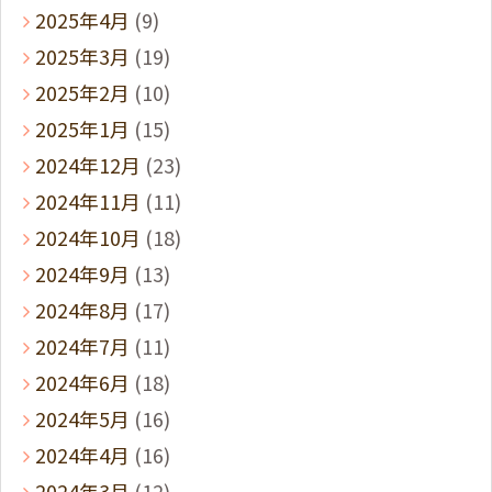
2025年4月
(9)
2025年3月
(19)
2025年2月
(10)
2025年1月
(15)
2024年12月
(23)
2024年11月
(11)
2024年10月
(18)
2024年9月
(13)
2024年8月
(17)
2024年7月
(11)
2024年6月
(18)
2024年5月
(16)
2024年4月
(16)
2024年3月
(12)