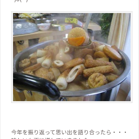
今年を振り返って思い出を語り合ったら・・・