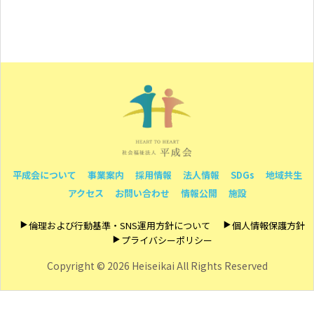
平成会について
事業案内
採用情報
法人情報
SDGs
地域共生
アクセス
お問い合わせ
情報公開
施設
倫理および行動基準・SNS運用方針について
個人情報保護方針
プライバシーポリシー
Copyright ©
2026 Heiseikai All Rights Reserved