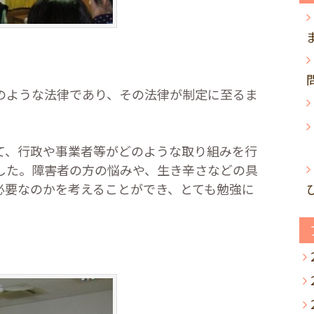
ような法律であり、その法律が制定に至るま
、行政や事業者等がどのような取り組みを行
した。障害者の方の悩みや、生き辛さなどの具
必要なのかを考えることができ、とても勉強に