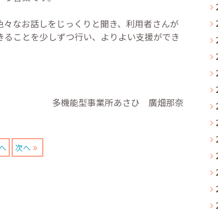
々なお話しをじっくりと聞き、利用者さんが
きることを少しずつ行い、よりよい支援ができ
多機能型事業所あさひ 廣畑那奈
へ
次へ