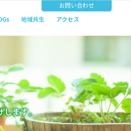
お問い合わせ
DGs
地域共生
アクセス