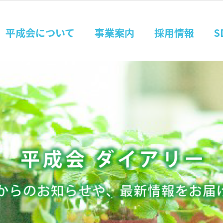
平成会について
事業案内
採用情報
S