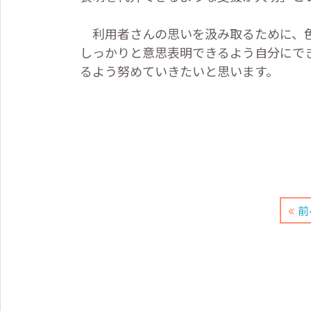
利用者さんの思いを汲み取るために、色
しっかりと意思表明できるよう自分にで
るよう努めていきたいと思います。
前