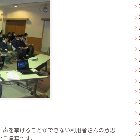
声を挙げることができない利用者さんの意思
いう言葉です。