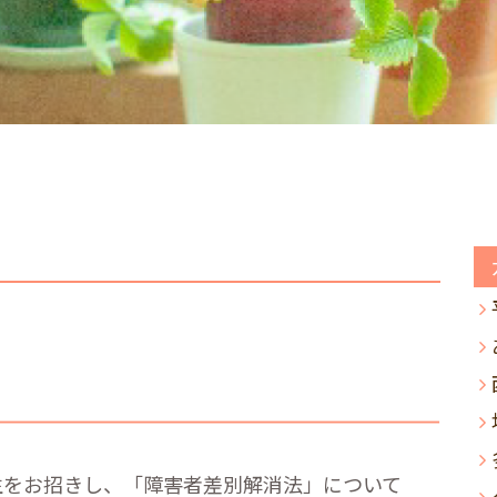
生をお招きし、「障害者差別解消法」について