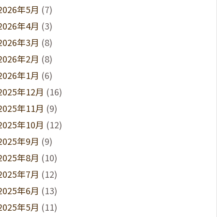
2026年5月
(7)
2026年4月
(3)
2026年3月
(8)
2026年2月
(8)
2026年1月
(6)
2025年12月
(16)
2025年11月
(9)
2025年10月
(12)
2025年9月
(9)
2025年8月
(10)
2025年7月
(12)
2025年6月
(13)
2025年5月
(11)