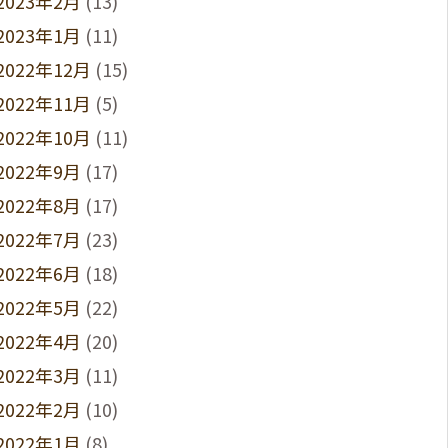
2023年2月
(13)
2023年1月
(11)
2022年12月
(15)
2022年11月
(5)
2022年10月
(11)
2022年9月
(17)
2022年8月
(17)
2022年7月
(23)
2022年6月
(18)
2022年5月
(22)
2022年4月
(20)
2022年3月
(11)
2022年2月
(10)
2022年1月
(8)