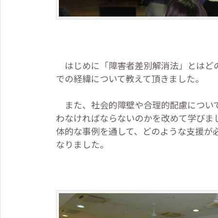
はじめに「障害者差別解消法」とはどの
での経緯について教えて頂きました。
また、社会的障壁や合理的配慮について
わなければならないのかを改めて学びま
体的な事例を通して、どのような支援が
なりました。