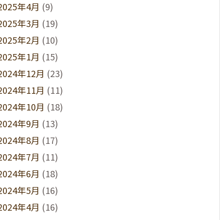
2025年4月
(9)
2025年3月
(19)
2025年2月
(10)
2025年1月
(15)
2024年12月
(23)
2024年11月
(11)
2024年10月
(18)
2024年9月
(13)
2024年8月
(17)
2024年7月
(11)
2024年6月
(18)
2024年5月
(16)
2024年4月
(16)