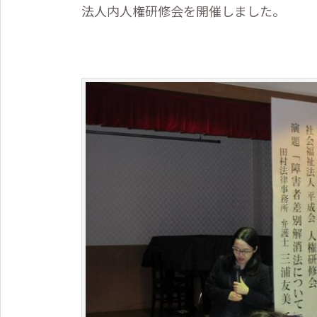
法人内人権研修会を開催しました。