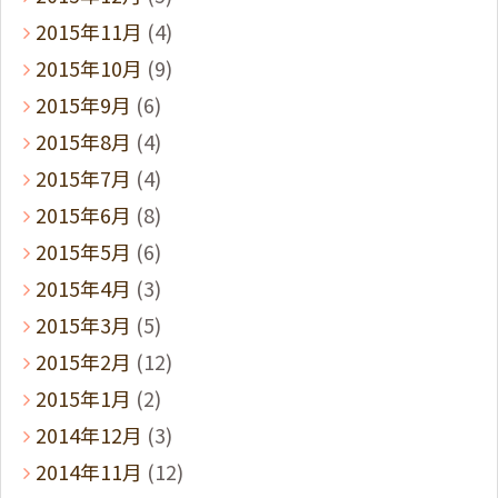
2015年11月
(4)
2015年10月
(9)
2015年9月
(6)
2015年8月
(4)
2015年7月
(4)
2015年6月
(8)
2015年5月
(6)
2015年4月
(3)
2015年3月
(5)
2015年2月
(12)
2015年1月
(2)
2014年12月
(3)
2014年11月
(12)