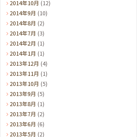
2014年10月
(12)
2014年9月
(10)
2014年8月
(2)
2014年7月
(3)
2014年2月
(1)
2014年1月
(1)
2013年12月
(4)
2013年11月
(1)
2013年10月
(5)
2013年9月
(5)
2013年8月
(1)
2013年7月
(2)
2013年6月
(6)
2013年5月
(2)