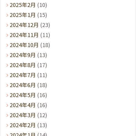
2025年2月
(10)
2025年1月
(15)
2024年12月
(23)
2024年11月
(11)
2024年10月
(18)
2024年9月
(13)
2024年8月
(17)
2024年7月
(11)
2024年6月
(18)
2024年5月
(16)
2024年4月
(16)
2024年3月
(12)
2024年2月
(13)
2024年1月
(14)