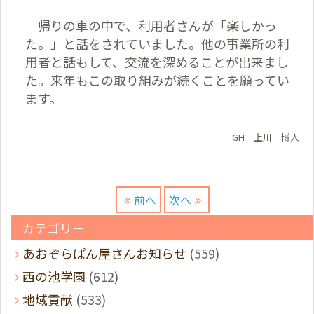
帰りの車の中で、利用者さんが「楽しかっ
た。」と話をされていました。他の事業所の利
用者と話もして、交流を深めることが出来まし
た。来年もこの取り組みが続くことを願ってい
ます。
GH
上川 博人
前へ
次へ
カテゴリー
あおぞらぱん屋さんお知らせ
(559)
西の池学園
(612)
地域貢献
(533)