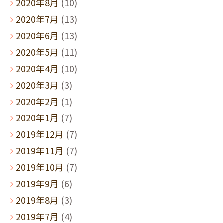
2020年8月
(10)
2020年7月
(13)
2020年6月
(13)
2020年5月
(11)
2020年4月
(10)
2020年3月
(3)
2020年2月
(1)
2020年1月
(7)
2019年12月
(7)
2019年11月
(7)
2019年10月
(7)
2019年9月
(6)
2019年8月
(3)
2019年7月
(4)