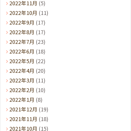
2022年11月
(5)
2022年10月
(11)
2022年9月
(17)
2022年8月
(17)
2022年7月
(23)
2022年6月
(18)
2022年5月
(22)
2022年4月
(20)
2022年3月
(11)
2022年2月
(10)
2022年1月
(8)
2021年12月
(19)
2021年11月
(18)
2021年10月
(15)