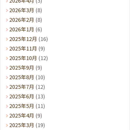
2026年4月
(3)
2026年3月
(8)
2026年2月
(8)
2026年1月
(6)
2025年12月
(16)
2025年11月
(9)
2025年10月
(12)
2025年9月
(9)
2025年8月
(10)
2025年7月
(12)
2025年6月
(13)
2025年5月
(11)
2025年4月
(9)
2025年3月
(19)