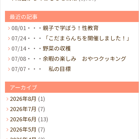
最近の記事
08/01・・・
親子で学ぼう！性教育
07/24・・・
「こだまらんちを開催しました！」
07/14・・・
野菜の収穫
07/08・・・
余暇の楽しみ おやつクッキング
07/07・・・
私の目標
アーカイブ
2026年8月
(1)
2026年7月
(7)
2026年6月
(13)
2026年5月
(7)