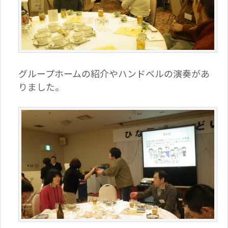
グループホームの紹介やハンドベルの演奏があ
りました。