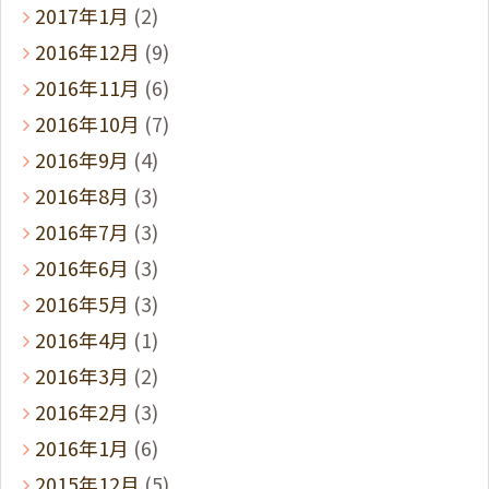
2017年1月
(2)
2016年12月
(9)
2016年11月
(6)
2016年10月
(7)
2016年9月
(4)
2016年8月
(3)
2016年7月
(3)
2016年6月
(3)
2016年5月
(3)
2016年4月
(1)
2016年3月
(2)
2016年2月
(3)
2016年1月
(6)
2015年12月
(5)