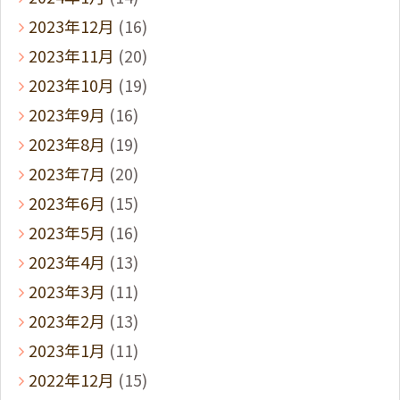
2023年12月
(16)
2023年11月
(20)
2023年10月
(19)
2023年9月
(16)
2023年8月
(19)
2023年7月
(20)
2023年6月
(15)
2023年5月
(16)
2023年4月
(13)
2023年3月
(11)
2023年2月
(13)
2023年1月
(11)
2022年12月
(15)