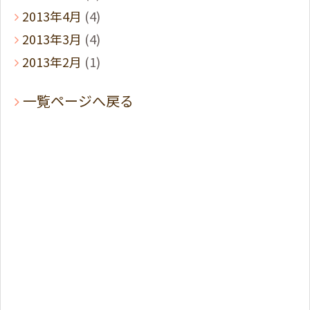
2013年4月
(4)
2013年3月
(4)
2013年2月
(1)
一覧ページへ戻る