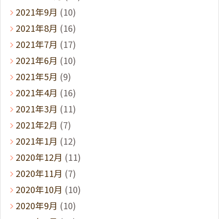
2021年9月
(10)
2021年8月
(16)
2021年7月
(17)
2021年6月
(10)
2021年5月
(9)
2021年4月
(16)
2021年3月
(11)
2021年2月
(7)
2021年1月
(12)
2020年12月
(11)
2020年11月
(7)
2020年10月
(10)
2020年9月
(10)