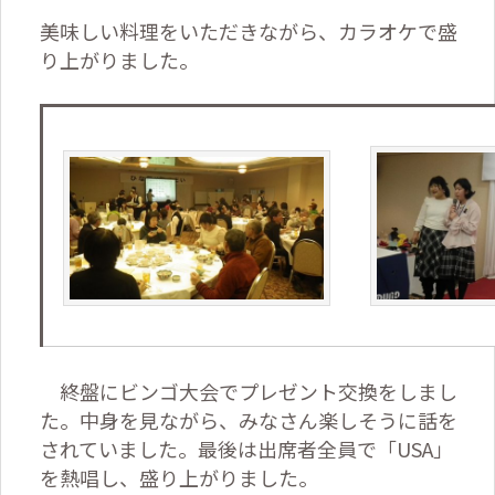
美味しい料理をいただきながら、カラオケで盛
り上がりました。
終盤にビンゴ大会でプレゼント交換をしまし
た。中身を見ながら、みなさん楽しそうに話を
されていました。最後は出席者全員で「
USA
」
を熱唱し、盛り上がりました。