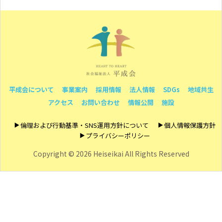
平成会について
事業案内
採用情報
法人情報
SDGs
地域共生
アクセス
お問い合わせ
情報公開
施設
倫理および行動基準・SNS運用方針について
個人情報保護方針
プライバシーポリシー
Copyright ©
2026 Heiseikai All Rights Reserved