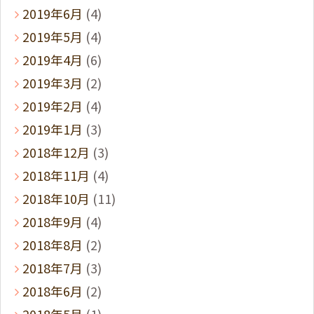
2019年6月
(4)
2019年5月
(4)
2019年4月
(6)
2019年3月
(2)
2019年2月
(4)
2019年1月
(3)
2018年12月
(3)
2018年11月
(4)
2018年10月
(11)
2018年9月
(4)
2018年8月
(2)
2018年7月
(3)
2018年6月
(2)
2018年5月
(1)