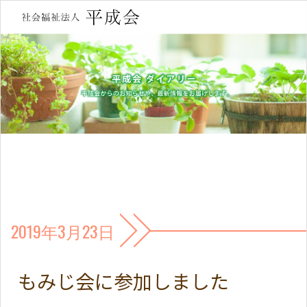
2019年3月23日
もみじ会に参加しました