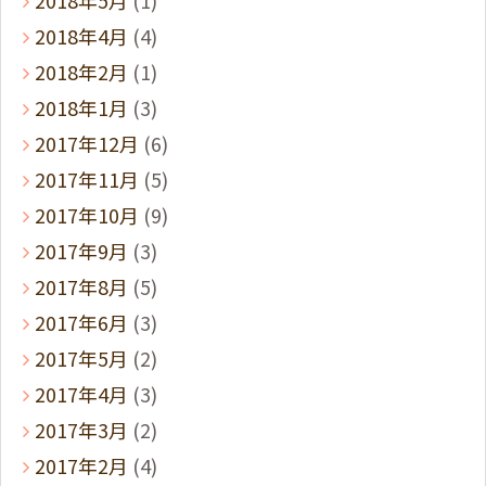
2018年4月
(4)
2018年2月
(1)
2018年1月
(3)
2017年12月
(6)
2017年11月
(5)
2017年10月
(9)
2017年9月
(3)
2017年8月
(5)
2017年6月
(3)
2017年5月
(2)
2017年4月
(3)
2017年3月
(2)
2017年2月
(4)