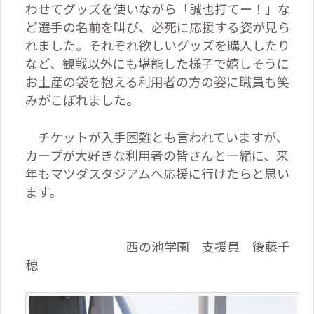
わせてグッズを使いながら「誠也打てー！」な
ど選手の名前を叫び、必死に応援する姿が見ら
れました。それぞれ欲しいグッズを購入したり
など、観戦以外にも堪能した様子で嬉しそうに
お土産の袋を抱える利用者の方の姿に職員も笑
みがこぼれました。
チケットが入手困難とも言われていますが、
カープが大好きな利用者の皆さんと一緒に、来
年もマツダスタジアムへ応援に行けたらと思い
ます。
西の池学園 支援員 後藤千
穂