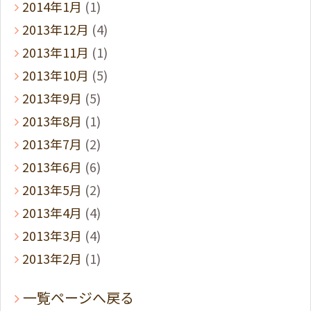
2014年1月
(1)
2013年12月
(4)
2013年11月
(1)
2013年10月
(5)
2013年9月
(5)
2013年8月
(1)
2013年7月
(2)
2013年6月
(6)
2013年5月
(2)
2013年4月
(4)
2013年3月
(4)
2013年2月
(1)
一覧ページへ戻る