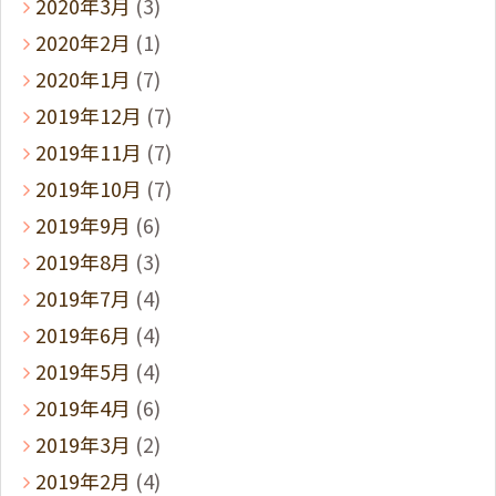
2020年3月
(3)
2020年2月
(1)
2020年1月
(7)
2019年12月
(7)
2019年11月
(7)
2019年10月
(7)
2019年9月
(6)
2019年8月
(3)
2019年7月
(4)
2019年6月
(4)
2019年5月
(4)
2019年4月
(6)
2019年3月
(2)
2019年2月
(4)