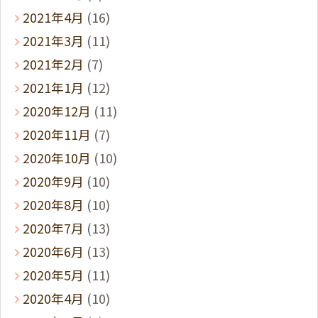
2021年4月
(16)
2021年3月
(11)
2021年2月
(7)
2021年1月
(12)
2020年12月
(11)
2020年11月
(7)
2020年10月
(10)
2020年9月
(10)
2020年8月
(10)
2020年7月
(13)
2020年6月
(13)
2020年5月
(11)
2020年4月
(10)