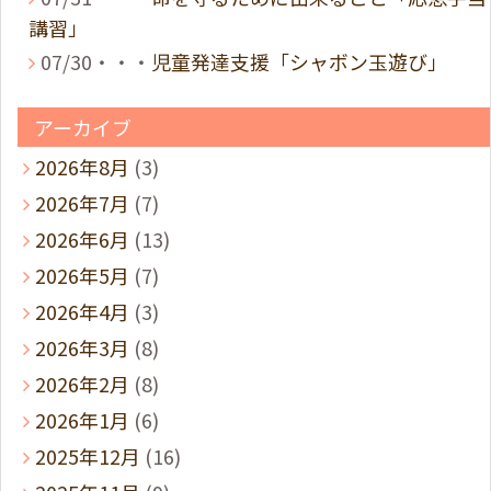
講習」
07/30・・・
児童発達支援「シャボン玉遊び」
アーカイブ
2026年8月
(3)
2026年7月
(7)
2026年6月
(13)
2026年5月
(7)
2026年4月
(3)
2026年3月
(8)
2026年2月
(8)
2026年1月
(6)
2025年12月
(16)