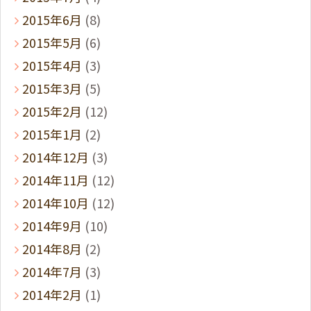
2015年6月
(8)
2015年5月
(6)
2015年4月
(3)
2015年3月
(5)
2015年2月
(12)
2015年1月
(2)
2014年12月
(3)
2014年11月
(12)
2014年10月
(12)
2014年9月
(10)
2014年8月
(2)
2014年7月
(3)
2014年2月
(1)