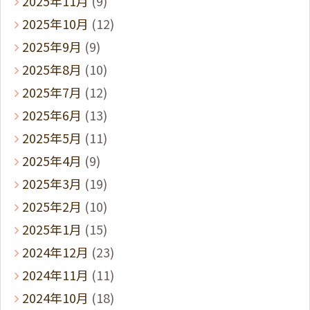
2025年11月
(9)
2025年10月
(12)
2025年9月
(9)
2025年8月
(10)
2025年7月
(12)
2025年6月
(13)
2025年5月
(11)
2025年4月
(9)
2025年3月
(19)
2025年2月
(10)
2025年1月
(15)
2024年12月
(23)
2024年11月
(11)
2024年10月
(18)