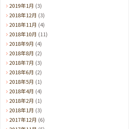
2019年1月
(3)
2018年12月
(3)
2018年11月
(4)
2018年10月
(11)
2018年9月
(4)
2018年8月
(2)
2018年7月
(3)
2018年6月
(2)
2018年5月
(1)
2018年4月
(4)
2018年2月
(1)
2018年1月
(3)
2017年12月
(6)