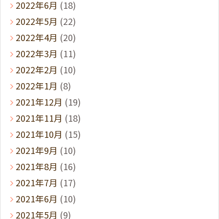
2022年6月
(18)
2022年5月
(22)
2022年4月
(20)
2022年3月
(11)
2022年2月
(10)
2022年1月
(8)
2021年12月
(19)
2021年11月
(18)
2021年10月
(15)
2021年9月
(10)
2021年8月
(16)
2021年7月
(17)
2021年6月
(10)
2021年5月
(9)