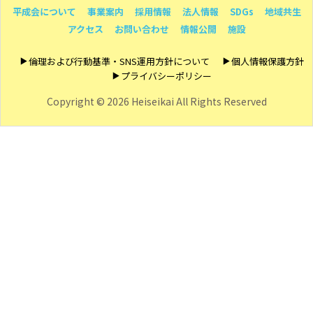
平成会について
事業案内
採用情報
法人情報
SDGs
地域共生
アクセス
お問い合わせ
情報公開
施設
倫理および行動基準・SNS運用方針について
個人情報保護方針
プライバシーポリシー
Copyright ©
2026 Heiseikai All Rights Reserved