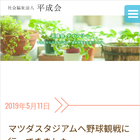
2019年5月11日
マツダスタジアムへ野球観戦に