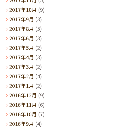
2017年11月
(5)
2017年10月
(9)
2017年9月
(3)
2017年8月
(5)
2017年6月
(3)
2017年5月
(2)
2017年4月
(3)
2017年3月
(2)
2017年2月
(4)
2017年1月
(2)
2016年12月
(9)
2016年11月
(6)
2016年10月
(7)
2016年9月
(4)