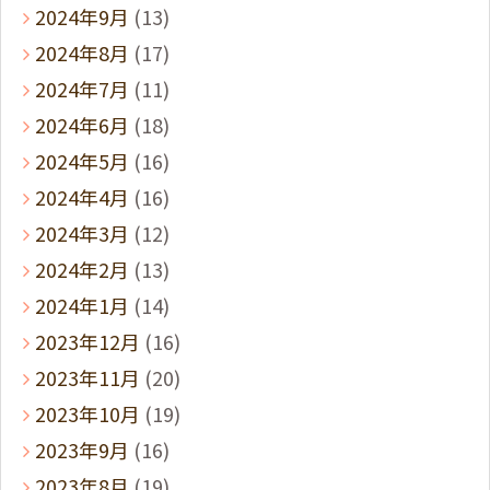
2024年9月
(13)
2024年8月
(17)
2024年7月
(11)
2024年6月
(18)
2024年5月
(16)
2024年4月
(16)
2024年3月
(12)
2024年2月
(13)
2024年1月
(14)
2023年12月
(16)
2023年11月
(20)
2023年10月
(19)
2023年9月
(16)
2023年8月
(19)