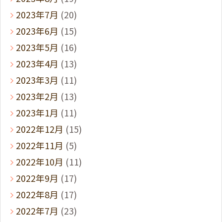
2023年7月
(20)
2023年6月
(15)
2023年5月
(16)
2023年4月
(13)
2023年3月
(11)
2023年2月
(13)
2023年1月
(11)
2022年12月
(15)
2022年11月
(5)
2022年10月
(11)
2022年9月
(17)
2022年8月
(17)
2022年7月
(23)