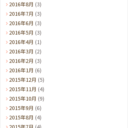
2016年8月
(3)
2016年7月
(3)
2016年6月
(3)
2016年5月
(3)
2016年4月
(1)
2016年3月
(2)
2016年2月
(3)
2016年1月
(6)
2015年12月
(5)
2015年11月
(4)
2015年10月
(9)
2015年9月
(6)
2015年8月
(4)
2015年7月
(4)