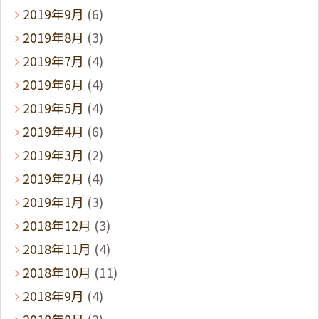
2019年9月
(6)
2019年8月
(3)
2019年7月
(4)
2019年6月
(4)
2019年5月
(4)
2019年4月
(6)
2019年3月
(2)
2019年2月
(4)
2019年1月
(3)
2018年12月
(3)
2018年11月
(4)
2018年10月
(11)
2018年9月
(4)
2018年8月
(2)