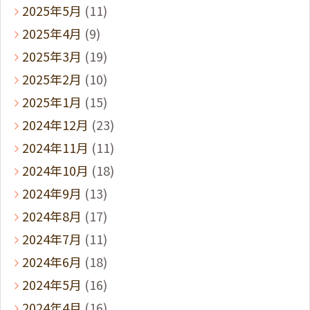
2025年5月
(11)
2025年4月
(9)
2025年3月
(19)
2025年2月
(10)
2025年1月
(15)
2024年12月
(23)
2024年11月
(11)
2024年10月
(18)
2024年9月
(13)
2024年8月
(17)
2024年7月
(11)
2024年6月
(18)
2024年5月
(16)
2024年4月
(16)