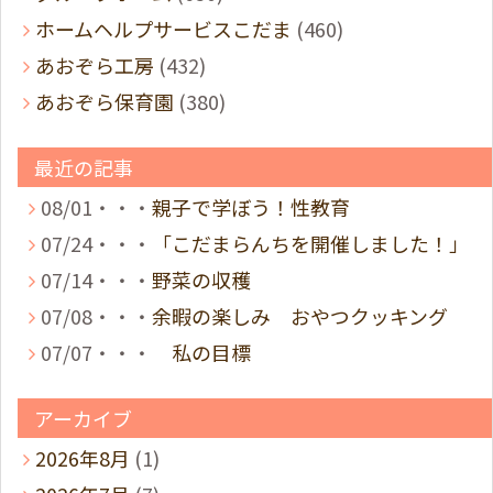
ホームヘルプサービスこだま
(460)
あおぞら工房
(432)
あおぞら保育園
(380)
最近の記事
08/01・・・
親子で学ぼう！性教育
07/24・・・
「こだまらんちを開催しました！」
07/14・・・
野菜の収穫
07/08・・・
余暇の楽しみ おやつクッキング
07/07・・・
私の目標
アーカイブ
2026年8月
(1)