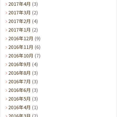
2017年4月
(3)
2017年3月
(2)
2017年2月
(4)
2017年1月
(2)
2016年12月
(9)
2016年11月
(6)
2016年10月
(7)
2016年9月
(4)
2016年8月
(3)
2016年7月
(3)
2016年6月
(3)
2016年5月
(3)
2016年4月
(1)
2016年3月
(2)