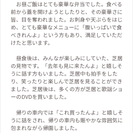
お昼ご飯はとても豪華な弁当でした。食べる
前から蓋を開けようとしたりと、その豪華さに
皆、目を奪われました。お刺身や天ぷらをはじ
め、とても豪華なメニューに「腹いっぱいで食
べきれんよ」という方もあり、満足していただ
けたと思います。
昼食後は、みんなが楽しみにしていた、芝居
の見物です。「去年も見に来たんよ」と嬉しそ
うに話す方もいました。芝居中も拍手をした
り、笑ったりと楽しんで芝居を見ることができ
ました。芝居後は、多くの方が芝居と歌謡ショ
ーの
DVD
を買いました。
帰りの車内では「これ買ったんよ」と嬉しそ
うに話をされ、帰りの車内も賑やかな雰囲気に
包まれながら帰園しました。