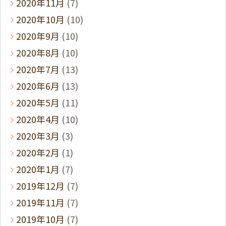
2020年11月
(7)
2020年10月
(10)
2020年9月
(10)
2020年8月
(10)
2020年7月
(13)
2020年6月
(13)
2020年5月
(11)
2020年4月
(10)
2020年3月
(3)
2020年2月
(1)
2020年1月
(7)
2019年12月
(7)
2019年11月
(7)
2019年10月
(7)