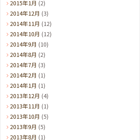
2015年1月
(2)
2014年12月
(3)
2014年11月
(12)
2014年10月
(12)
2014年9月
(10)
2014年8月
(2)
2014年7月
(3)
2014年2月
(1)
2014年1月
(1)
2013年12月
(4)
2013年11月
(1)
2013年10月
(5)
2013年9月
(5)
2013年8月
(1)