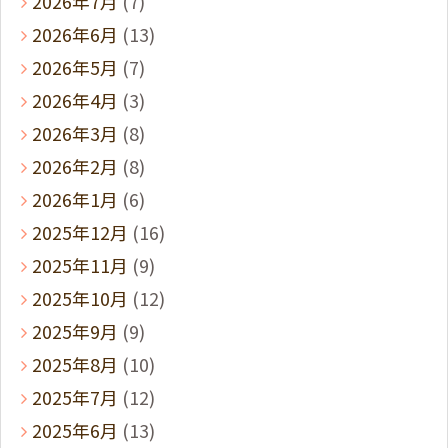
2026年7月
(7)
2026年6月
(13)
2026年5月
(7)
2026年4月
(3)
2026年3月
(8)
2026年2月
(8)
2026年1月
(6)
2025年12月
(16)
2025年11月
(9)
2025年10月
(12)
2025年9月
(9)
2025年8月
(10)
2025年7月
(12)
2025年6月
(13)