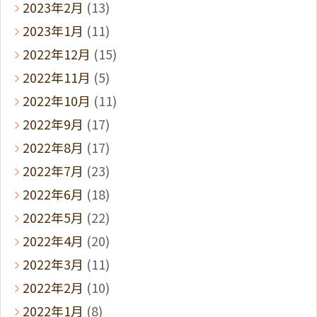
2023年2月
(13)
2023年1月
(11)
2022年12月
(15)
2022年11月
(5)
2022年10月
(11)
2022年9月
(17)
2022年8月
(17)
2022年7月
(23)
2022年6月
(18)
2022年5月
(22)
2022年4月
(20)
2022年3月
(11)
2022年2月
(10)
2022年1月
(8)