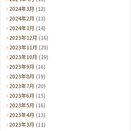
2024年3月
(12)
2024年2月
(13)
2024年1月
(14)
2023年12月
(16)
2023年11月
(20)
2023年10月
(19)
2023年9月
(16)
2023年8月
(19)
2023年7月
(20)
2023年6月
(15)
2023年5月
(16)
2023年4月
(13)
2023年3月
(11)