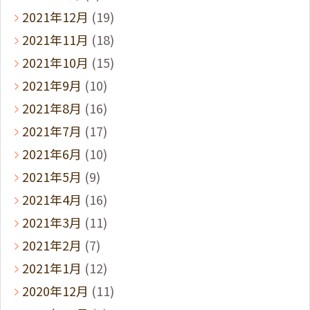
2021年12月
(19)
2021年11月
(18)
2021年10月
(15)
2021年9月
(10)
2021年8月
(16)
2021年7月
(17)
2021年6月
(10)
2021年5月
(9)
2021年4月
(16)
2021年3月
(11)
2021年2月
(7)
2021年1月
(12)
2020年12月
(11)