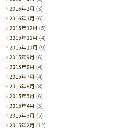
2016年2月
(3)
2016年1月
(6)
2015年12月
(5)
2015年11月
(4)
2015年10月
(9)
2015年9月
(6)
2015年8月
(4)
2015年7月
(4)
2015年6月
(8)
2015年5月
(6)
2015年4月
(3)
2015年3月
(5)
2015年2月
(12)