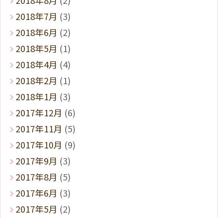
2018年7月
(3)
2018年6月
(2)
2018年5月
(1)
2018年4月
(4)
2018年2月
(1)
2018年1月
(3)
2017年12月
(6)
2017年11月
(5)
2017年10月
(9)
2017年9月
(3)
2017年8月
(5)
2017年6月
(3)
2017年5月
(2)