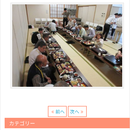
前へ
次へ
カテゴリー