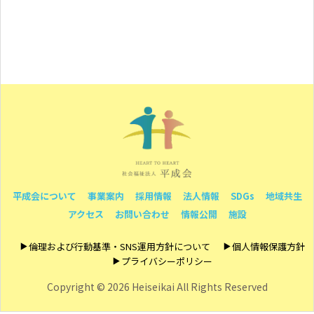
平成会について
事業案内
採用情報
法人情報
SDGs
地域共生
アクセス
お問い合わせ
情報公開
施設
倫理および行動基準・SNS運用方針について
個人情報保護方針
プライバシーポリシー
Copyright ©
2026 Heiseikai All Rights Reserved