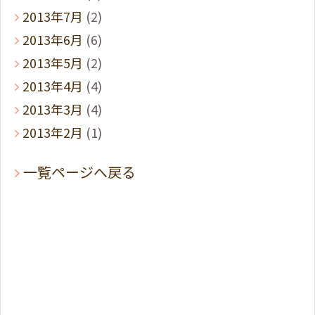
2013年7月
(2)
2013年6月
(6)
2013年5月
(2)
2013年4月
(4)
2013年3月
(4)
2013年2月
(1)
一覧ページへ戻る