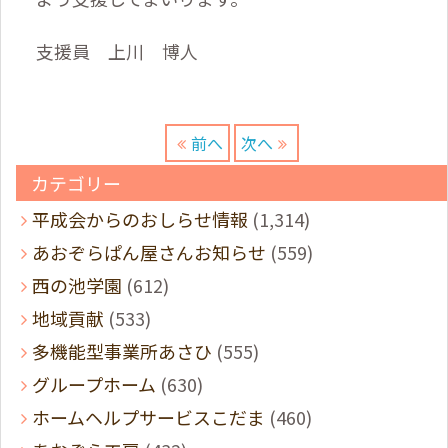
支援員 上川 博人
前へ
次へ
カテゴリー
平成会からのおしらせ情報
(1,314)
あおぞらぱん屋さんお知らせ
(559)
西の池学園
(612)
地域貢献
(533)
多機能型事業所あさひ
(555)
グループホーム
(630)
ホームヘルプサービスこだま
(460)