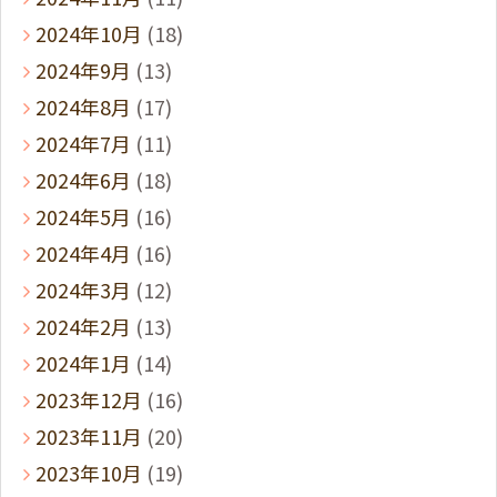
2024年10月
(18)
2024年9月
(13)
2024年8月
(17)
2024年7月
(11)
2024年6月
(18)
2024年5月
(16)
2024年4月
(16)
2024年3月
(12)
2024年2月
(13)
2024年1月
(14)
2023年12月
(16)
2023年11月
(20)
2023年10月
(19)