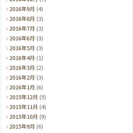
2016年9月
(4)
2016年8月
(3)
2016年7月
(3)
2016年6月
(3)
2016年5月
(3)
2016年4月
(1)
2016年3月
(2)
2016年2月
(3)
2016年1月
(6)
2015年12月
(5)
2015年11月
(4)
2015年10月
(9)
2015年9月
(6)