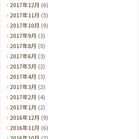
2017年12月
(6)
2017年11月
(5)
2017年10月
(9)
2017年9月
(3)
2017年8月
(5)
2017年6月
(3)
2017年5月
(2)
2017年4月
(3)
2017年3月
(2)
2017年2月
(4)
2017年1月
(2)
2016年12月
(9)
2016年11月
(6)
2016年10月
(7)