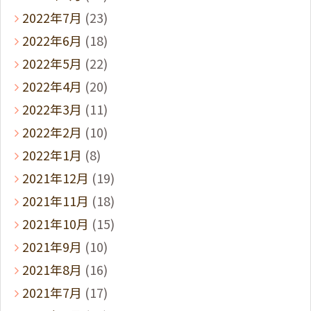
2022年7月
(23)
2022年6月
(18)
2022年5月
(22)
2022年4月
(20)
2022年3月
(11)
2022年2月
(10)
2022年1月
(8)
2021年12月
(19)
2021年11月
(18)
2021年10月
(15)
2021年9月
(10)
2021年8月
(16)
2021年7月
(17)