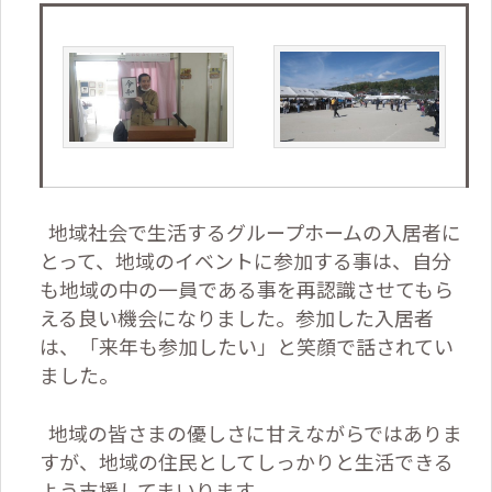
地域社会で生活するグループホームの入居者に
とって、地域のイベントに参加する事は、自分
も地域の中の一員である事を再認識させてもら
える良い機会になりました。参加した入居者
は、「来年も参加したい」と笑顔で話されてい
ました。
地域の皆さまの優しさに甘えながらではありま
すが、地域の住民としてしっかりと生活できる
よう支援してまいります。