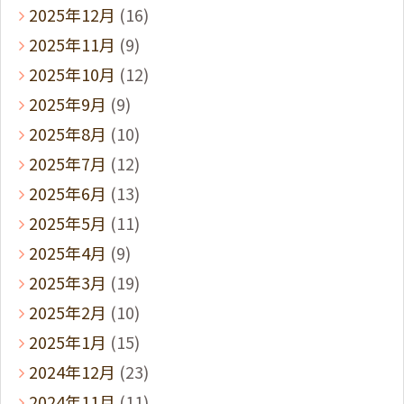
2025年12月
(16)
2025年11月
(9)
2025年10月
(12)
2025年9月
(9)
2025年8月
(10)
2025年7月
(12)
2025年6月
(13)
2025年5月
(11)
2025年4月
(9)
2025年3月
(19)
2025年2月
(10)
2025年1月
(15)
2024年12月
(23)
2024年11月
(11)