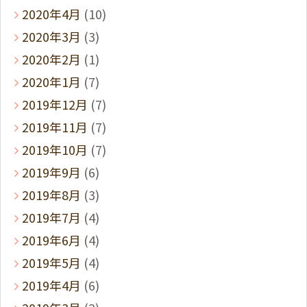
2020年4月
(10)
2020年3月
(3)
2020年2月
(1)
2020年1月
(7)
2019年12月
(7)
2019年11月
(7)
2019年10月
(7)
2019年9月
(6)
2019年8月
(3)
2019年7月
(4)
2019年6月
(4)
2019年5月
(4)
2019年4月
(6)