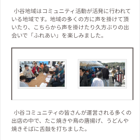
小谷地域はコミュニティ活動が活発に行われて
いる地域です。地域の多くの方に声を掛けて頂
いたり、こちらから声を掛けたり久方ぶりの出
会いで「ふれあい」を楽しみました。
小谷コミュニティの皆さんが運営される多くの
出店の中で、たこ焼きや鳥の唐揚げ、うどんや
焼きそばに舌鼓を打ちました。