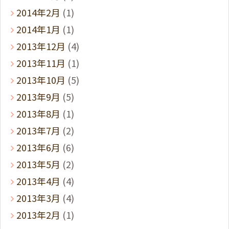
2014年2月
(1)
2014年1月
(1)
2013年12月
(4)
2013年11月
(1)
2013年10月
(5)
2013年9月
(5)
2013年8月
(1)
2013年7月
(2)
2013年6月
(6)
2013年5月
(2)
2013年4月
(4)
2013年3月
(4)
2013年2月
(1)