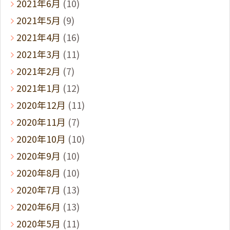
2021年6月
(10)
2021年5月
(9)
2021年4月
(16)
2021年3月
(11)
2021年2月
(7)
2021年1月
(12)
2020年12月
(11)
2020年11月
(7)
2020年10月
(10)
2020年9月
(10)
2020年8月
(10)
2020年7月
(13)
2020年6月
(13)
2020年5月
(11)