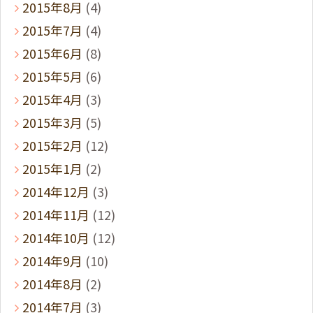
2015年8月
(4)
2015年7月
(4)
2015年6月
(8)
2015年5月
(6)
2015年4月
(3)
2015年3月
(5)
2015年2月
(12)
2015年1月
(2)
2014年12月
(3)
2014年11月
(12)
2014年10月
(12)
2014年9月
(10)
2014年8月
(2)
2014年7月
(3)