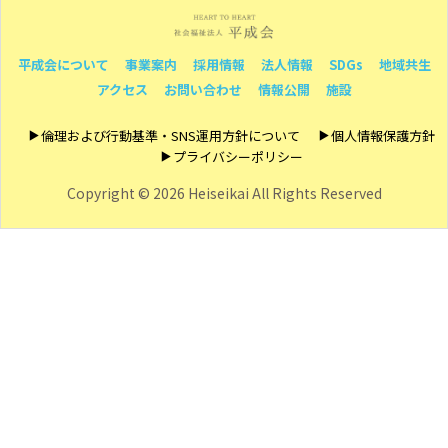
平成会について
事業案内
採用情報
法人情報
SDGs
地域共生
アクセス
お問い合わせ
情報公開
施設
倫理および行動基準・SNS運用方針について
個人情報保護方針
プライバシーポリシー
Copyright ©
2026 Heiseikai All Rights Reserved