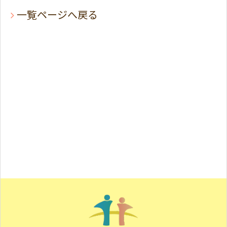
一覧ページへ戻る