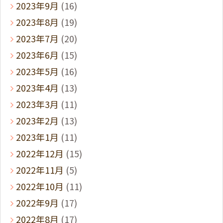
2023年9月
(16)
2023年8月
(19)
2023年7月
(20)
2023年6月
(15)
2023年5月
(16)
2023年4月
(13)
2023年3月
(11)
2023年2月
(13)
2023年1月
(11)
2022年12月
(15)
2022年11月
(5)
2022年10月
(11)
2022年9月
(17)
2022年8月
(17)