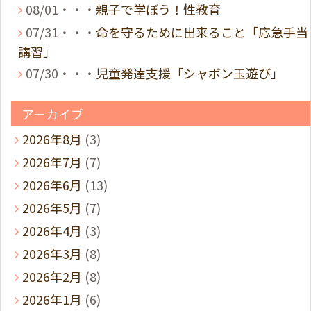
08/01・・・
親子で学ぼう！性教育
07/31・・・
命を守るために出来ること「応急手当
講習」
07/30・・・
児童発達支援「シャボン玉遊び」
アーカイブ
2026年8月
(3)
2026年7月
(7)
2026年6月
(13)
2026年5月
(7)
2026年4月
(3)
2026年3月
(8)
2026年2月
(8)
2026年1月
(6)