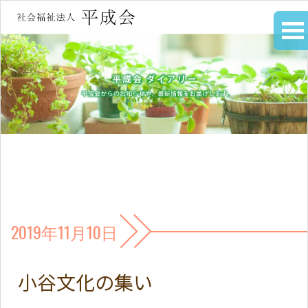
2019年11月10日
小谷文化の集い