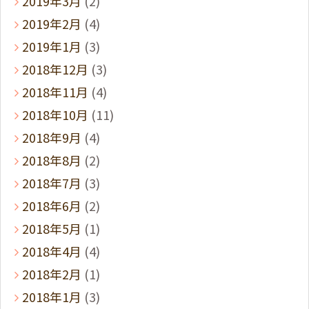
2019年3月
(2)
2019年2月
(4)
2019年1月
(3)
2018年12月
(3)
2018年11月
(4)
2018年10月
(11)
2018年9月
(4)
2018年8月
(2)
2018年7月
(3)
2018年6月
(2)
2018年5月
(1)
2018年4月
(4)
2018年2月
(1)
2018年1月
(3)