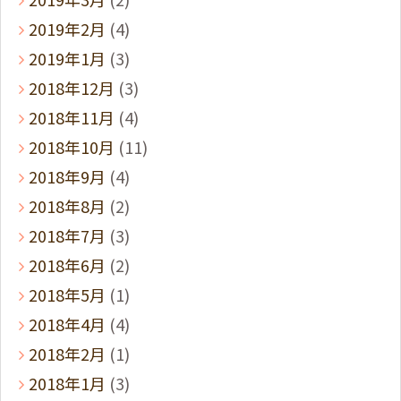
2019年2月
(4)
2019年1月
(3)
2018年12月
(3)
2018年11月
(4)
2018年10月
(11)
2018年9月
(4)
2018年8月
(2)
2018年7月
(3)
2018年6月
(2)
2018年5月
(1)
2018年4月
(4)
2018年2月
(1)
2018年1月
(3)