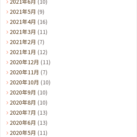
2021年6月
(10)
2021年5月
(9)
2021年4月
(16)
2021年3月
(11)
2021年2月
(7)
2021年1月
(12)
2020年12月
(11)
2020年11月
(7)
2020年10月
(10)
2020年9月
(10)
2020年8月
(10)
2020年7月
(13)
2020年6月
(13)
2020年5月
(11)