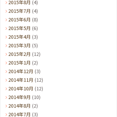
2015年8月
(4)
2015年7月
(4)
2015年6月
(8)
2015年5月
(6)
2015年4月
(3)
2015年3月
(5)
2015年2月
(12)
2015年1月
(2)
2014年12月
(3)
2014年11月
(12)
2014年10月
(12)
2014年9月
(10)
2014年8月
(2)
2014年7月
(3)