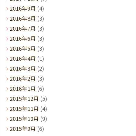
2016年9月
(4)
2016年8月
(3)
2016年7月
(3)
2016年6月
(3)
2016年5月
(3)
2016年4月
(1)
2016年3月
(2)
2016年2月
(3)
2016年1月
(6)
2015年12月
(5)
2015年11月
(4)
2015年10月
(9)
2015年9月
(6)