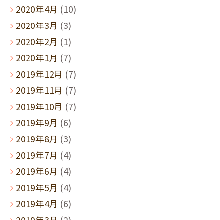
2020年4月
(10)
2020年3月
(3)
2020年2月
(1)
2020年1月
(7)
2019年12月
(7)
2019年11月
(7)
2019年10月
(7)
2019年9月
(6)
2019年8月
(3)
2019年7月
(4)
2019年6月
(4)
2019年5月
(4)
2019年4月
(6)
2019年3月
(2)