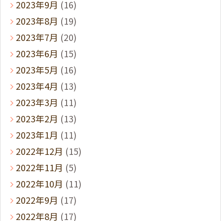
2023年9月
(16)
2023年8月
(19)
2023年7月
(20)
2023年6月
(15)
2023年5月
(16)
2023年4月
(13)
2023年3月
(11)
2023年2月
(13)
2023年1月
(11)
2022年12月
(15)
2022年11月
(5)
2022年10月
(11)
2022年9月
(17)
2022年8月
(17)