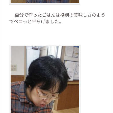
自分で作ったごはんは格別の美味しさのよう
でペロっと平らげました。