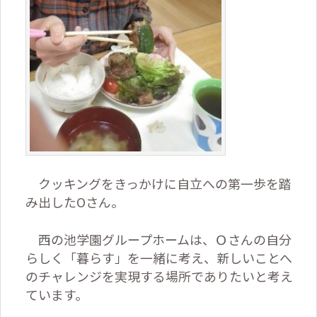
クッキングをきっかけに自立への第一歩を踏
み出した
O
さん。
西の池学園グループホームは、Ｏさんの自分
らしく「暮らす」を一緒に考え、新しいことへ
のチャレンジを実現する場所でありたいと考え
ています。