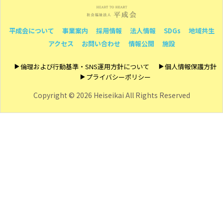
平成会について
事業案内
採用情報
法人情報
SDGs
地域共生
アクセス
お問い合わせ
情報公開
施設
倫理および行動基準・SNS運用方針について
個人情報保護方針
プライバシーポリシー
Copyright ©
2026 Heiseikai All Rights Reserved