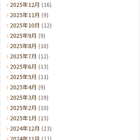
2025年12月
(16)
2025年11月
(9)
2025年10月
(12)
2025年9月
(9)
2025年8月
(10)
2025年7月
(12)
2025年6月
(13)
2025年5月
(11)
2025年4月
(9)
2025年3月
(19)
2025年2月
(10)
2025年1月
(15)
2024年12月
(23)
2024年11月
(11)