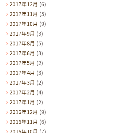
2017年12月
(6)
2017年11月
(5)
2017年10月
(9)
2017年9月
(3)
2017年8月
(5)
2017年6月
(3)
2017年5月
(2)
2017年4月
(3)
2017年3月
(2)
2017年2月
(4)
2017年1月
(2)
2016年12月
(9)
2016年11月
(6)
2016年10月
(7)