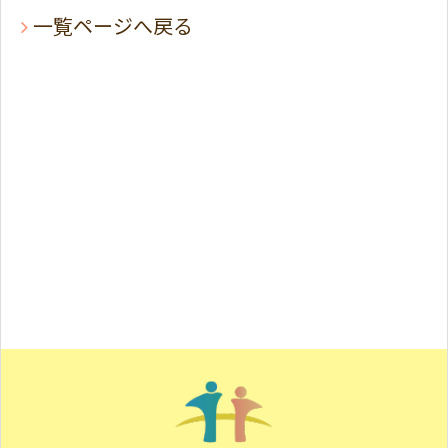
一覧ページへ戻る