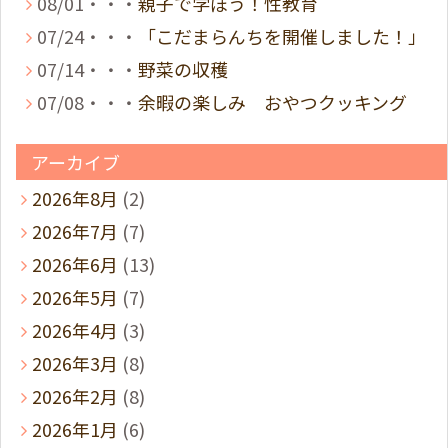
08/01・・・
親子で学ぼう！性教育
07/24・・・
「こだまらんちを開催しました！」
07/14・・・
野菜の収穫
07/08・・・
余暇の楽しみ おやつクッキング
アーカイブ
2026年8月
(2)
2026年7月
(7)
2026年6月
(13)
2026年5月
(7)
2026年4月
(3)
2026年3月
(8)
2026年2月
(8)
2026年1月
(6)