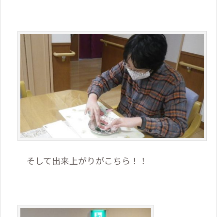
そして出来上がりがこちら！！