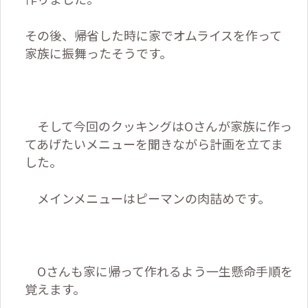
その後、帰省した時に家でオムライスを作って
家族に振舞ったそうです。
そして今回のクッキングは
O
さんが家族に作っ
てあげたいメニューを聞きながら計画を立てま
した。
メインメニューはピーマンの肉詰めです。
O
さんも家に帰って作れるよう一生懸命手順を
覚えます。