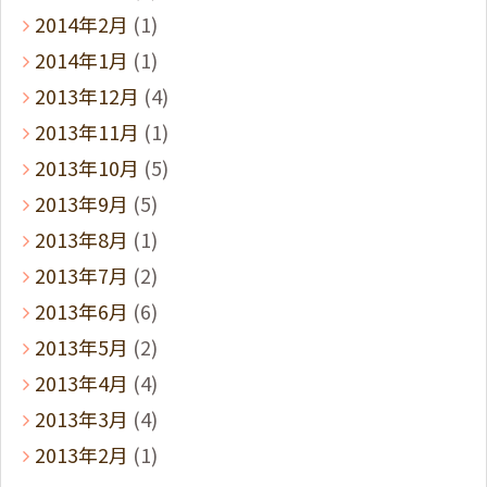
2014年2月
(1)
2014年1月
(1)
2013年12月
(4)
2013年11月
(1)
2013年10月
(5)
2013年9月
(5)
2013年8月
(1)
2013年7月
(2)
2013年6月
(6)
2013年5月
(2)
2013年4月
(4)
2013年3月
(4)
2013年2月
(1)