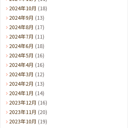
2024年10月
(18)
2024年9月
(13)
2024年8月
(17)
2024年7月
(11)
2024年6月
(18)
2024年5月
(16)
2024年4月
(16)
2024年3月
(12)
2024年2月
(13)
2024年1月
(14)
2023年12月
(16)
2023年11月
(20)
2023年10月
(19)