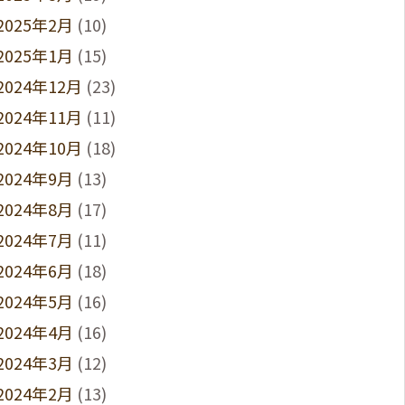
2025年2月
(10)
2025年1月
(15)
2024年12月
(23)
2024年11月
(11)
2024年10月
(18)
2024年9月
(13)
2024年8月
(17)
2024年7月
(11)
2024年6月
(18)
2024年5月
(16)
2024年4月
(16)
2024年3月
(12)
2024年2月
(13)