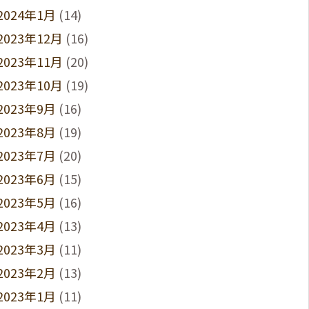
2024年1月
(14)
2023年12月
(16)
2023年11月
(20)
2023年10月
(19)
2023年9月
(16)
2023年8月
(19)
2023年7月
(20)
2023年6月
(15)
2023年5月
(16)
2023年4月
(13)
2023年3月
(11)
2023年2月
(13)
2023年1月
(11)