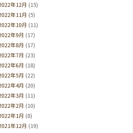
2022年12月
(15)
2022年11月
(5)
2022年10月
(11)
2022年9月
(17)
2022年8月
(17)
2022年7月
(23)
2022年6月
(18)
2022年5月
(22)
2022年4月
(20)
2022年3月
(11)
2022年2月
(10)
2022年1月
(8)
2021年12月
(19)