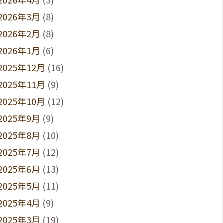
2026年3月
(8)
2026年2月
(8)
2026年1月
(6)
2025年12月
(16)
2025年11月
(9)
2025年10月
(12)
2025年9月
(9)
2025年8月
(10)
2025年7月
(12)
2025年6月
(13)
2025年5月
(11)
2025年4月
(9)
2025年3月
(19)