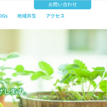
お問い合わせ
DGs
地域共生
アクセス