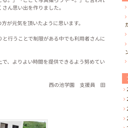
くさん思い出を作りました。
方が元気を頂いたように思います。
と行うことで制限がある中でも利用者さんに
で、よりよい時間を提供できるよう努めてい
 支援員 田