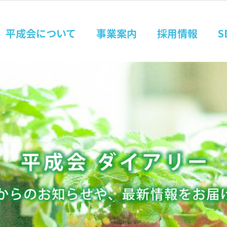
平成会について
事業案内
採用情報
S