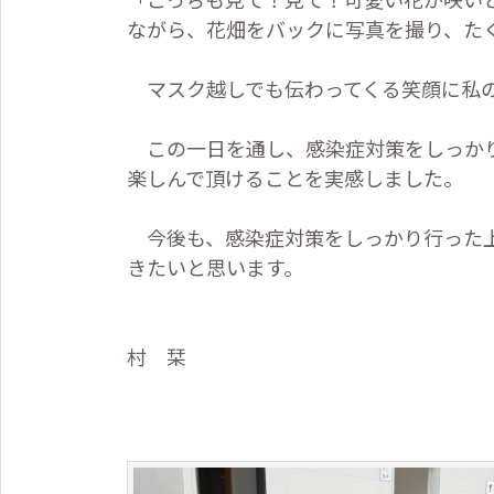
ながら、花畑をバックに写真を撮り、た
マスク越しでも伝わってくる笑顔に私の
この一日を通し、感染症対策をしっかり
楽しんで頂けることを実感しました。
今後も、感染症対策をしっかり行った上
きたいと思います。
西の池学園
村 栞