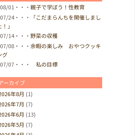
08/01・・・
親子で学ぼう！性教育
07/24・・・
「こだまらんちを開催しまし
た！」
07/14・・・
野菜の収穫
07/08・・・
余暇の楽しみ おやつクッキ
ング
07/07・・・
私の目標
アーカイブ
2026年8月
(1)
2026年7月
(7)
2026年6月
(13)
2026年5月
(7)
2026年4月
(3)