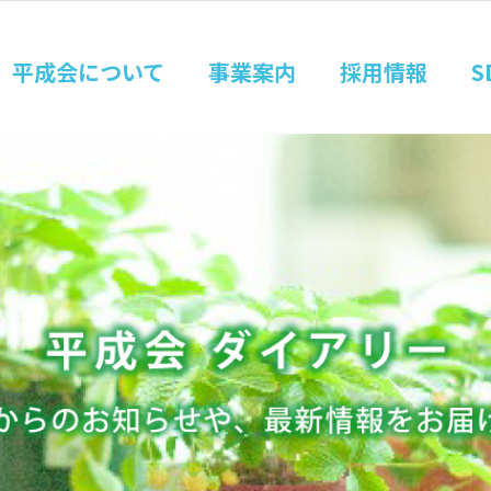
平成会について
事業案内
採用情報
S