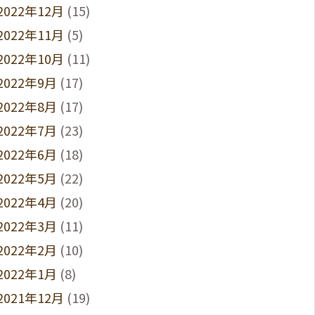
2022年12月
(15)
2022年11月
(5)
2022年10月
(11)
2022年9月
(17)
2022年8月
(17)
2022年7月
(23)
2022年6月
(18)
2022年5月
(22)
2022年4月
(20)
2022年3月
(11)
2022年2月
(10)
2022年1月
(8)
2021年12月
(19)