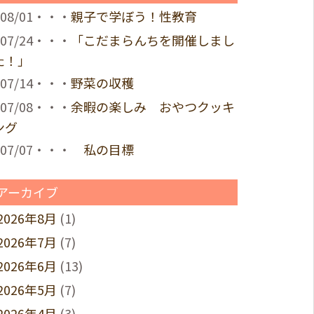
08/01・・・
親子で学ぼう！性教育
07/24・・・
「こだまらんちを開催しまし
た！」
07/14・・・
野菜の収穫
07/08・・・
余暇の楽しみ おやつクッキ
ング
07/07・・・
私の目標
アーカイブ
2026年8月
(1)
2026年7月
(7)
2026年6月
(13)
2026年5月
(7)
2026年4月
(3)