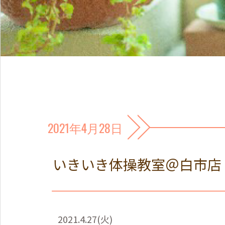
2021年4月28日
いきいき体操教室＠白市店
2021.4.27(
火
)