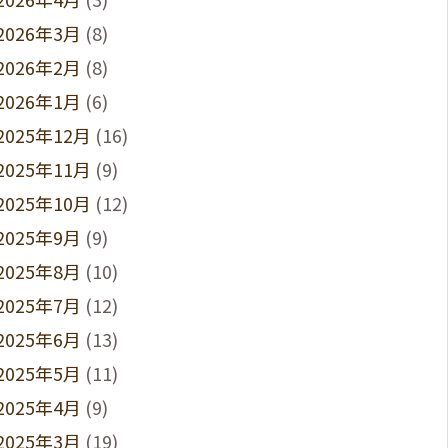
2026年3月
(8)
2026年2月
(8)
2026年1月
(6)
2025年12月
(16)
2025年11月
(9)
2025年10月
(12)
2025年9月
(9)
2025年8月
(10)
2025年7月
(12)
2025年6月
(13)
2025年5月
(11)
2025年4月
(9)
2025年3月
(19)