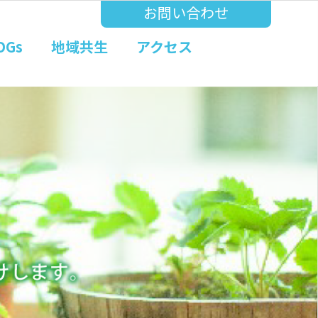
お問い合わせ
DGs
地域共生
アクセス