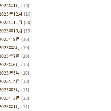
2024年1月
(14)
2023年12月
(16)
2023年11月
(20)
2023年10月
(19)
2023年9月
(16)
2023年8月
(19)
2023年7月
(20)
2023年6月
(15)
2023年5月
(16)
2023年4月
(13)
2023年3月
(11)
2023年2月
(13)
2023年1月
(11)