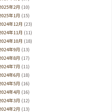
2025年2月
(10)
2025年1月
(15)
2024年12月
(23)
2024年11月
(11)
2024年10月
(18)
2024年9月
(13)
2024年8月
(17)
2024年7月
(11)
2024年6月
(18)
2024年5月
(16)
2024年4月
(16)
2024年3月
(12)
2024年2月
(13)