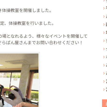
き体操教室を開催しました。
定、体操教室を行いました。
の場となれるよう、様々なイベントを開催して
ぞらぱん屋さんまでお問い合わせください！