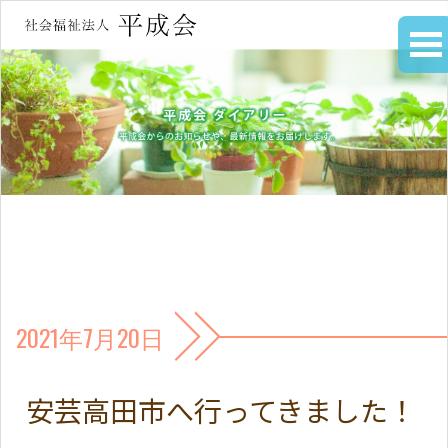
2021年7月20日
安芸高田市へ行ってきました！