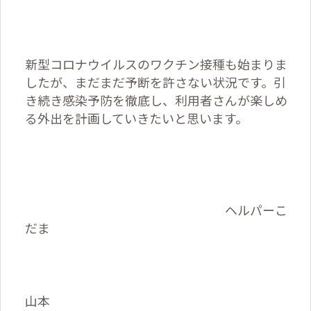
新型コロナウイルスのワクチン接種も始まりま
したが、まだまだ予断を許さない状況です。引
き続き感染予防を徹底し、利用者さんが楽しめ
る外出を計画していきたいと思います。
ヘルパーこ
だま
山本