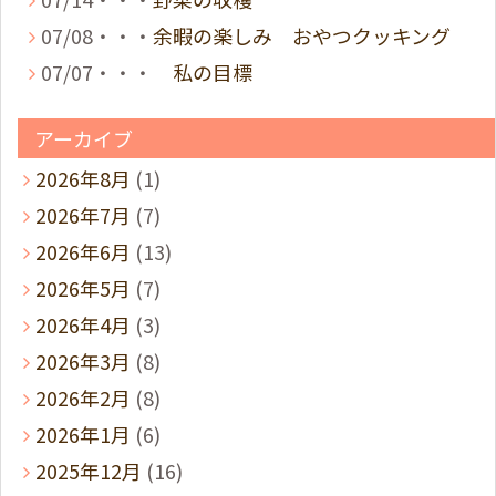
07/08・・・
余暇の楽しみ おやつクッキング
07/07・・・
私の目標
アーカイブ
2026年8月
(1)
2026年7月
(7)
2026年6月
(13)
2026年5月
(7)
2026年4月
(3)
2026年3月
(8)
2026年2月
(8)
2026年1月
(6)
2025年12月
(16)