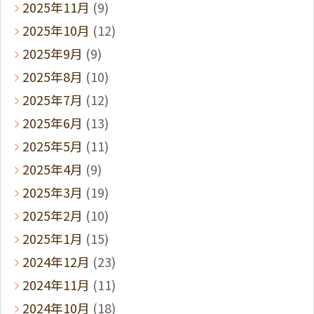
2025年11月
(9)
2025年10月
(12)
2025年9月
(9)
2025年8月
(10)
2025年7月
(12)
2025年6月
(13)
2025年5月
(11)
2025年4月
(9)
2025年3月
(19)
2025年2月
(10)
2025年1月
(15)
2024年12月
(23)
2024年11月
(11)
2024年10月
(18)