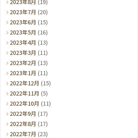
2023年8月
(19)
2023年7月
(20)
2023年6月
(15)
2023年5月
(16)
2023年4月
(13)
2023年3月
(11)
2023年2月
(13)
2023年1月
(11)
2022年12月
(15)
2022年11月
(5)
2022年10月
(11)
2022年9月
(17)
2022年8月
(17)
2022年7月
(23)