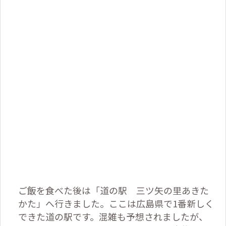
ご飯を食べた後は「道の駅 三ツ矢の里あきた
かた」へ行きました。ここは広島県で
1
番新しく
できた道の駅です。混雑も予想されましたが、