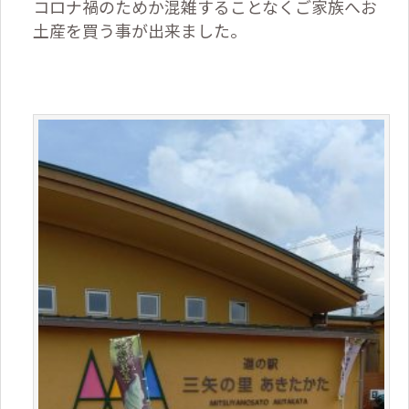
コロナ禍のためか混雑することなくご家族へお
土産を買う事が出来ました。