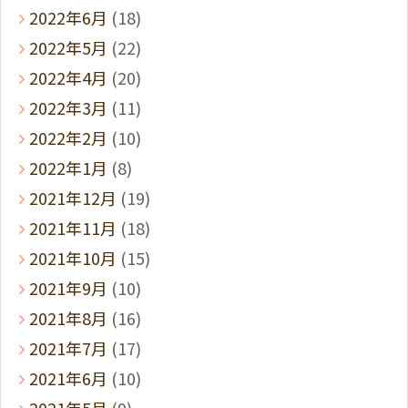
2022年6月
(18)
2022年5月
(22)
2022年4月
(20)
2022年3月
(11)
2022年2月
(10)
2022年1月
(8)
2021年12月
(19)
2021年11月
(18)
2021年10月
(15)
2021年9月
(10)
2021年8月
(16)
2021年7月
(17)
2021年6月
(10)