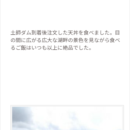
土師ダム到着後注文した天丼を食べました。目
の間に広がる広大な湖畔の景色を見ながら食べ
るご飯はいつも以上に絶品でした。