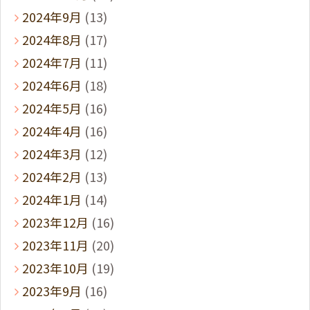
2024年9月
(13)
2024年8月
(17)
2024年7月
(11)
2024年6月
(18)
2024年5月
(16)
2024年4月
(16)
2024年3月
(12)
2024年2月
(13)
2024年1月
(14)
2023年12月
(16)
2023年11月
(20)
2023年10月
(19)
2023年9月
(16)