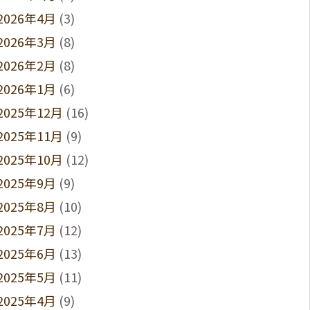
2026年4月
(3)
2026年3月
(8)
2026年2月
(8)
2026年1月
(6)
2025年12月
(16)
2025年11月
(9)
2025年10月
(12)
2025年9月
(9)
2025年8月
(10)
2025年7月
(12)
2025年6月
(13)
2025年5月
(11)
2025年4月
(9)