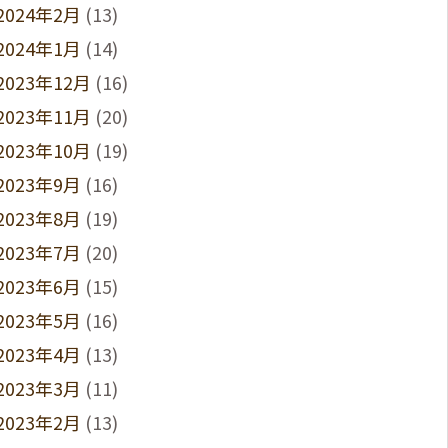
2024年2月
(13)
2024年1月
(14)
2023年12月
(16)
2023年11月
(20)
2023年10月
(19)
2023年9月
(16)
2023年8月
(19)
2023年7月
(20)
2023年6月
(15)
2023年5月
(16)
2023年4月
(13)
2023年3月
(11)
2023年2月
(13)