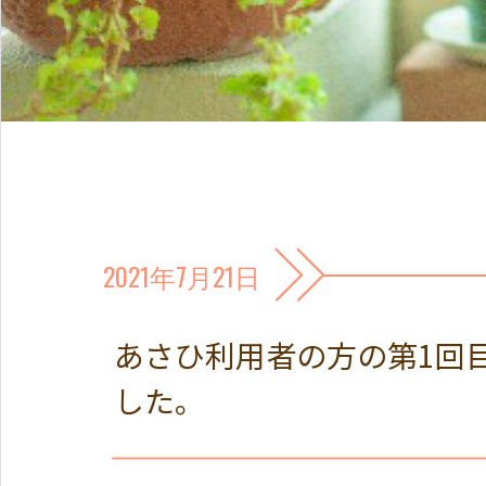
2021年7月21日
あさひ利用者の方の第1回
した。