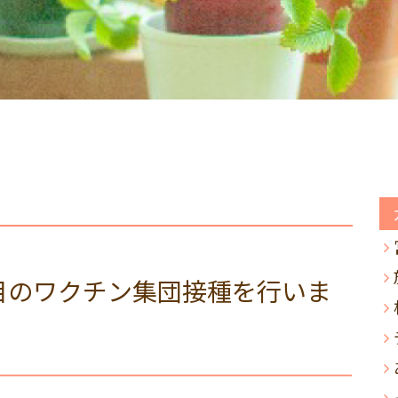
目のワクチン集団接種を行いま