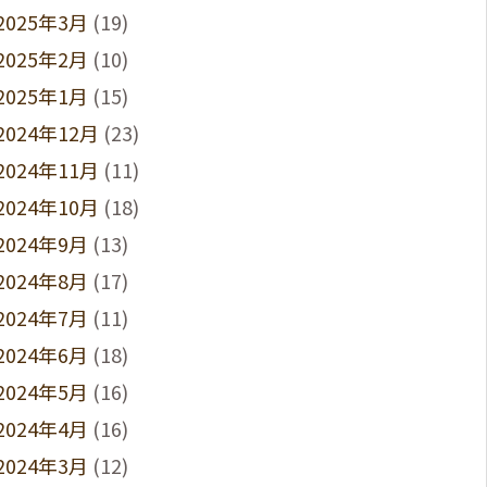
2025年3月
(19)
2025年2月
(10)
2025年1月
(15)
2024年12月
(23)
2024年11月
(11)
2024年10月
(18)
2024年9月
(13)
2024年8月
(17)
2024年7月
(11)
2024年6月
(18)
2024年5月
(16)
2024年4月
(16)
2024年3月
(12)