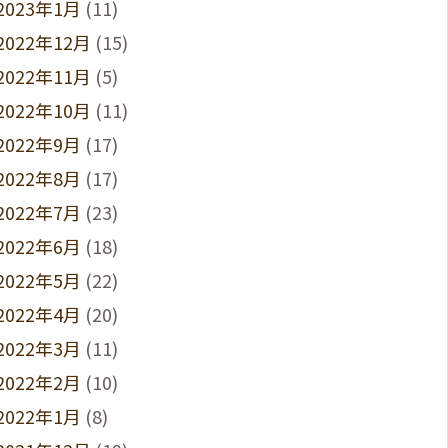
2023年1月
(11)
2022年12月
(15)
2022年11月
(5)
2022年10月
(11)
2022年9月
(17)
2022年8月
(17)
2022年7月
(23)
2022年6月
(18)
2022年5月
(22)
2022年4月
(20)
2022年3月
(11)
2022年2月
(10)
2022年1月
(8)