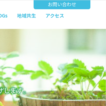
お問い合わせ
DGs
地域共生
アクセス