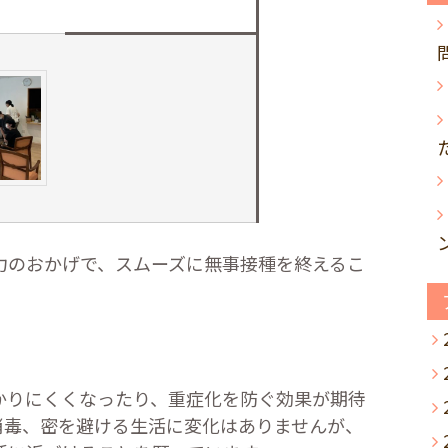
力のおかげで、スムーズに無事接種を終えるこ
かりにくくなったり、重症化を防ぐ効果が期待
消毒、密を避ける生活に変化はありませんが、