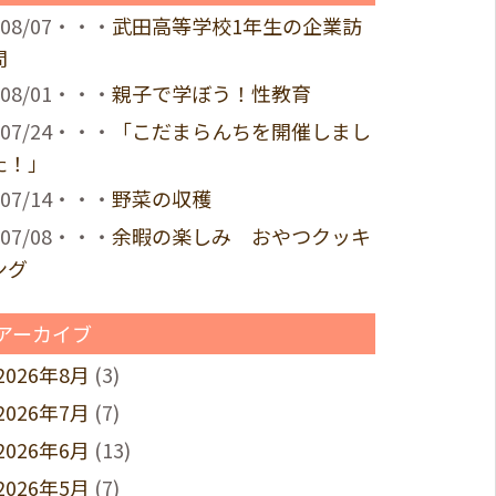
08/07・・・
武田高等学校1年生の企業訪
問
08/01・・・
親子で学ぼう！性教育
07/24・・・
「こだまらんちを開催しまし
た！」
07/14・・・
野菜の収穫
07/08・・・
余暇の楽しみ おやつクッキ
ング
アーカイブ
2026年8月
(3)
2026年7月
(7)
2026年6月
(13)
2026年5月
(7)