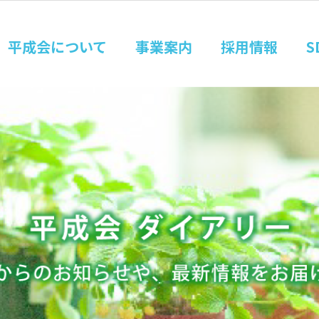
平成会について
事業案内
採用情報
S