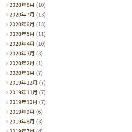
2020年8月
(10)
2020年7月
(13)
2020年6月
(13)
2020年5月
(11)
2020年4月
(10)
2020年3月
(3)
2020年2月
(1)
2020年1月
(7)
2019年12月
(7)
2019年11月
(7)
2019年10月
(7)
2019年9月
(6)
2019年8月
(3)
2019年7月
(4)