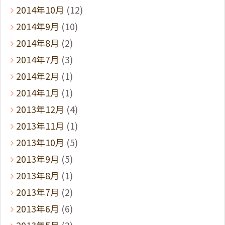
2014年10月
(12)
2014年9月
(10)
2014年8月
(2)
2014年7月
(3)
2014年2月
(1)
2014年1月
(1)
2013年12月
(4)
2013年11月
(1)
2013年10月
(5)
2013年9月
(5)
2013年8月
(1)
2013年7月
(2)
2013年6月
(6)