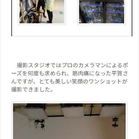
撮影スタジオではプロのカメラマンによるポ
ーズを何度も求められ、筋肉痛になった平賀さ
んですが、とても美しい笑顔のワンショットが
撮影できました。