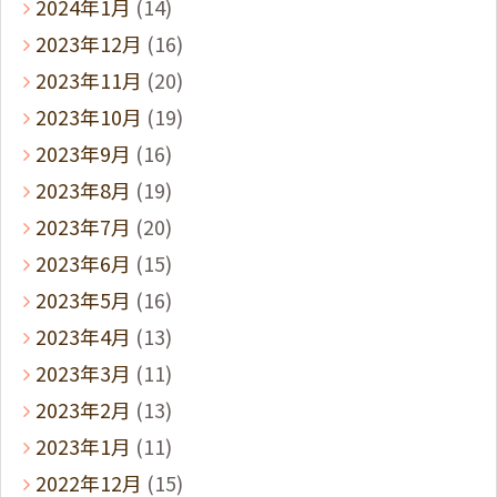
2024年1月
(14)
2023年12月
(16)
2023年11月
(20)
2023年10月
(19)
2023年9月
(16)
2023年8月
(19)
2023年7月
(20)
2023年6月
(15)
2023年5月
(16)
2023年4月
(13)
2023年3月
(11)
2023年2月
(13)
2023年1月
(11)
2022年12月
(15)