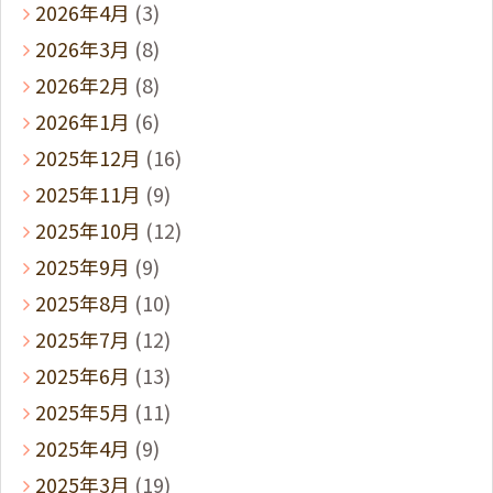
2026年4月
(3)
2026年3月
(8)
2026年2月
(8)
2026年1月
(6)
2025年12月
(16)
2025年11月
(9)
2025年10月
(12)
2025年9月
(9)
2025年8月
(10)
2025年7月
(12)
2025年6月
(13)
2025年5月
(11)
2025年4月
(9)
2025年3月
(19)