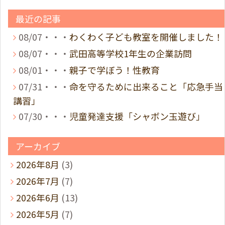
最近の記事
08/07・・・
わくわく子ども教室を開催しました！
08/07・・・
武田高等学校1年生の企業訪問
08/01・・・
親子で学ぼう！性教育
07/31・・・
命を守るために出来ること「応急手当
講習」
07/30・・・
児童発達支援「シャボン玉遊び」
アーカイブ
2026年8月
(3)
2026年7月
(7)
2026年6月
(13)
2026年5月
(7)