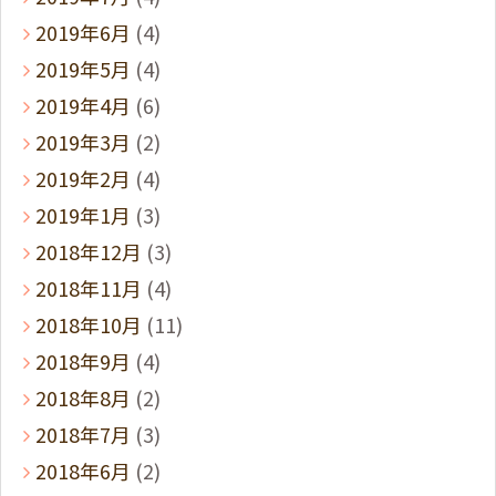
2019年6月
(4)
2019年5月
(4)
2019年4月
(6)
2019年3月
(2)
2019年2月
(4)
2019年1月
(3)
2018年12月
(3)
2018年11月
(4)
2018年10月
(11)
2018年9月
(4)
2018年8月
(2)
2018年7月
(3)
2018年6月
(2)