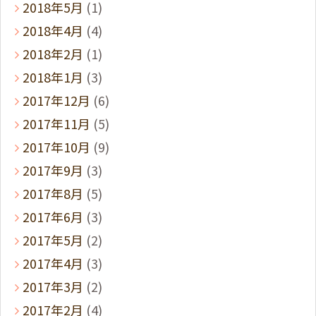
2018年5月
(1)
2018年4月
(4)
2018年2月
(1)
2018年1月
(3)
2017年12月
(6)
2017年11月
(5)
2017年10月
(9)
2017年9月
(3)
2017年8月
(5)
2017年6月
(3)
2017年5月
(2)
2017年4月
(3)
2017年3月
(2)
2017年2月
(4)