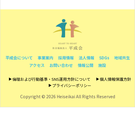
平成会について
事業案内
採用情報
法人情報
SDGs
地域共生
アクセス
お問い合わせ
情報公開
施設
倫理および行動基準・SNS運用方針について
個人情報保護方針
プライバシーポリシー
Copyright ©
2026 Heiseikai All Rights Reserved