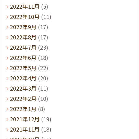
2022年11月
(5)
2022年10月
(11)
2022年9月
(17)
2022年8月
(17)
2022年7月
(23)
2022年6月
(18)
2022年5月
(22)
2022年4月
(20)
2022年3月
(11)
2022年2月
(10)
2022年1月
(8)
2021年12月
(19)
2021年11月
(18)