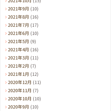
2021年10月
(15)
2021年9月
(10)
2021年8月
(16)
2021年7月
(17)
2021年6月
(10)
2021年5月
(9)
2021年4月
(16)
2021年3月
(11)
2021年2月
(7)
2021年1月
(12)
2020年12月
(11)
2020年11月
(7)
2020年10月
(10)
2020年9月
(10)