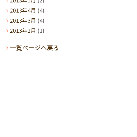
2013年5月
(2)
2013年4月
(4)
2013年3月
(4)
2013年2月
(1)
一覧ページへ戻る