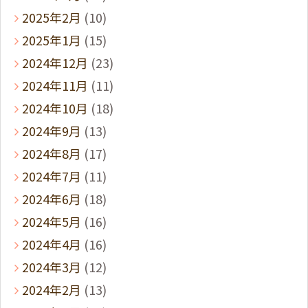
2025年2月
(10)
2025年1月
(15)
2024年12月
(23)
2024年11月
(11)
2024年10月
(18)
2024年9月
(13)
2024年8月
(17)
2024年7月
(11)
2024年6月
(18)
2024年5月
(16)
2024年4月
(16)
2024年3月
(12)
2024年2月
(13)