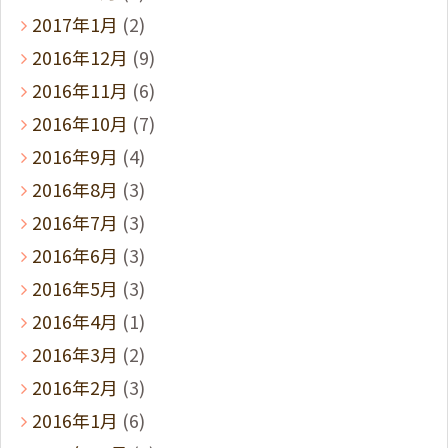
2017年1月
(2)
2016年12月
(9)
2016年11月
(6)
2016年10月
(7)
2016年9月
(4)
2016年8月
(3)
2016年7月
(3)
2016年6月
(3)
2016年5月
(3)
2016年4月
(1)
2016年3月
(2)
2016年2月
(3)
2016年1月
(6)