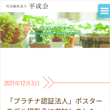
2021年12月3日
「プラチナ認証法人」ポスター