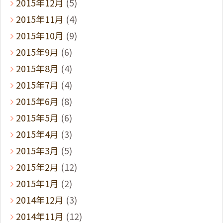
2015年12月
(5)
2015年11月
(4)
2015年10月
(9)
2015年9月
(6)
2015年8月
(4)
2015年7月
(4)
2015年6月
(8)
2015年5月
(6)
2015年4月
(3)
2015年3月
(5)
2015年2月
(12)
2015年1月
(2)
2014年12月
(3)
2014年11月
(12)