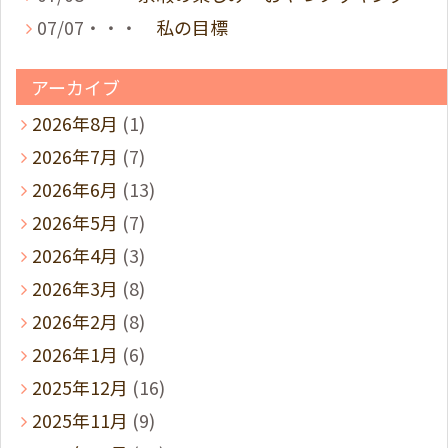
07/07・・・
私の目標
アーカイブ
2026年8月
(1)
2026年7月
(7)
2026年6月
(13)
2026年5月
(7)
2026年4月
(3)
2026年3月
(8)
2026年2月
(8)
2026年1月
(6)
2025年12月
(16)
2025年11月
(9)