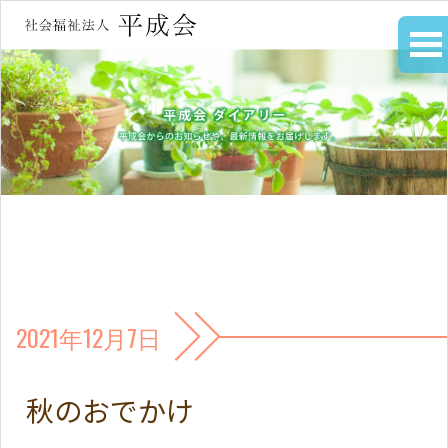
2021年12月7日
秋のおでかけ