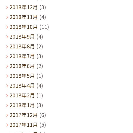
2018年12月
(3)
2018年11月
(4)
2018年10月
(11)
2018年9月
(4)
2018年8月
(2)
2018年7月
(3)
2018年6月
(2)
2018年5月
(1)
2018年4月
(4)
2018年2月
(1)
2018年1月
(3)
2017年12月
(6)
2017年11月
(5)