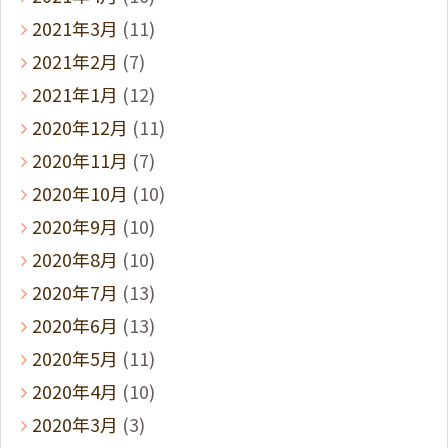
2021年3月
(11)
2021年2月
(7)
2021年1月
(12)
2020年12月
(11)
2020年11月
(7)
2020年10月
(10)
2020年9月
(10)
2020年8月
(10)
2020年7月
(13)
2020年6月
(13)
2020年5月
(11)
2020年4月
(10)
2020年3月
(3)