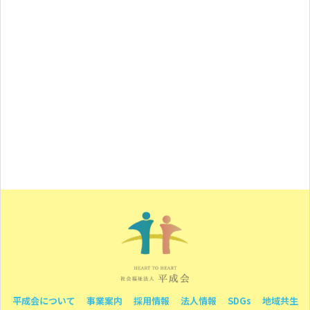
平成会について
事業案内
採用情報
法人情報
SDGs
地域共生