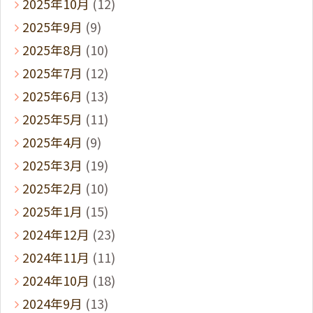
2025年10月
(12)
2025年9月
(9)
2025年8月
(10)
2025年7月
(12)
2025年6月
(13)
2025年5月
(11)
2025年4月
(9)
2025年3月
(19)
2025年2月
(10)
2025年1月
(15)
2024年12月
(23)
2024年11月
(11)
2024年10月
(18)
2024年9月
(13)