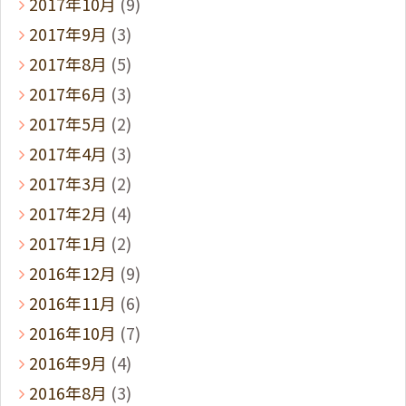
2017年10月
(9)
2017年9月
(3)
2017年8月
(5)
2017年6月
(3)
2017年5月
(2)
2017年4月
(3)
2017年3月
(2)
2017年2月
(4)
2017年1月
(2)
2016年12月
(9)
2016年11月
(6)
2016年10月
(7)
2016年9月
(4)
2016年8月
(3)