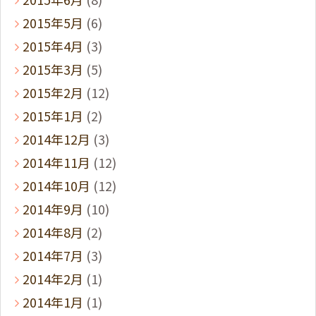
2015年5月
(6)
2015年4月
(3)
2015年3月
(5)
2015年2月
(12)
2015年1月
(2)
2014年12月
(3)
2014年11月
(12)
2014年10月
(12)
2014年9月
(10)
2014年8月
(2)
2014年7月
(3)
2014年2月
(1)
2014年1月
(1)