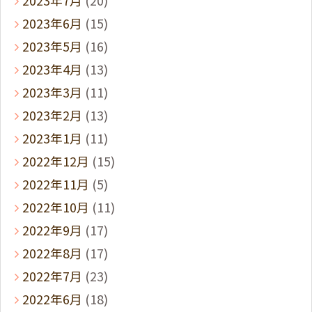
2023年6月
(15)
2023年5月
(16)
2023年4月
(13)
2023年3月
(11)
2023年2月
(13)
2023年1月
(11)
2022年12月
(15)
2022年11月
(5)
2022年10月
(11)
2022年9月
(17)
2022年8月
(17)
2022年7月
(23)
2022年6月
(18)