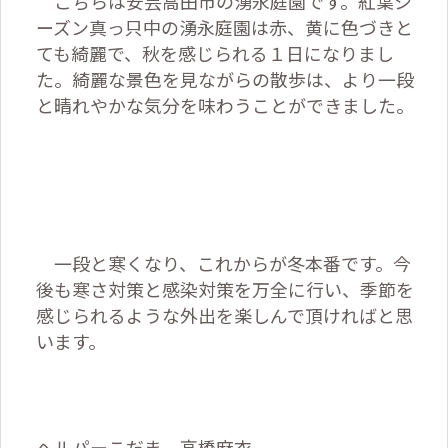
こちらは安芸高田市の湧永庭園です。紅葉シ
ーズン真っ只中の湧永庭園は赤、黄に色づきと
ても綺麗で、秋を感じられる１日になりまし
た。綺麗な景色を見ながらの散歩は、より一段
と晴れやかな気分を味わうことができました。
一段と寒くなり、これからが冬本番です。今
後も寒さ対策と感染対策を万全に行い、季節を
感じられるような外出を楽しんで頂ければと思
います。
ヘルパーこだま 高橋麻衣