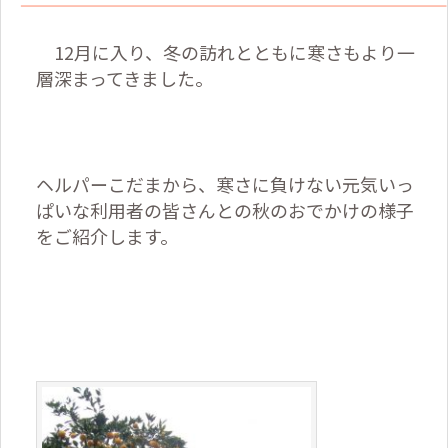
12
月に入り、冬の訪れとともに寒さもより一
層深まってきました。
ヘルパーこだまから、寒さに負けない元気いっ
ぱいな利用者の皆さんとの秋のおでかけの様子
をご紹介します。