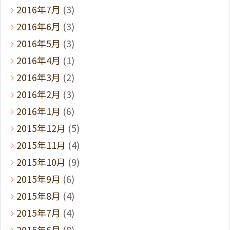
2016年7月
(3)
2016年6月
(3)
2016年5月
(3)
2016年4月
(1)
2016年3月
(2)
2016年2月
(3)
2016年1月
(6)
2015年12月
(5)
2015年11月
(4)
2015年10月
(9)
2015年9月
(6)
2015年8月
(4)
2015年7月
(4)
2015年6月
(8)