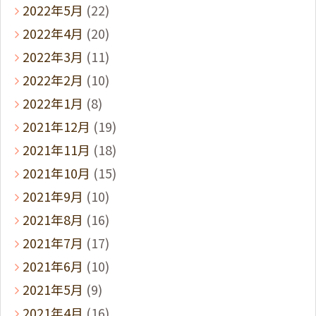
2022年5月
(22)
2022年4月
(20)
2022年3月
(11)
2022年2月
(10)
2022年1月
(8)
2021年12月
(19)
2021年11月
(18)
2021年10月
(15)
2021年9月
(10)
2021年8月
(16)
2021年7月
(17)
2021年6月
(10)
2021年5月
(9)
2021年4月
(16)