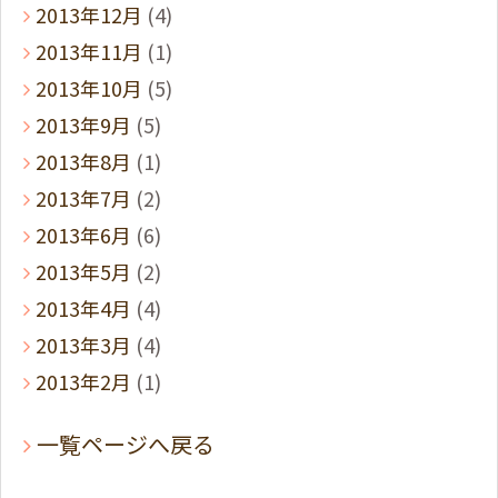
2013年12月
(4)
2013年11月
(1)
2013年10月
(5)
2013年9月
(5)
2013年8月
(1)
2013年7月
(2)
2013年6月
(6)
2013年5月
(2)
2013年4月
(4)
2013年3月
(4)
2013年2月
(1)
一覧ページへ戻る