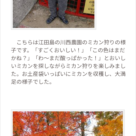
こちらは江田島の川西農園のミカン狩りの様
子です。「すごくおいしい！」「この色はまだ
かね？」「わ～まだ酸っぱかった！」とおいし
いミカンを探しながらミカン狩りを楽しみまし
た。お土産袋いっぱいにミカンを収穫し、大満
足の様子でした。