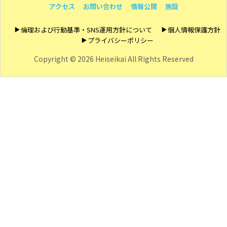
アクセス
お問い合わせ
情報公開
施設
倫理および行動基準・SNS運用方針について
個人情報保護方針
プライバシーポリシー
Copyright ©
2026 Heiseikai All Rights Reserved