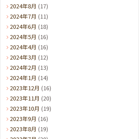
2024年8月
(17)
2024年7月
(11)
2024年6月
(18)
2024年5月
(16)
2024年4月
(16)
2024年3月
(12)
2024年2月
(13)
2024年1月
(14)
2023年12月
(16)
2023年11月
(20)
2023年10月
(19)
2023年9月
(16)
2023年8月
(19)
2023年7月
(20)