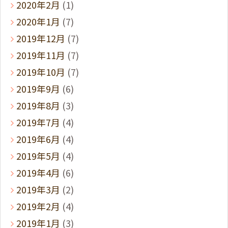
2020年2月
(1)
2020年1月
(7)
2019年12月
(7)
2019年11月
(7)
2019年10月
(7)
2019年9月
(6)
2019年8月
(3)
2019年7月
(4)
2019年6月
(4)
2019年5月
(4)
2019年4月
(6)
2019年3月
(2)
2019年2月
(4)
2019年1月
(3)