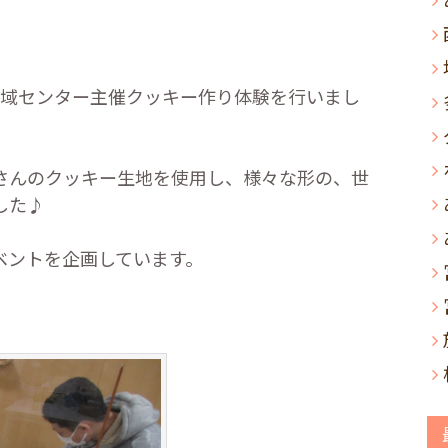
地域センター主催クッキー作り体験を行いまし
さんのクッキー生地を使用し、様々な形の、世
した♪
ベントを企画しています。