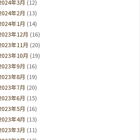
2024年3月
(12)
2024年2月
(13)
2024年1月
(14)
2023年12月
(16)
2023年11月
(20)
2023年10月
(19)
2023年9月
(16)
2023年8月
(19)
2023年7月
(20)
2023年6月
(15)
2023年5月
(16)
2023年4月
(13)
2023年3月
(11)