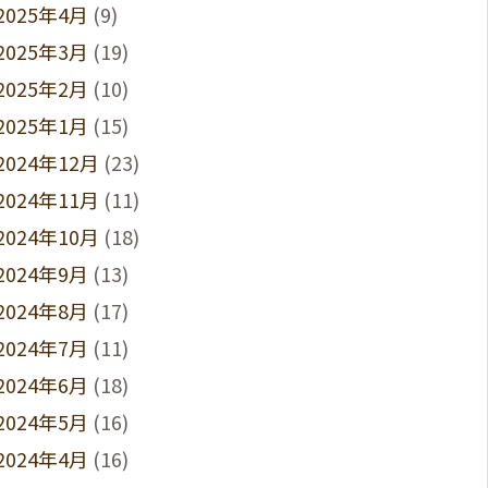
2025年4月
(9)
2025年3月
(19)
2025年2月
(10)
2025年1月
(15)
2024年12月
(23)
2024年11月
(11)
2024年10月
(18)
2024年9月
(13)
2024年8月
(17)
2024年7月
(11)
2024年6月
(18)
2024年5月
(16)
2024年4月
(16)