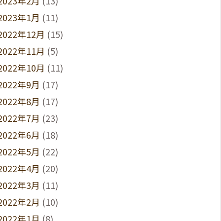
2023年2月
(13)
2023年1月
(11)
2022年12月
(15)
2022年11月
(5)
2022年10月
(11)
2022年9月
(17)
2022年8月
(17)
2022年7月
(23)
2022年6月
(18)
2022年5月
(22)
2022年4月
(20)
2022年3月
(11)
2022年2月
(10)
2022年1月
(8)