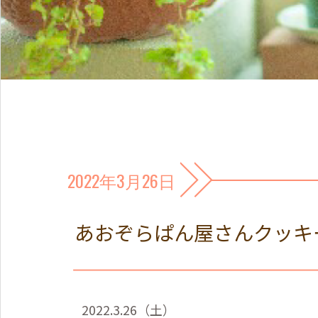
2022年3月26日
あおぞらぱん屋さんクッキ
2022.3.26
（土）