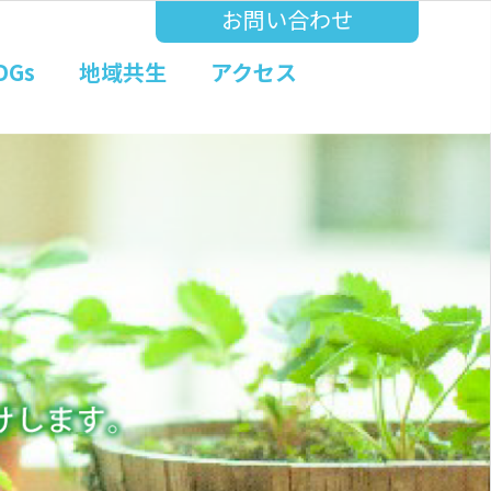
お問い合わせ
DGs
地域共生
アクセス