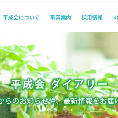
平成会について
事業案内
採用情報
S