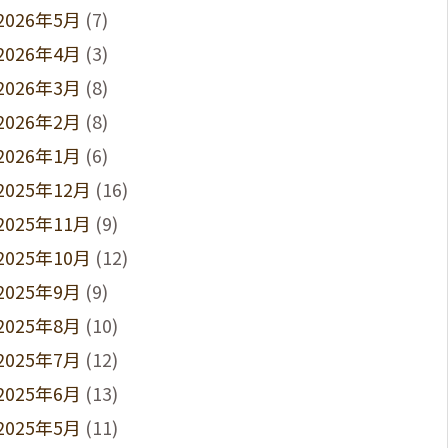
2026年5月
(7)
2026年4月
(3)
2026年3月
(8)
2026年2月
(8)
2026年1月
(6)
2025年12月
(16)
2025年11月
(9)
2025年10月
(12)
2025年9月
(9)
2025年8月
(10)
2025年7月
(12)
2025年6月
(13)
2025年5月
(11)