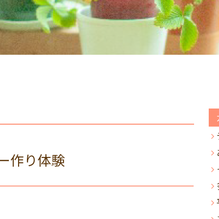
ー作り体験