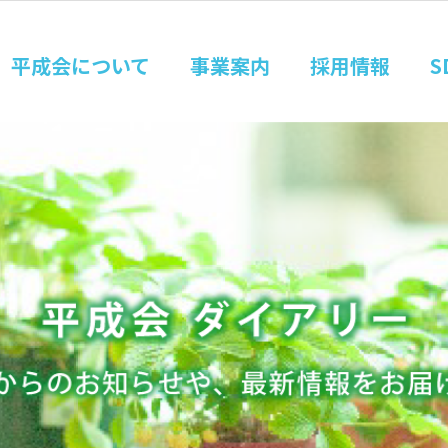
平成会について
事業案内
採用情報
S