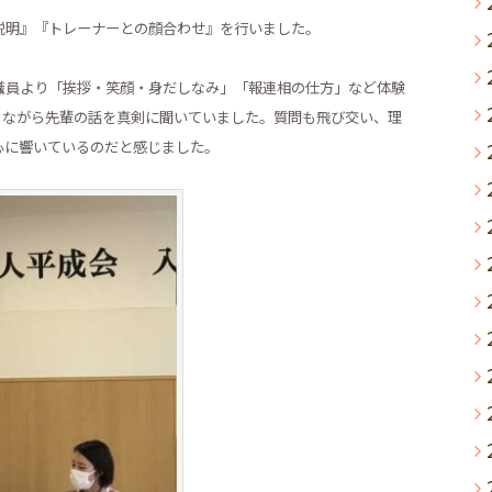
明』『トレーナーとの顔合わせ』を行いました。
員より「挨拶・笑顔・身だしなみ」「報連相の仕方」など体験
りながら先輩の話を真剣に聞いていました。質問も飛び交い、理
心に響いているのだと感じました。