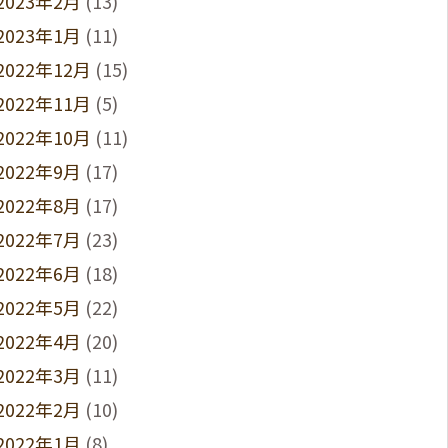
2023年2月
(13)
2023年1月
(11)
2022年12月
(15)
2022年11月
(5)
2022年10月
(11)
2022年9月
(17)
2022年8月
(17)
2022年7月
(23)
2022年6月
(18)
2022年5月
(22)
2022年4月
(20)
2022年3月
(11)
2022年2月
(10)
2022年1月
(8)