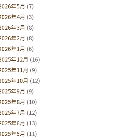
2026年5月
(7)
2026年4月
(3)
2026年3月
(8)
2026年2月
(8)
2026年1月
(6)
2025年12月
(16)
2025年11月
(9)
2025年10月
(12)
2025年9月
(9)
2025年8月
(10)
2025年7月
(12)
2025年6月
(13)
2025年5月
(11)