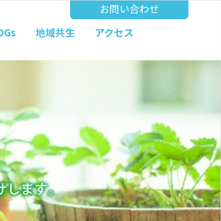
お問い合わせ
DGs
地域共生
アクセス