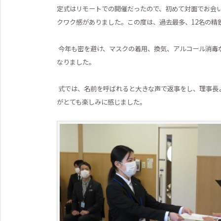
定式はリモートでの開催だったので、初めて対面でお会
クワク感がありました。この度は、過去最多、12名の精
今年も密を避け、マスクの着用、換気、アルコール消毒
なりました。
式では、名前を呼ばれると大きな声で返事をし、理事長
がとても楽しみに感じました。