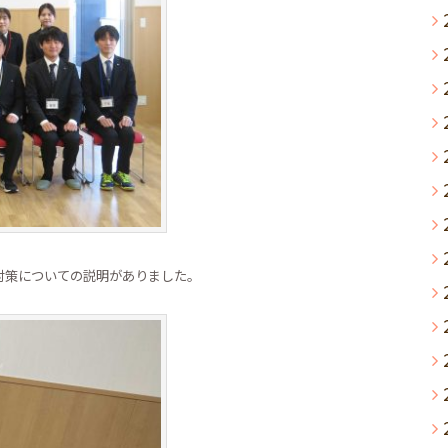
対策についての説明がありました。