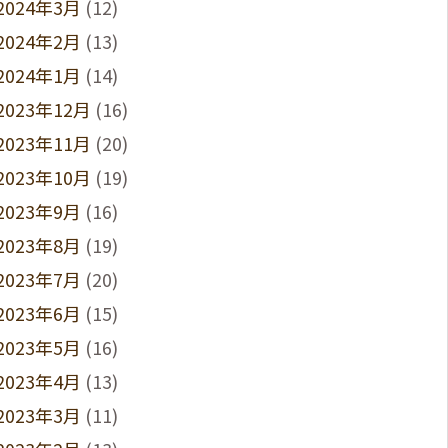
2024年3月
(12)
2024年2月
(13)
2024年1月
(14)
2023年12月
(16)
2023年11月
(20)
2023年10月
(19)
2023年9月
(16)
2023年8月
(19)
2023年7月
(20)
2023年6月
(15)
2023年5月
(16)
2023年4月
(13)
2023年3月
(11)