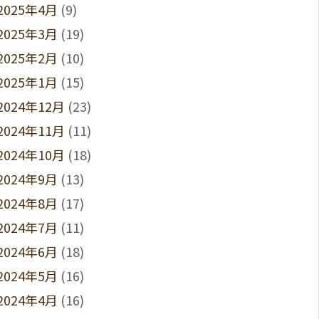
2025年4月
(9)
2025年3月
(19)
2025年2月
(10)
2025年1月
(15)
2024年12月
(23)
2024年11月
(11)
2024年10月
(18)
2024年9月
(13)
2024年8月
(17)
2024年7月
(11)
2024年6月
(18)
2024年5月
(16)
2024年4月
(16)