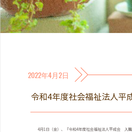
2022年4月2日
令和4年度社会福祉法人平
4月1日（金）、『令和4年度社会福祉法人平成会 入