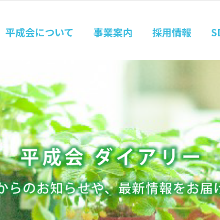
平成会について
事業案内
採用情報
S