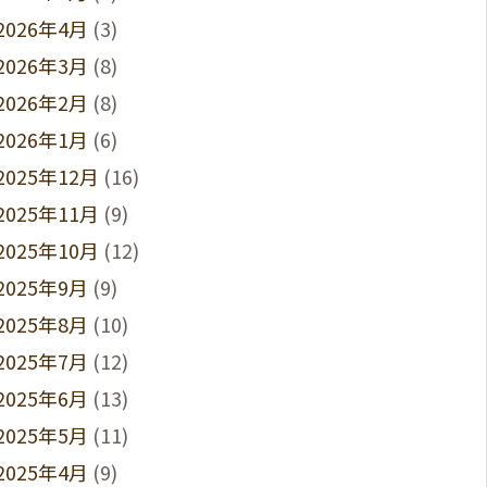
2026年4月
(3)
2026年3月
(8)
2026年2月
(8)
2026年1月
(6)
2025年12月
(16)
2025年11月
(9)
2025年10月
(12)
2025年9月
(9)
2025年8月
(10)
2025年7月
(12)
2025年6月
(13)
2025年5月
(11)
2025年4月
(9)