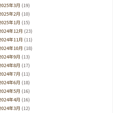
2025年3月
(19)
2025年2月
(10)
2025年1月
(15)
2024年12月
(23)
2024年11月
(11)
2024年10月
(18)
2024年9月
(13)
2024年8月
(17)
2024年7月
(11)
2024年6月
(18)
2024年5月
(16)
2024年4月
(16)
2024年3月
(12)