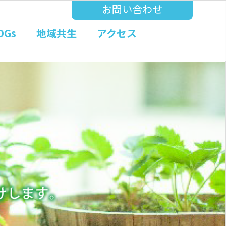
お問い合わせ
DGs
地域共生
アクセス