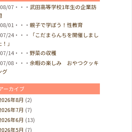
08/07・・・
武田高等学校1年生の企業訪
問
08/01・・・
親子で学ぼう！性教育
07/24・・・
「こだまらんちを開催しまし
た！」
07/14・・・
野菜の収穫
07/08・・・
余暇の楽しみ おやつクッキ
ング
アーカイブ
2026年8月
(2)
2026年7月
(7)
2026年6月
(13)
2026年5月
(7)