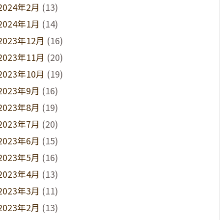
2024年2月
(13)
2024年1月
(14)
2023年12月
(16)
2023年11月
(20)
2023年10月
(19)
2023年9月
(16)
2023年8月
(19)
2023年7月
(20)
2023年6月
(15)
2023年5月
(16)
2023年4月
(13)
2023年3月
(11)
2023年2月
(13)