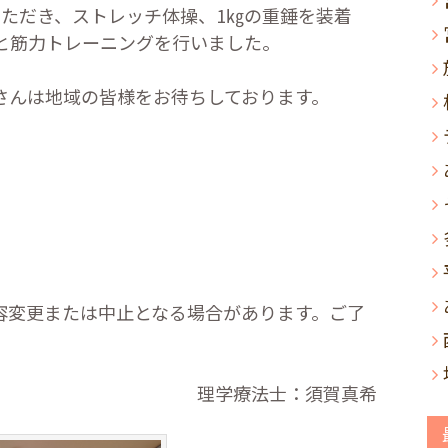
いただき、ストレッチ体操、
1
㎏の重錘を装着
と筋力トレーニングを行いました。
さんは地域の皆様をお待ちしております。
容変更または中止となる場合があります。ご了
理学療法士：須賀真希