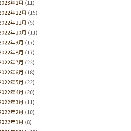
2023年1月
(11)
2022年12月
(15)
2022年11月
(5)
2022年10月
(11)
2022年9月
(17)
2022年8月
(17)
2022年7月
(23)
2022年6月
(18)
2022年5月
(22)
2022年4月
(20)
2022年3月
(11)
2022年2月
(10)
2022年1月
(8)