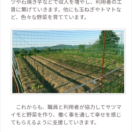
ツや石焼き芋などで収入を増やし、利用者の工
賃に繋げていきます。他にも玉ねぎやトマトな
ど、色々な野菜を育てています。
これからも、職員と利用者が協力してサツマ
イモと野菜を作り、働く事を通して幸せを感じ
てもらえるように支援していきます。