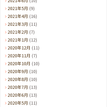
2021年6月
(10)
2021年5月
(9)
2021年4月
(16)
2021年3月
(11)
2021年2月
(7)
2021年1月
(12)
2020年12月
(11)
2020年11月
(7)
2020年10月
(10)
2020年9月
(10)
2020年8月
(10)
2020年7月
(13)
2020年6月
(13)
2020年5月
(11)