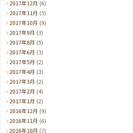
2017年12月
(6)
2017年11月
(5)
2017年10月
(9)
2017年9月
(3)
2017年8月
(5)
2017年6月
(3)
2017年5月
(2)
2017年4月
(3)
2017年3月
(2)
2017年2月
(4)
2017年1月
(2)
2016年12月
(9)
2016年11月
(6)
2016年10月
(7)