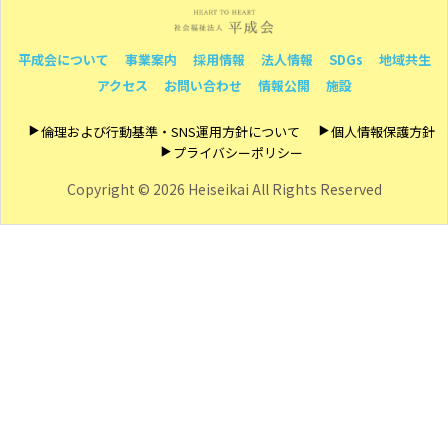
平成会について
事業案内
採用情報
法人情報
SDGs
地域共生
アクセス
お問い合わせ
情報公開
施設
倫理および行動基準・SNS運用方針について
個人情報保護方針
プライバシーポリシー
Copyright ©
2026 Heiseikai All Rights Reserved