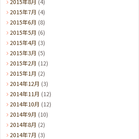
2015年8月
(4)
2015年7月
(4)
2015年6月
(8)
2015年5月
(6)
2015年4月
(3)
2015年3月
(5)
2015年2月
(12)
2015年1月
(2)
2014年12月
(3)
2014年11月
(12)
2014年10月
(12)
2014年9月
(10)
2014年8月
(2)
2014年7月
(3)