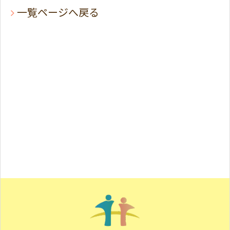
一覧ページへ戻る