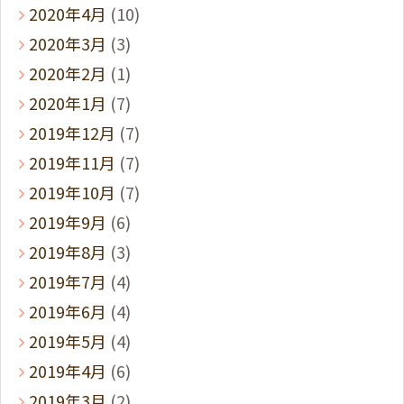
2020年4月
(10)
2020年3月
(3)
2020年2月
(1)
2020年1月
(7)
2019年12月
(7)
2019年11月
(7)
2019年10月
(7)
2019年9月
(6)
2019年8月
(3)
2019年7月
(4)
2019年6月
(4)
2019年5月
(4)
2019年4月
(6)
2019年3月
(2)