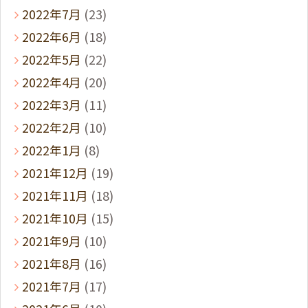
2022年7月
(23)
2022年6月
(18)
2022年5月
(22)
2022年4月
(20)
2022年3月
(11)
2022年2月
(10)
2022年1月
(8)
2021年12月
(19)
2021年11月
(18)
2021年10月
(15)
2021年9月
(10)
2021年8月
(16)
2021年7月
(17)