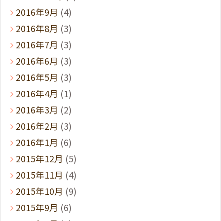
2016年9月
(4)
2016年8月
(3)
2016年7月
(3)
2016年6月
(3)
2016年5月
(3)
2016年4月
(1)
2016年3月
(2)
2016年2月
(3)
2016年1月
(6)
2015年12月
(5)
2015年11月
(4)
2015年10月
(9)
2015年9月
(6)