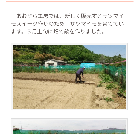
あおぞら工房では、新しく販売するサツマイ
モスイーツ作りのため、サツマイモを育ててい
ます。５月上旬に畑で畝を作りました。