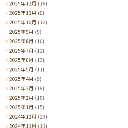
2025年12月
(16)
2025年11月
(9)
2025年10月
(12)
2025年9月
(9)
2025年8月
(10)
2025年7月
(12)
2025年6月
(13)
2025年5月
(11)
2025年4月
(9)
2025年3月
(19)
2025年2月
(10)
2025年1月
(15)
2024年12月
(23)
2024年11月
(11)