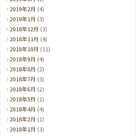
2019年2月
(4)
2019年1月
(3)
2018年12月
(3)
2018年11月
(4)
2018年10月
(11)
2018年9月
(4)
2018年8月
(2)
2018年7月
(3)
2018年6月
(2)
2018年5月
(1)
2018年4月
(4)
2018年2月
(1)
2018年1月
(3)