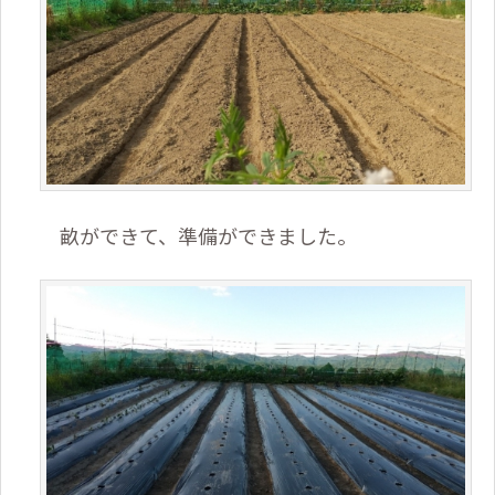
畝ができて、準備ができました。