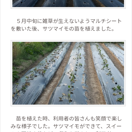
５月中旬に雑草が生えないようマルチシート
を敷いた後、サツマイモの苗を植えました。
苗を植えた時、利用者の皆さんも笑顔で楽し
みな様子でした。サツマイモができて、スイー