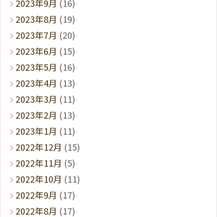
2023年9月
(16)
2023年8月
(19)
2023年7月
(20)
2023年6月
(15)
2023年5月
(16)
2023年4月
(13)
2023年3月
(11)
2023年2月
(13)
2023年1月
(11)
2022年12月
(15)
2022年11月
(5)
2022年10月
(11)
2022年9月
(17)
2022年8月
(17)