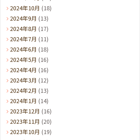
2024年10月
(18)
2024年9月
(13)
2024年8月
(17)
2024年7月
(11)
2024年6月
(18)
2024年5月
(16)
2024年4月
(16)
2024年3月
(12)
2024年2月
(13)
2024年1月
(14)
2023年12月
(16)
2023年11月
(20)
2023年10月
(19)