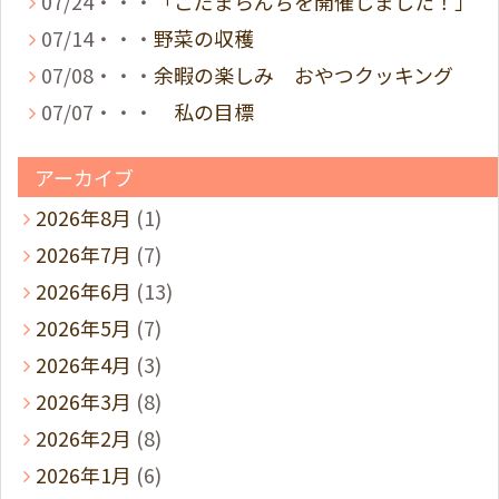
07/24・・・
「こだまらんちを開催しました！」
07/14・・・
野菜の収穫
07/08・・・
余暇の楽しみ おやつクッキング
07/07・・・
私の目標
アーカイブ
2026年8月
(1)
2026年7月
(7)
2026年6月
(13)
2026年5月
(7)
2026年4月
(3)
2026年3月
(8)
2026年2月
(8)
2026年1月
(6)