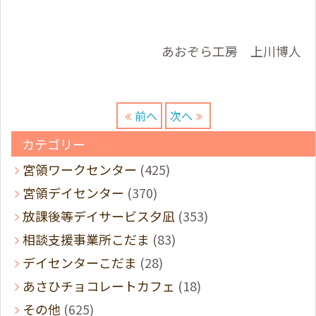
あおぞら工房 上川博人
前へ
次へ
カテゴリー
宮領ワークセンター
(425)
宮領デイセンター
(370)
放課後等デイサービス夕凪
(353)
相談支援事業所こだま
(83)
デイセンターこだま
(28)
あさひチョコレートカフェ
(18)
その他
(625)