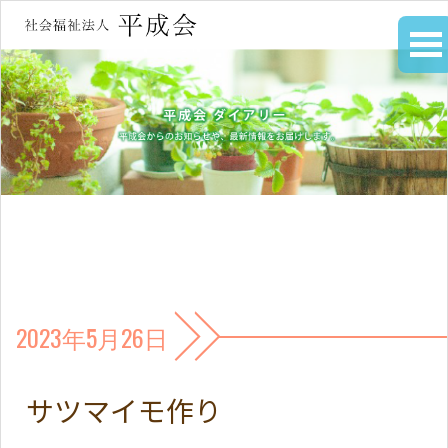
2023年5月26日
サツマイモ作り