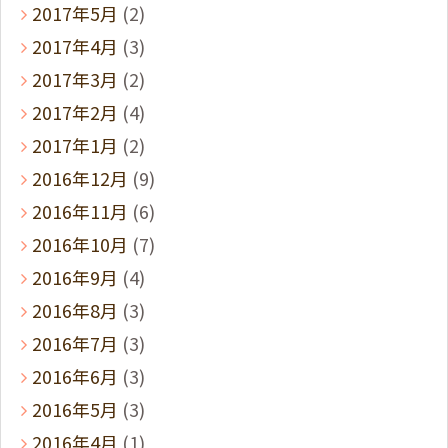
2017年5月
(2)
2017年4月
(3)
2017年3月
(2)
2017年2月
(4)
2017年1月
(2)
2016年12月
(9)
2016年11月
(6)
2016年10月
(7)
2016年9月
(4)
2016年8月
(3)
2016年7月
(3)
2016年6月
(3)
2016年5月
(3)
2016年4月
(1)