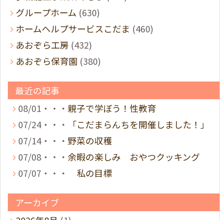
グループホーム
(630)
ホームヘルプサービスこだま
(460)
あおぞら工房
(432)
あおぞら保育園
(380)
最近の記事
08/01・・・
親子で学ぼう！性教育
07/24・・・
「こだまらんちを開催しました！」
07/14・・・
野菜の収穫
07/08・・・
余暇の楽しみ おやつクッキング
07/07・・・
私の目標
アーカイブ
2026年8月
(1)