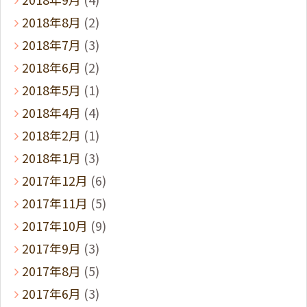
2018年8月
(2)
2018年7月
(3)
2018年6月
(2)
2018年5月
(1)
2018年4月
(4)
2018年2月
(1)
2018年1月
(3)
2017年12月
(6)
2017年11月
(5)
2017年10月
(9)
2017年9月
(3)
2017年8月
(5)
2017年6月
(3)