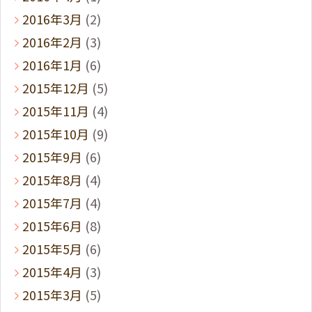
2016年3月
(2)
2016年2月
(3)
2016年1月
(6)
2015年12月
(5)
2015年11月
(4)
2015年10月
(9)
2015年9月
(6)
2015年8月
(4)
2015年7月
(4)
2015年6月
(8)
2015年5月
(6)
2015年4月
(3)
2015年3月
(5)