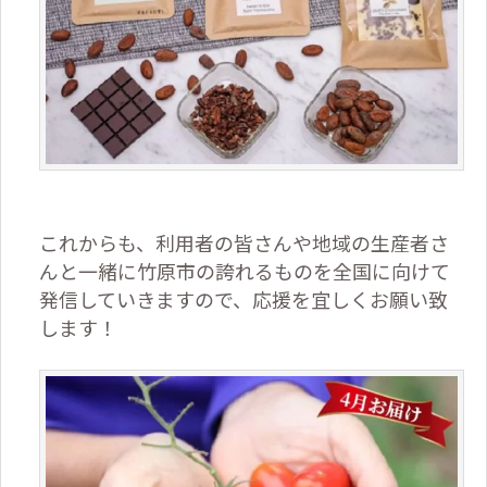
これからも、利用者の皆さんや地域の生産者さ
んと一緒に竹原市の誇れるものを全国に向けて
発信していきますので、応援を宜しくお願い致
します！