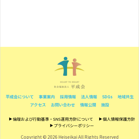
平成会について
事業案内
採用情報
法人情報
SDGs
地域共生
アクセス
お問い合わせ
情報公開
施設
倫理および行動基準・SNS運用方針について
個人情報保護方針
プライバシーポリシー
Copyright ©
2026 Heiseikai All Rights Reserved