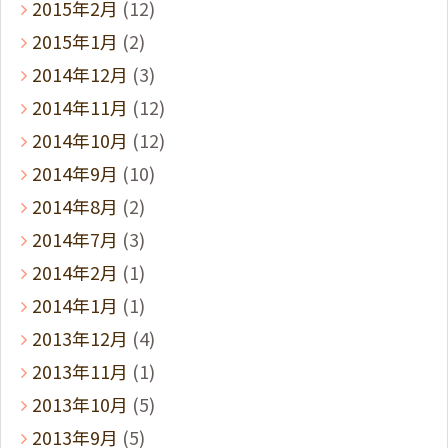
2015年2月
(12)
2015年1月
(2)
2014年12月
(3)
2014年11月
(12)
2014年10月
(12)
2014年9月
(10)
2014年8月
(2)
2014年7月
(3)
2014年2月
(1)
2014年1月
(1)
2013年12月
(4)
2013年11月
(1)
2013年10月
(5)
2013年9月
(5)