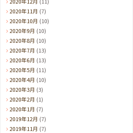
2020年12月
(11)
2020年11月
(7)
2020年10月
(10)
2020年9月
(10)
2020年8月
(10)
2020年7月
(13)
2020年6月
(13)
2020年5月
(11)
2020年4月
(10)
2020年3月
(3)
2020年2月
(1)
2020年1月
(7)
2019年12月
(7)
2019年11月
(7)