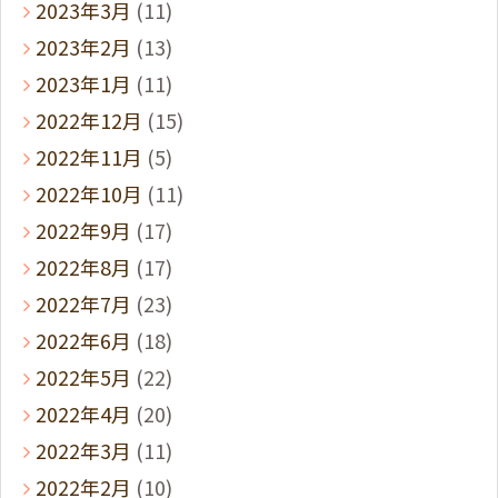
2023年3月
(11)
2023年2月
(13)
2023年1月
(11)
2022年12月
(15)
2022年11月
(5)
2022年10月
(11)
2022年9月
(17)
2022年8月
(17)
2022年7月
(23)
2022年6月
(18)
2022年5月
(22)
2022年4月
(20)
2022年3月
(11)
2022年2月
(10)