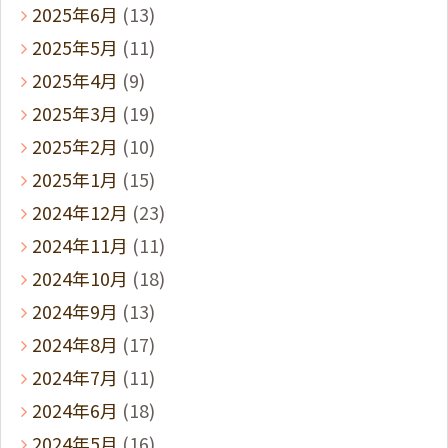
2025年6月
(13)
2025年5月
(11)
2025年4月
(9)
2025年3月
(19)
2025年2月
(10)
2025年1月
(15)
2024年12月
(23)
2024年11月
(11)
2024年10月
(18)
2024年9月
(13)
2024年8月
(17)
2024年7月
(11)
2024年6月
(18)
2024年5月
(16)