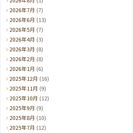
2026年7月
(7)
2026年6月
(13)
2026年5月
(7)
2026年4月
(3)
2026年3月
(8)
2026年2月
(8)
2026年1月
(6)
2025年12月
(16)
2025年11月
(9)
2025年10月
(12)
2025年9月
(9)
2025年8月
(10)
2025年7月
(12)