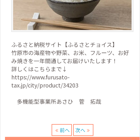
ふるさと納税サイト【ふるさとチョイス】
竹原市の海産物や野菜、お米、フルーツ、お好
み焼きを一年間通してお届けいたします！
詳しくはこちらまで↓
https://www.furusato-
tax.jp/city/product/34203
多機能型事業所あさひ 菅 拓哉
前へ
次へ