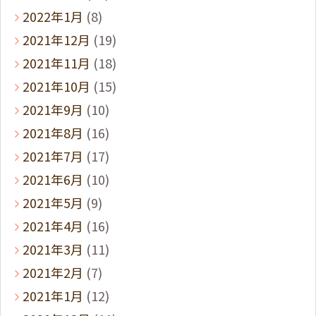
2022年1月
(8)
2021年12月
(19)
2021年11月
(18)
2021年10月
(15)
2021年9月
(10)
2021年8月
(16)
2021年7月
(17)
2021年6月
(10)
2021年5月
(9)
2021年4月
(16)
2021年3月
(11)
2021年2月
(7)
2021年1月
(12)