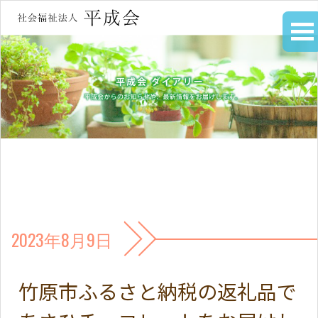
2023年8月9日
竹原市ふるさと納税の返礼品で