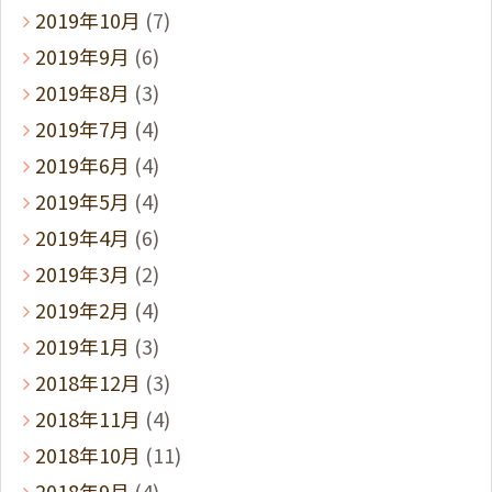
2019年10月
(7)
2019年9月
(6)
2019年8月
(3)
2019年7月
(4)
2019年6月
(4)
2019年5月
(4)
2019年4月
(6)
2019年3月
(2)
2019年2月
(4)
2019年1月
(3)
2018年12月
(3)
2018年11月
(4)
2018年10月
(11)
2018年9月
(4)