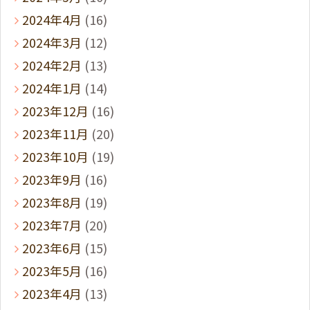
2024年4月
(16)
2024年3月
(12)
2024年2月
(13)
2024年1月
(14)
2023年12月
(16)
2023年11月
(20)
2023年10月
(19)
2023年9月
(16)
2023年8月
(19)
2023年7月
(20)
2023年6月
(15)
2023年5月
(16)
2023年4月
(13)