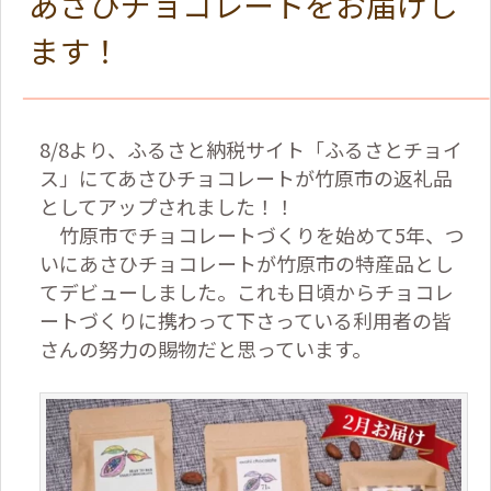
あさひチョコレートをお届けし
ます！
8/8より、ふるさと納税サイト「ふるさとチョイ
ス」にてあさひチョコレートが竹原市の返礼品
としてアップされました！！
竹原市でチョコレートづくりを始めて5年、つ
いにあさひチョコレートが竹原市の特産品とし
てデビューしました。これも日頃からチョコレ
ートづくりに携わって下さっている利用者の皆
さんの努力の賜物だと思っています。