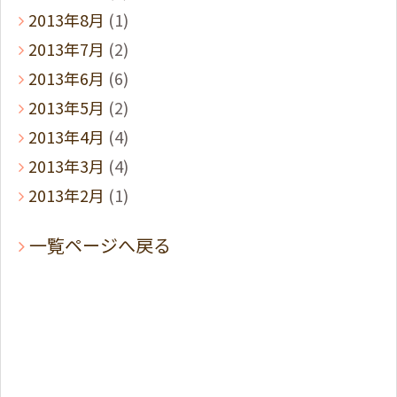
2013年8月
(1)
2013年7月
(2)
2013年6月
(6)
2013年5月
(2)
2013年4月
(4)
2013年3月
(4)
2013年2月
(1)
一覧ページへ戻る