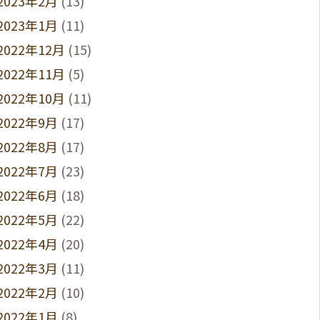
2023年2月
(13)
2023年1月
(11)
2022年12月
(15)
2022年11月
(5)
2022年10月
(11)
2022年9月
(17)
2022年8月
(17)
2022年7月
(23)
2022年6月
(18)
2022年5月
(22)
2022年4月
(20)
2022年3月
(11)
2022年2月
(10)
2022年1月
(8)