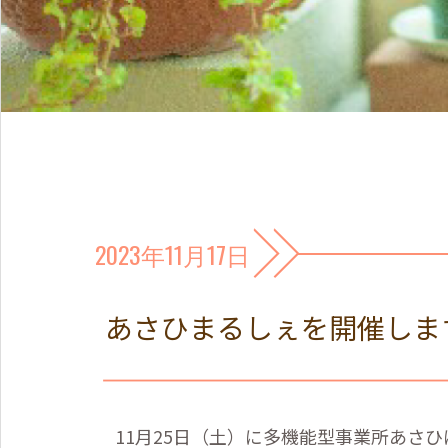
2023年11月17日
あさひまるしぇを開催しま
11月25日（土）に多機能型事業所あさ