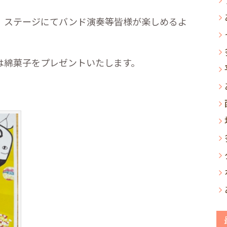
、ステージにてバンド演奏等皆様が楽しめるよ
は綿菓子をプレゼントいたします。