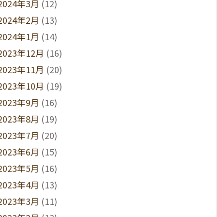
2024年3月
(12)
2024年2月
(13)
2024年1月
(14)
2023年12月
(16)
2023年11月
(20)
2023年10月
(19)
2023年9月
(16)
2023年8月
(19)
2023年7月
(20)
2023年6月
(15)
2023年5月
(16)
2023年4月
(13)
2023年3月
(11)