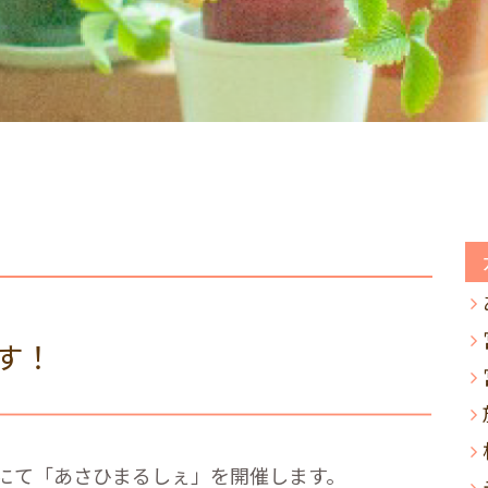
す！
ひにて「あさひまるしぇ」を開催します。