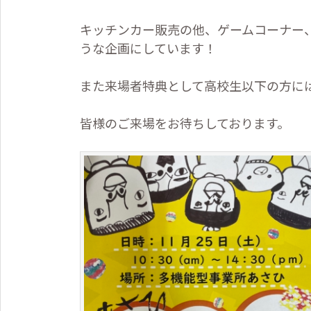
キッチンカー販売の他、ゲームコーナー
うな企画にしています！
また来場者特典として高校生以下の方に
皆様のご来場をお待ちしております。