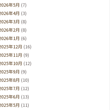
2026年5月
(7)
2026年4月
(3)
2026年3月
(8)
2026年2月
(8)
2026年1月
(6)
2025年12月
(16)
2025年11月
(9)
2025年10月
(12)
2025年9月
(9)
2025年8月
(10)
2025年7月
(12)
2025年6月
(13)
2025年5月
(11)