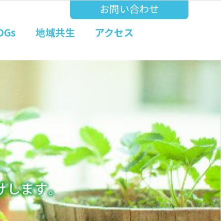
お問い合わせ
DGs
地域共生
アクセス