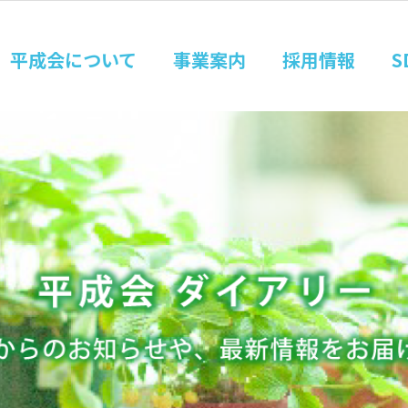
平成会について
事業案内
採用情報
S