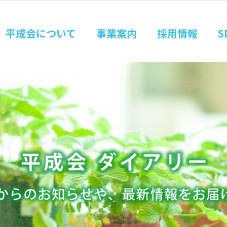
平成会について
事業案内
採用情報
S