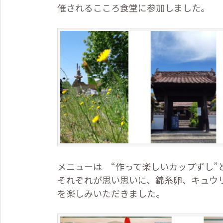
催されるこころ食堂に参加しました。
メニューは “作って楽しいカップずし”
それぞれが思い思いに、錦糸卵、キュウ
を楽しみいただきました。