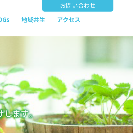
お問い合わせ
DGs
地域共生
アクセス