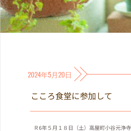
2024年5月20日
こころ食堂に参加して
Ｒ6年５月１８日（土）高屋町小谷元浄