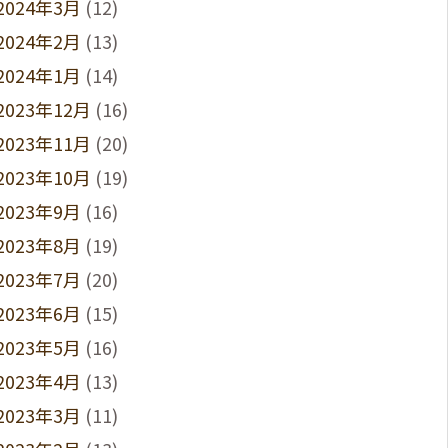
2024年3月
(12)
2024年2月
(13)
2024年1月
(14)
2023年12月
(16)
2023年11月
(20)
2023年10月
(19)
2023年9月
(16)
2023年8月
(19)
2023年7月
(20)
2023年6月
(15)
2023年5月
(16)
2023年4月
(13)
2023年3月
(11)