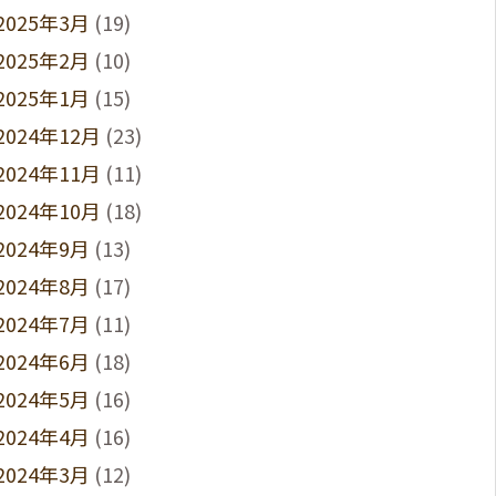
2025年3月
(19)
2025年2月
(10)
2025年1月
(15)
2024年12月
(23)
2024年11月
(11)
2024年10月
(18)
2024年9月
(13)
2024年8月
(17)
2024年7月
(11)
2024年6月
(18)
2024年5月
(16)
2024年4月
(16)
2024年3月
(12)