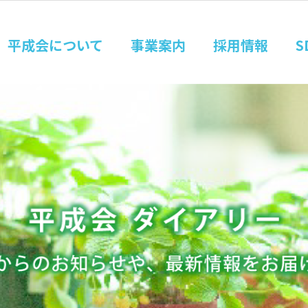
平成会について
事業案内
採用情報
S