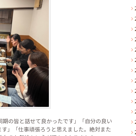
期の皆と話せて良かったです」「自分の良い
ます」「仕事頑張ろうと思えました。絶対また