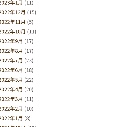
2023年1月
(11)
2022年12月
(15)
2022年11月
(5)
2022年10月
(11)
2022年9月
(17)
2022年8月
(17)
2022年7月
(23)
2022年6月
(18)
2022年5月
(22)
2022年4月
(20)
2022年3月
(11)
2022年2月
(10)
2022年1月
(8)