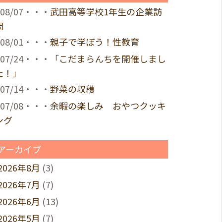
08/07・・・
武田高等学校1年生の企業訪
問
08/01・・・
親子で学ぼう！性教育
07/24・・・
「こだまらんちを開催しまし
た！」
07/14・・・
野菜の収穫
07/08・・・
余暇の楽しみ おやつクッキ
ング
アーカイブ
2026年8月
(3)
2026年7月
(7)
2026年6月
(13)
2026年5月
(7)