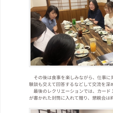
その後は食事を楽しみながら、仕事に対
験談も交えて回答するなどして交流を深
最後のレクリエーションでは、カード１
が書かれた封筒に入れて贈り、懇親会は