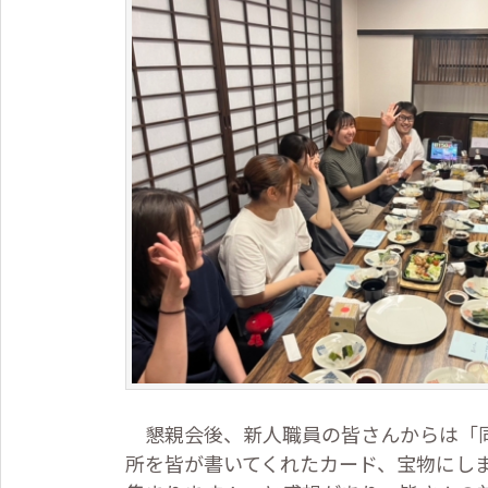
懇親会後、新人職員の皆さんからは「同
所を皆が書いてくれたカード、宝物にし