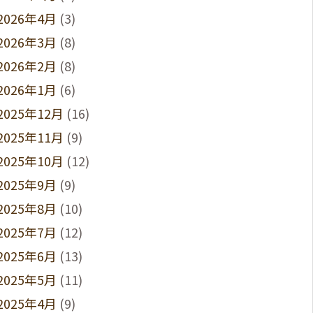
2026年4月
(3)
2026年3月
(8)
2026年2月
(8)
2026年1月
(6)
2025年12月
(16)
2025年11月
(9)
2025年10月
(12)
2025年9月
(9)
2025年8月
(10)
2025年7月
(12)
2025年6月
(13)
2025年5月
(11)
2025年4月
(9)