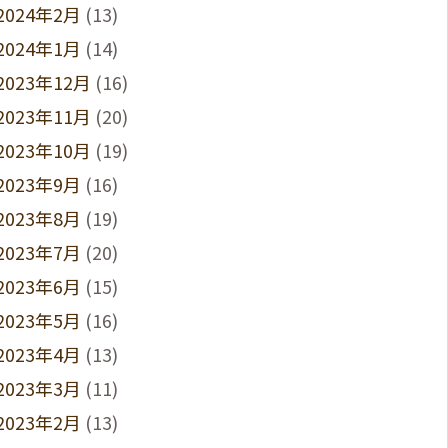
2024年2月
(13)
2024年1月
(14)
2023年12月
(16)
2023年11月
(20)
2023年10月
(19)
2023年9月
(16)
2023年8月
(19)
2023年7月
(20)
2023年6月
(15)
2023年5月
(16)
2023年4月
(13)
2023年3月
(11)
2023年2月
(13)