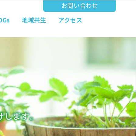
お問い合わせ
DGs
地域共生
アクセス