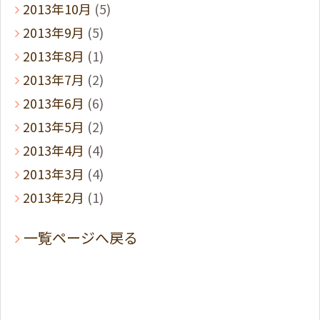
2013年10月
(5)
2013年9月
(5)
2013年8月
(1)
2013年7月
(2)
2013年6月
(6)
2013年5月
(2)
2013年4月
(4)
2013年3月
(4)
2013年2月
(1)
一覧ページへ戻る