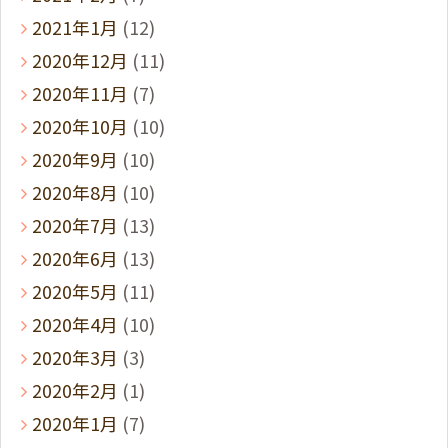
2021年1月
(12)
2020年12月
(11)
2020年11月
(7)
2020年10月
(10)
2020年9月
(10)
2020年8月
(10)
2020年7月
(13)
2020年6月
(13)
2020年5月
(11)
2020年4月
(10)
2020年3月
(3)
2020年2月
(1)
2020年1月
(7)