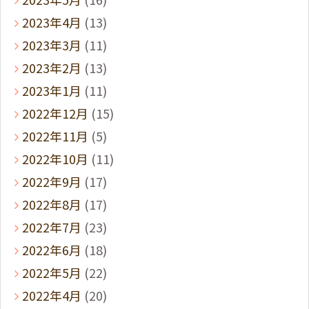
2023年4月
(13)
2023年3月
(11)
2023年2月
(13)
2023年1月
(11)
2022年12月
(15)
2022年11月
(5)
2022年10月
(11)
2022年9月
(17)
2022年8月
(17)
2022年7月
(23)
2022年6月
(18)
2022年5月
(22)
2022年4月
(20)