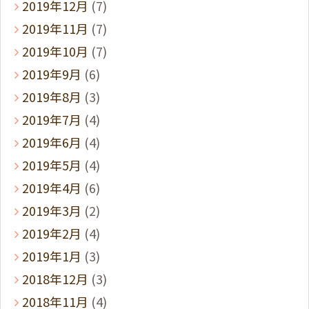
2019年12月
(7)
2019年11月
(7)
2019年10月
(7)
2019年9月
(6)
2019年8月
(3)
2019年7月
(4)
2019年6月
(4)
2019年5月
(4)
2019年4月
(6)
2019年3月
(2)
2019年2月
(4)
2019年1月
(3)
2018年12月
(3)
2018年11月
(4)