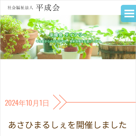
2024年10月1日
あさひまるしぇを開催しました