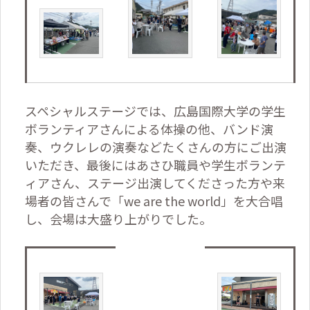
スペシャルステージでは、広島国際大学の学生
ボランティアさんによる体操の他、バンド演
奏、ウクレレの演奏などたくさんの方にご出演
いただき、最後にはあさひ職員や学生ボランテ
ィアさん、ステージ出演してくださった方や来
場者の皆さんで「we are the world」を大合唱
し、会場は大盛り上がりでした。