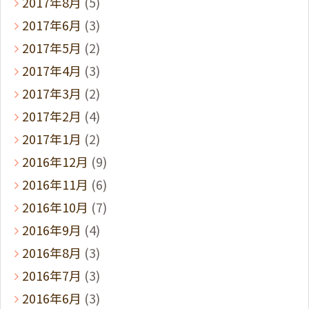
2017年8月
(5)
2017年6月
(3)
2017年5月
(2)
2017年4月
(3)
2017年3月
(2)
2017年2月
(4)
2017年1月
(2)
2016年12月
(9)
2016年11月
(6)
2016年10月
(7)
2016年9月
(4)
2016年8月
(3)
2016年7月
(3)
2016年6月
(3)