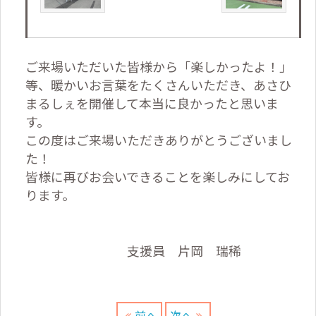
ご来場いただいた皆様から「楽しかったよ！」
等、暖かいお言葉をたくさんいただき、あさひ
まるしぇを開催して本当に良かったと思いま
す。
この度はご来場いただきありがとうございまし
た！
皆様に再びお会いできることを楽しみにしてお
ります。
支援員 片岡 瑞稀
前へ
次へ