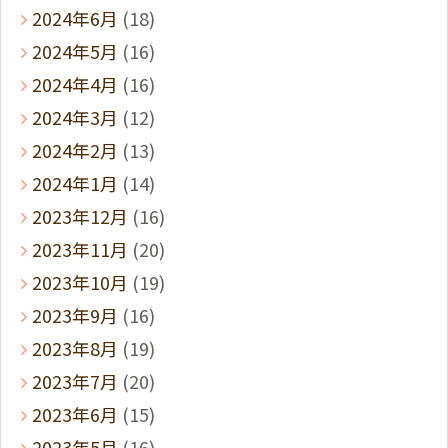
2024年6月
(18)
2024年5月
(16)
2024年4月
(16)
2024年3月
(12)
2024年2月
(13)
2024年1月
(14)
2023年12月
(16)
2023年11月
(20)
2023年10月
(19)
2023年9月
(16)
2023年8月
(19)
2023年7月
(20)
2023年6月
(15)
2023年5月
(16)