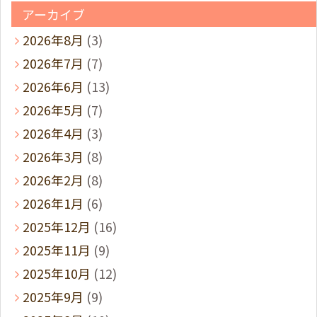
アーカイブ
2026年8月
(3)
2026年7月
(7)
2026年6月
(13)
2026年5月
(7)
2026年4月
(3)
2026年3月
(8)
2026年2月
(8)
2026年1月
(6)
2025年12月
(16)
2025年11月
(9)
2025年10月
(12)
2025年9月
(9)