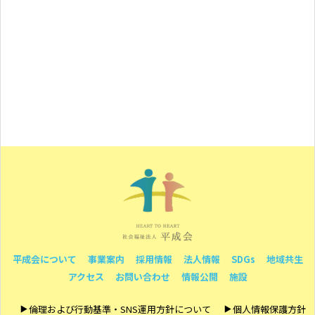
平成会について
事業案内
採用情報
法人情報
SDGs
地域共生
アクセス
お問い合わせ
情報公開
施設
倫理および行動基準・SNS運用方針について
個人情報保護方針