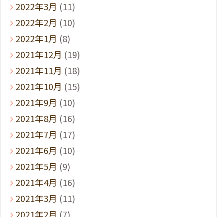
2022年3月
(11)
2022年2月
(10)
2022年1月
(8)
2021年12月
(19)
2021年11月
(18)
2021年10月
(15)
2021年9月
(10)
2021年8月
(16)
2021年7月
(17)
2021年6月
(10)
2021年5月
(9)
2021年4月
(16)
2021年3月
(11)
2021年2月
(7)