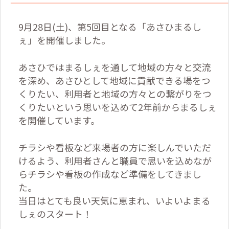
9月28日(土)、第5回目となる「あさひまるし
ぇ」を開催しました。
あさひではまるしぇを通して地域の方々と交流
を深め、あさひとして地域に貢献できる場をつ
くりたい、利用者と地域の方々との繋がりをつ
くりたいという思いを込めて2年前からまるしぇ
を開催しています。
チラシや看板など来場者の方に楽しんでいただ
けるよう、利用者さんと職員で思いを込めなが
らチラシや看板の作成など準備をしてきまし
た。
当日はとても良い天気に恵まれ、いよいよまる
しぇのスタート！