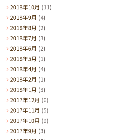
2018年10月
(11)
2018年9月
(4)
2018年8月
(2)
2018年7月
(3)
2018年6月
(2)
2018年5月
(1)
2018年4月
(4)
2018年2月
(1)
2018年1月
(3)
2017年12月
(6)
2017年11月
(5)
2017年10月
(9)
2017年9月
(3)