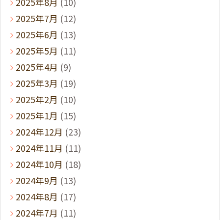
2025年8月
(10)
2025年7月
(12)
2025年6月
(13)
2025年5月
(11)
2025年4月
(9)
2025年3月
(19)
2025年2月
(10)
2025年1月
(15)
2024年12月
(23)
2024年11月
(11)
2024年10月
(18)
2024年9月
(13)
2024年8月
(17)
2024年7月
(11)