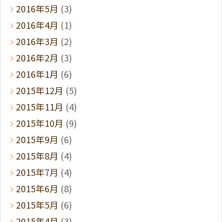
2016年5月
(3)
2016年4月
(1)
2016年3月
(2)
2016年2月
(3)
2016年1月
(6)
2015年12月
(5)
2015年11月
(4)
2015年10月
(9)
2015年9月
(6)
2015年8月
(4)
2015年7月
(4)
2015年6月
(8)
2015年5月
(6)
2015年4月
(3)