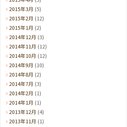
2015年3月
(5)
2015年2月
(12)
2015年1月
(2)
2014年12月
(3)
2014年11月
(12)
2014年10月
(12)
2014年9月
(10)
2014年8月
(2)
2014年7月
(3)
2014年2月
(1)
2014年1月
(1)
2013年12月
(4)
2013年11月
(1)