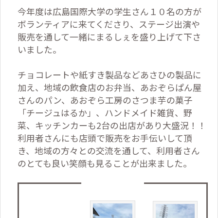
今年度は広島国際大学の学生さん１０名の方が
ボランティアに来てくださり、ステージ出演や
販売を通して一緒にまるしぇを盛り上げて下さ
いました。
チョコレートや紙すき製品などあさひの製品に
加え、地域の飲食店のお弁当、あおぞらぱん屋
さんのパン、あおぞら工房のさつま芋の菓子
「チージュはるか」、ハンドメイド雑貨、野
菜、キッチンカーも2台の出店があり大盛況！！
利用者さんにも店頭で販売をお手伝いして頂
き、地域の方々との交流を通して、利用者さん
のとても良い笑顔も見ることが出来ました。