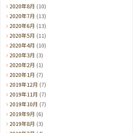
2020年8月
(10)
2020年7月
(13)
2020年6月
(13)
2020年5月
(11)
2020年4月
(10)
2020年3月
(3)
2020年2月
(1)
2020年1月
(7)
2019年12月
(7)
2019年11月
(7)
2019年10月
(7)
2019年9月
(6)
2019年8月
(3)