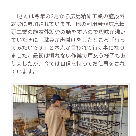
Iさんは今年の2月から広島精研工業の施設外
就労に参加されています。他の利用者が広島精
研工業の施設外就労の話をするので興味が沸い
ていた所に、職員が声掛けをしたところ「行っ
てみたいです」と本人が言われて行く事になり
ました。最初は慣れない作業で戸惑う様子もあ
りましたが、今では自信を持ってお仕事をされ
ています。