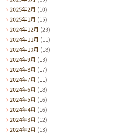
2025年2月
(10)
2025年1月
(15)
2024年12月
(23)
2024年11月
(11)
2024年10月
(18)
2024年9月
(13)
2024年8月
(17)
2024年7月
(11)
2024年6月
(18)
2024年5月
(16)
2024年4月
(16)
2024年3月
(12)
2024年2月
(13)