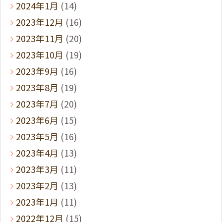
2024年1月
(14)
2023年12月
(16)
2023年11月
(20)
2023年10月
(19)
2023年9月
(16)
2023年8月
(19)
2023年7月
(20)
2023年6月
(15)
2023年5月
(16)
2023年4月
(13)
2023年3月
(11)
2023年2月
(13)
2023年1月
(11)
2022年12月
(15)