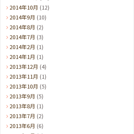
2014年10月
(12)
2014年9月
(10)
2014年8月
(2)
2014年7月
(3)
2014年2月
(1)
2014年1月
(1)
2013年12月
(4)
2013年11月
(1)
2013年10月
(5)
2013年9月
(5)
2013年8月
(1)
2013年7月
(2)
2013年6月
(6)