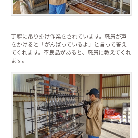
丁寧に吊り掛け作業をされています。職員が声
をかけると「がんばっているよ」と言って答え
てくれます。不良品があると、職員に教えてくれ
ます。