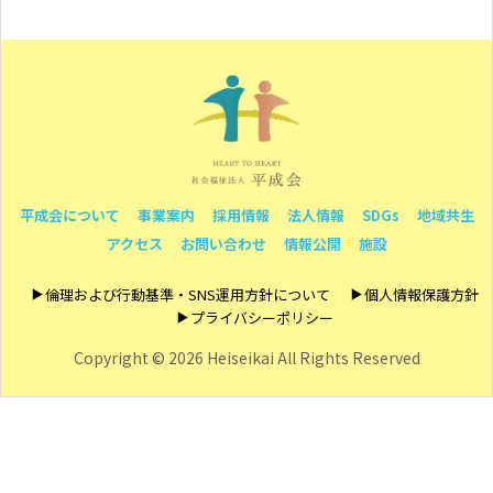
平成会について
事業案内
採用情報
法人情報
SDGs
地域共生
アクセス
お問い合わせ
情報公開
施設
倫理および行動基準・SNS運用方針について
個人情報保護方針
プライバシーポリシー
Copyright ©
2026 Heiseikai All Rights Reserved