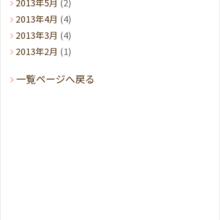
2013年5月
(2)
2013年4月
(4)
2013年3月
(4)
2013年2月
(1)
一覧ページへ戻る