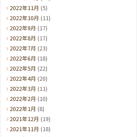
2022年11月
(5)
2022年10月
(11)
2022年9月
(17)
2022年8月
(17)
2022年7月
(23)
2022年6月
(18)
2022年5月
(22)
2022年4月
(20)
2022年3月
(11)
2022年2月
(10)
2022年1月
(8)
2021年12月
(19)
2021年11月
(18)