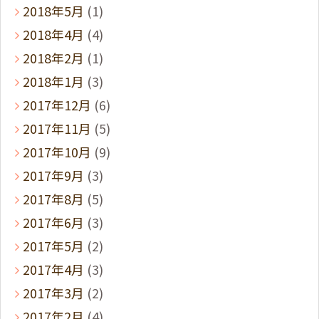
2018年5月
(1)
2018年4月
(4)
2018年2月
(1)
2018年1月
(3)
2017年12月
(6)
2017年11月
(5)
2017年10月
(9)
2017年9月
(3)
2017年8月
(5)
2017年6月
(3)
2017年5月
(2)
2017年4月
(3)
2017年3月
(2)
2017年2月
(4)