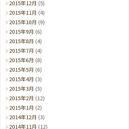
2015年12月
(5)
2015年11月
(4)
2015年10月
(9)
2015年9月
(6)
2015年8月
(4)
2015年7月
(4)
2015年6月
(8)
2015年5月
(6)
2015年4月
(3)
2015年3月
(5)
2015年2月
(12)
2015年1月
(2)
2014年12月
(3)
2014年11月
(12)