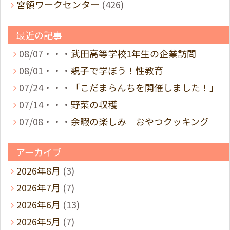
宮領ワークセンター
(426)
最近の記事
08/07・・・
武田高等学校1年生の企業訪問
08/01・・・
親子で学ぼう！性教育
07/24・・・
「こだまらんちを開催しました！」
07/14・・・
野菜の収穫
07/08・・・
余暇の楽しみ おやつクッキング
アーカイブ
2026年8月
(3)
2026年7月
(7)
2026年6月
(13)
2026年5月
(7)