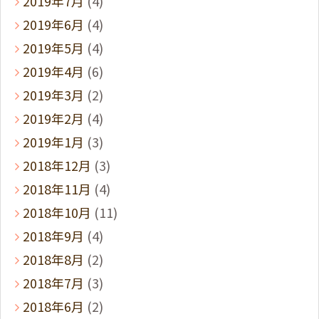
2019年7月
(4)
2019年6月
(4)
2019年5月
(4)
2019年4月
(6)
2019年3月
(2)
2019年2月
(4)
2019年1月
(3)
2018年12月
(3)
2018年11月
(4)
2018年10月
(11)
2018年9月
(4)
2018年8月
(2)
2018年7月
(3)
2018年6月
(2)