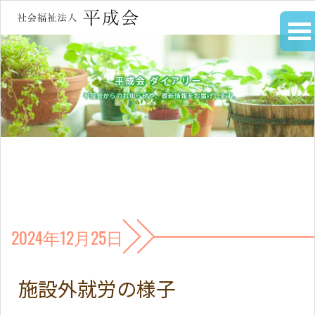
2024年12月25日
施設外就労の様子