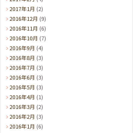
2017年1月
(2)
2016年12月
(9)
2016年11月
(6)
2016年10月
(7)
2016年9月
(4)
2016年8月
(3)
2016年7月
(3)
2016年6月
(3)
2016年5月
(3)
2016年4月
(1)
2016年3月
(2)
2016年2月
(3)
2016年1月
(6)