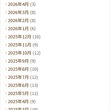
2026年4月
(3)
2026年3月
(8)
2026年2月
(8)
2026年1月
(6)
2025年12月
(16)
2025年11月
(9)
2025年10月
(12)
2025年9月
(9)
2025年8月
(10)
2025年7月
(12)
2025年6月
(13)
2025年5月
(11)
2025年4月
(9)
2025年3月
(19)