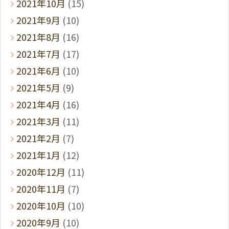
2021年10月
(15)
2021年9月
(10)
2021年8月
(16)
2021年7月
(17)
2021年6月
(10)
2021年5月
(9)
2021年4月
(16)
2021年3月
(11)
2021年2月
(7)
2021年1月
(12)
2020年12月
(11)
2020年11月
(7)
2020年10月
(10)
2020年9月
(10)