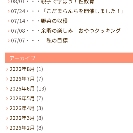
08/01・・・
親子で学ぼう！性教育
07/24・・・
「こだまらんちを開催しました！」
07/14・・・
野菜の収穫
07/08・・・
余暇の楽しみ おやつクッキング
07/07・・・
私の目標
アーカイブ
2026年8月
(1)
2026年7月
(7)
2026年6月
(13)
2026年5月
(7)
2026年4月
(3)
2026年3月
(8)
2026年2月
(8)