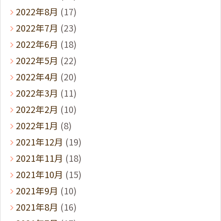
2022年8月
(17)
2022年7月
(23)
2022年6月
(18)
2022年5月
(22)
2022年4月
(20)
2022年3月
(11)
2022年2月
(10)
2022年1月
(8)
2021年12月
(19)
2021年11月
(18)
2021年10月
(15)
2021年9月
(10)
2021年8月
(16)