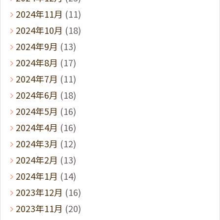
2024年11月
(11)
2024年10月
(18)
2024年9月
(13)
2024年8月
(17)
2024年7月
(11)
2024年6月
(18)
2024年5月
(16)
2024年4月
(16)
2024年3月
(12)
2024年2月
(13)
2024年1月
(14)
2023年12月
(16)
2023年11月
(20)