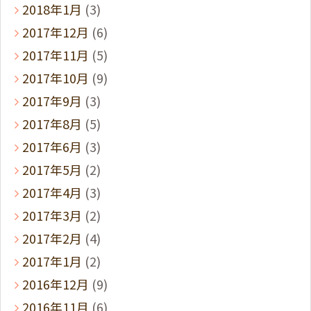
2018年1月
(3)
2017年12月
(6)
2017年11月
(5)
2017年10月
(9)
2017年9月
(3)
2017年8月
(5)
2017年6月
(3)
2017年5月
(2)
2017年4月
(3)
2017年3月
(2)
2017年2月
(4)
2017年1月
(2)
2016年12月
(9)
2016年11月
(6)