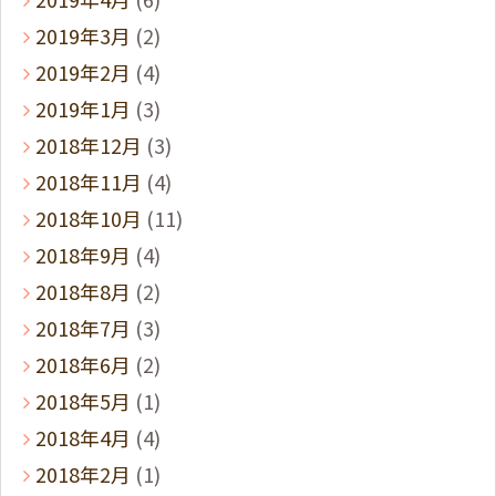
2019年3月
(2)
2019年2月
(4)
2019年1月
(3)
2018年12月
(3)
2018年11月
(4)
2018年10月
(11)
2018年9月
(4)
2018年8月
(2)
2018年7月
(3)
2018年6月
(2)
2018年5月
(1)
2018年4月
(4)
2018年2月
(1)