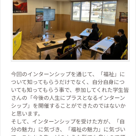
今回のインターンシップを通じて、「福祉」に
ついて知ってもらうだけでなく、自分自身につ
いても知ってもらう事で、参加してくれた学生皆
さんの「今後の人生にプラスとなるインターン
シップ」を開催することができたのではないか
と思います。
そして、インターンシップを受けた方が、「自
分の魅力」に気づき、「福祉の魅力」に気づい