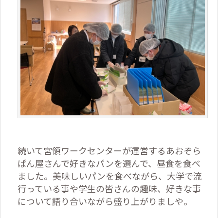
続いて宮領ワークセンターが運営するあおぞら
ぱん屋さんで好きなパンを選んで、昼食を食べ
ました。美味しいパンを食べながら、大学で流
行っている事や学生の皆さんの趣味、好きな事
について語り合いながら盛り上がりましや。