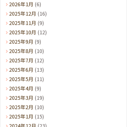
2026年1月
(6)
2025年12月
(16)
2025年11月
(9)
2025年10月
(12)
2025年9月
(9)
2025年8月
(10)
2025年7月
(12)
2025年6月
(13)
2025年5月
(11)
2025年4月
(9)
2025年3月
(19)
2025年2月
(10)
2025年1月
(15)
2024年12月
(23)