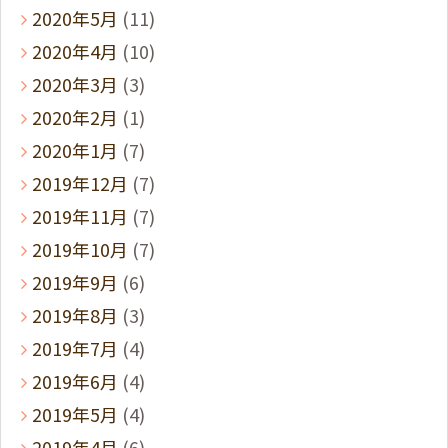
2020年5月
(11)
2020年4月
(10)
2020年3月
(3)
2020年2月
(1)
2020年1月
(7)
2019年12月
(7)
2019年11月
(7)
2019年10月
(7)
2019年9月
(6)
2019年8月
(3)
2019年7月
(4)
2019年6月
(4)
2019年5月
(4)
2019年4月
(6)