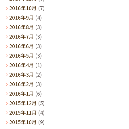
2016年10月
(7)
2016年9月
(4)
2016年8月
(3)
2016年7月
(3)
2016年6月
(3)
2016年5月
(3)
2016年4月
(1)
2016年3月
(2)
2016年2月
(3)
2016年1月
(6)
2015年12月
(5)
2015年11月
(4)
2015年10月
(9)