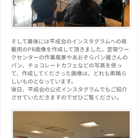
そして最後には平成会のインスタグラムへの掲
載用のPR画像を作成して頂きました。宮領ワー
クセンターの作業風景やあおぞらパン屋さんの
パン、チョコレートカフェなどの写真を使っ
て、作成してくださった画像は、どれも素晴ら
しいものとなっています。
後日、平成会の公式インスタグラムでもご紹介
させていただきますのでぜひご覧ください。