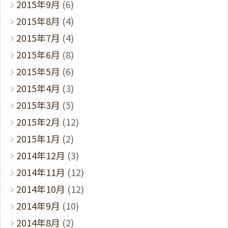
2015年9月
(6)
2015年8月
(4)
2015年7月
(4)
2015年6月
(8)
2015年5月
(6)
2015年4月
(3)
2015年3月
(5)
2015年2月
(12)
2015年1月
(2)
2014年12月
(3)
2014年11月
(12)
2014年10月
(12)
2014年9月
(10)
2014年8月
(2)