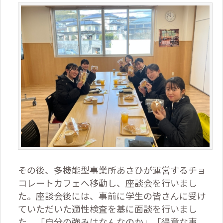
その後、多機能型事業所あさひが運営するチョ
コレートカフェへ移動し、座談会を行いまし
た。座談会後には、事前に学生の皆さんに受け
ていただいた適性検査を基に面談を行いまし
た。「自分の強みはなんなのか」「得意な事、