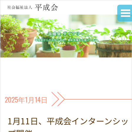
2025年1月14日
1月11日、平成会インターンシッ