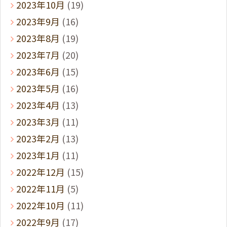
2023年10月
(19)
2023年9月
(16)
2023年8月
(19)
2023年7月
(20)
2023年6月
(15)
2023年5月
(16)
2023年4月
(13)
2023年3月
(11)
2023年2月
(13)
2023年1月
(11)
2022年12月
(15)
2022年11月
(5)
2022年10月
(11)
2022年9月
(17)