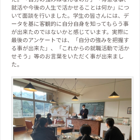
就活や今後の人生で活かせることは何か」につ
いて面談を行いました。学生の皆さんには、デ
ータを基に客観的に自分自身を知ってもらう事
が出来たのではないかと感じています。実際に
最後のアンケートでは、「自分の強みを把握す
る事が出来た」、「これからの就職活動で活か
せそう」等のお言葉をいただく事が出来まし
た。