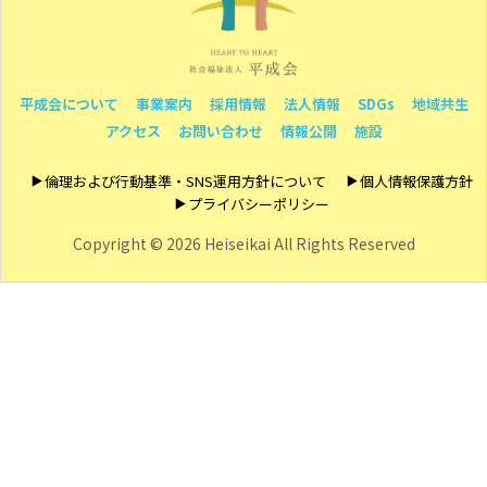
平成会について
事業案内
採用情報
法人情報
SDGs
地域共生
アクセス
お問い合わせ
情報公開
施設
倫理および行動基準・SNS運用方針について
個人情報保護方針
プライバシーポリシー
Copyright ©
2026 Heiseikai All Rights Reserved