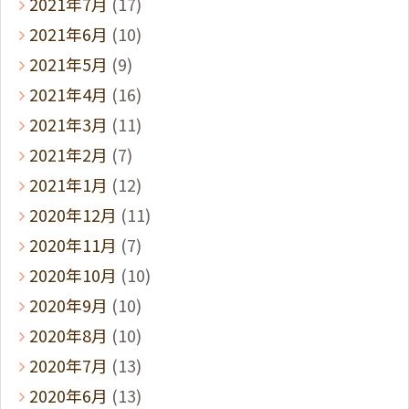
2021年7月
(17)
2021年6月
(10)
2021年5月
(9)
2021年4月
(16)
2021年3月
(11)
2021年2月
(7)
2021年1月
(12)
2020年12月
(11)
2020年11月
(7)
2020年10月
(10)
2020年9月
(10)
2020年8月
(10)
2020年7月
(13)
2020年6月
(13)