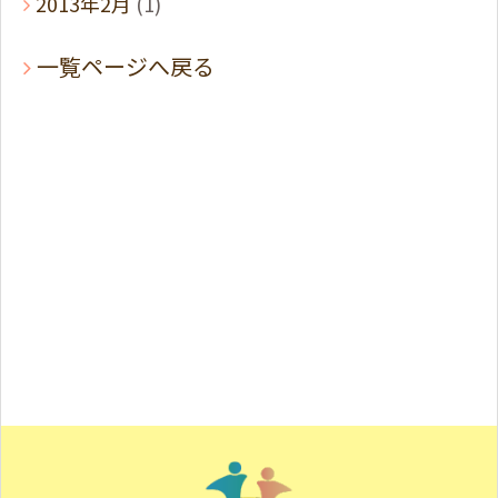
2013年2月
(1)
一覧ページへ戻る