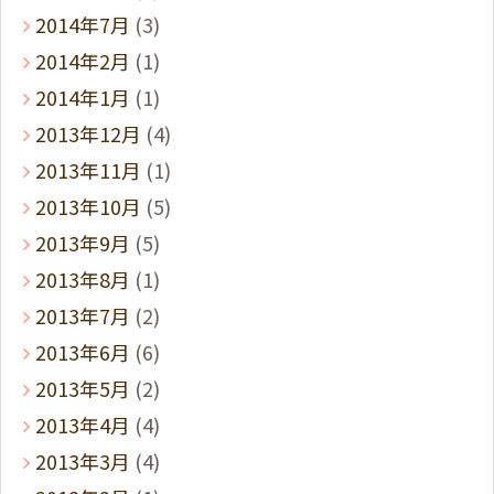
2014年7月
(3)
2014年2月
(1)
2014年1月
(1)
2013年12月
(4)
2013年11月
(1)
2013年10月
(5)
2013年9月
(5)
2013年8月
(1)
2013年7月
(2)
2013年6月
(6)
2013年5月
(2)
2013年4月
(4)
2013年3月
(4)