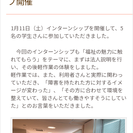
プ開催
1月11日（土）インターンシップを開催して、5
名の学生さんに参加していただきました。
今回のインターンシップも「福祉の魅力に触
れてもらう」をテーマに、まずは法人説明を行
い、その後軽作業の体験をしました。
軽作業では、また、利用者さんと実際に関わっ
ていただき、「障害を持たれた方に対するイメ
ージが変わった」、「その方に合わせて環境を
整えていて、皆さんとても働きやすそうにしてい
た」とのお言葉をいただきました。