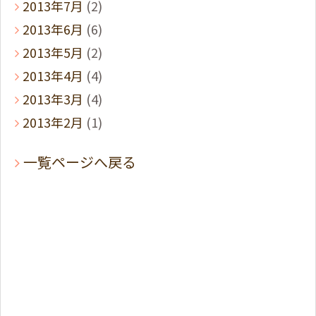
2013年7月
(2)
2013年6月
(6)
2013年5月
(2)
2013年4月
(4)
2013年3月
(4)
2013年2月
(1)
一覧ページへ戻る