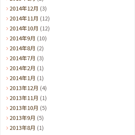
2014年12月
(3)
2014年11月
(12)
2014年10月
(12)
2014年9月
(10)
2014年8月
(2)
2014年7月
(3)
2014年2月
(1)
2014年1月
(1)
2013年12月
(4)
2013年11月
(1)
2013年10月
(5)
2013年9月
(5)
2013年8月
(1)