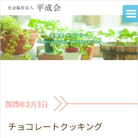
2025年3月3日
チョコレートクッキング