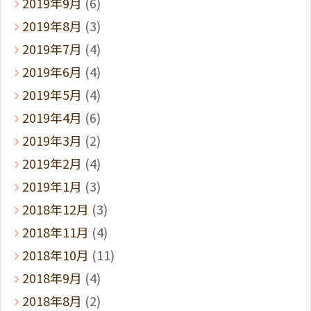
2019年9月
(6)
2019年8月
(3)
2019年7月
(4)
2019年6月
(4)
2019年5月
(4)
2019年4月
(6)
2019年3月
(2)
2019年2月
(4)
2019年1月
(3)
2018年12月
(3)
2018年11月
(4)
2018年10月
(11)
2018年9月
(4)
2018年8月
(2)