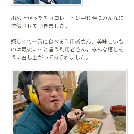
出来上がったチョコレートは昼食時にみんなに
提供させて頂きました。
嬉しくて一番に食べる利用者さん、美味しいも
のは最後に…と言う利用者さん。みんな嬉しそ
うに召し上がっておられました。