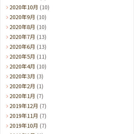
2020年10月
(10)
2020年9月
(10)
2020年8月
(10)
2020年7月
(13)
2020年6月
(13)
2020年5月
(11)
2020年4月
(10)
2020年3月
(3)
2020年2月
(1)
2020年1月
(7)
2019年12月
(7)
2019年11月
(7)
2019年10月
(7)