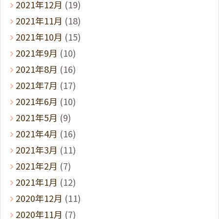
2021年12月
(19)
2021年11月
(18)
2021年10月
(15)
2021年9月
(10)
2021年8月
(16)
2021年7月
(17)
2021年6月
(10)
2021年5月
(9)
2021年4月
(16)
2021年3月
(11)
2021年2月
(7)
2021年1月
(12)
2020年12月
(11)
2020年11月
(7)