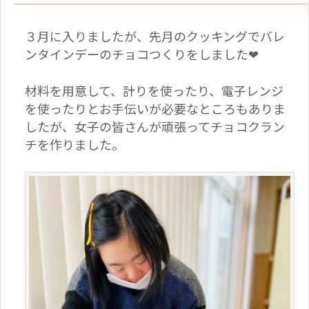
３月に入りましたが、先月のクッキングでバレ
ンタインデーのチョコつくりをしました❤
材料を用意して、計りを使ったり、電子レンジ
を使ったりとお手伝いが必要なところもありま
したが、女子の皆さんが頑張ってチョコクラン
チを作りました。