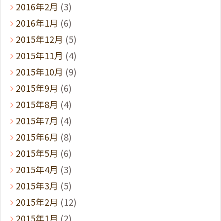
2016年2月
(3)
2016年1月
(6)
2015年12月
(5)
2015年11月
(4)
2015年10月
(9)
2015年9月
(6)
2015年8月
(4)
2015年7月
(4)
2015年6月
(8)
2015年5月
(6)
2015年4月
(3)
2015年3月
(5)
2015年2月
(12)
2015年1月
(2)