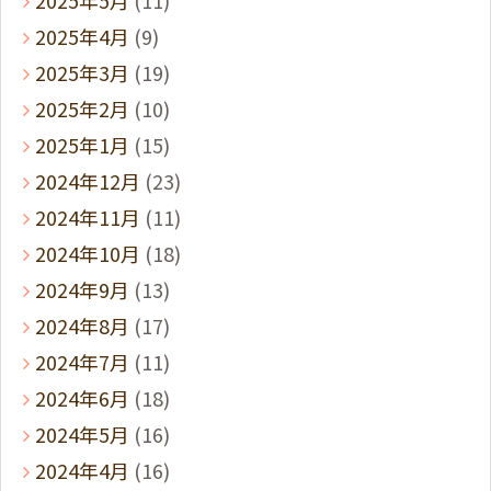
2025年4月
(9)
2025年3月
(19)
2025年2月
(10)
2025年1月
(15)
2024年12月
(23)
2024年11月
(11)
2024年10月
(18)
2024年9月
(13)
2024年8月
(17)
2024年7月
(11)
2024年6月
(18)
2024年5月
(16)
2024年4月
(16)