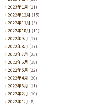
2023年1月
(11)
2022年12月
(15)
2022年11月
(5)
2022年10月
(11)
2022年9月
(17)
2022年8月
(17)
2022年7月
(23)
2022年6月
(18)
2022年5月
(22)
2022年4月
(20)
2022年3月
(11)
2022年2月
(10)
2022年1月
(8)