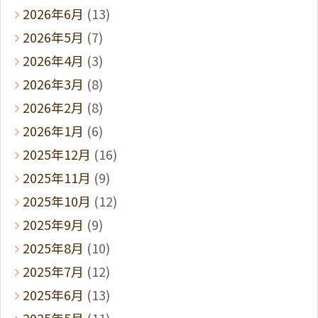
2026年6月
(13)
2026年5月
(7)
2026年4月
(3)
2026年3月
(8)
2026年2月
(8)
2026年1月
(6)
2025年12月
(16)
2025年11月
(9)
2025年10月
(12)
2025年9月
(9)
2025年8月
(10)
2025年7月
(12)
2025年6月
(13)
2025年5月
(11)