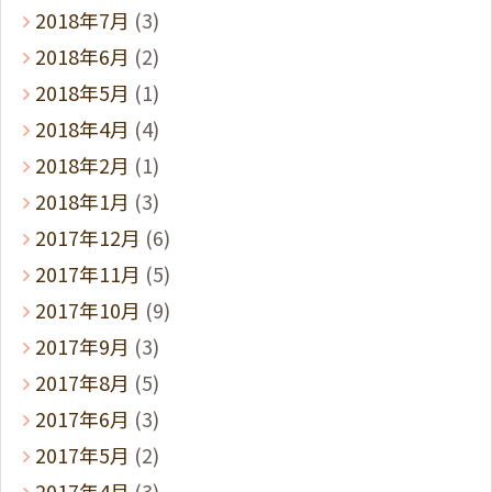
2018年7月
(3)
2018年6月
(2)
2018年5月
(1)
2018年4月
(4)
2018年2月
(1)
2018年1月
(3)
2017年12月
(6)
2017年11月
(5)
2017年10月
(9)
2017年9月
(3)
2017年8月
(5)
2017年6月
(3)
2017年5月
(2)
2017年4月
(3)