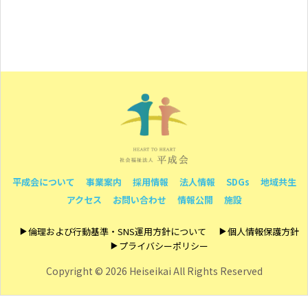
平成会について
事業案内
採用情報
法人情報
SDGs
地域共生
アクセス
お問い合わせ
情報公開
施設
倫理および行動基準・SNS運用方針について
個人情報保護方針
プライバシーポリシー
Copyright ©
2026 Heiseikai All Rights Reserved