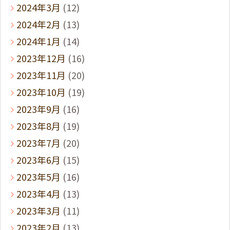
2024年3月
(12)
2024年2月
(13)
2024年1月
(14)
2023年12月
(16)
2023年11月
(20)
2023年10月
(19)
2023年9月
(16)
2023年8月
(19)
2023年7月
(20)
2023年6月
(15)
2023年5月
(16)
2023年4月
(13)
2023年3月
(11)
2023年2月
(13)