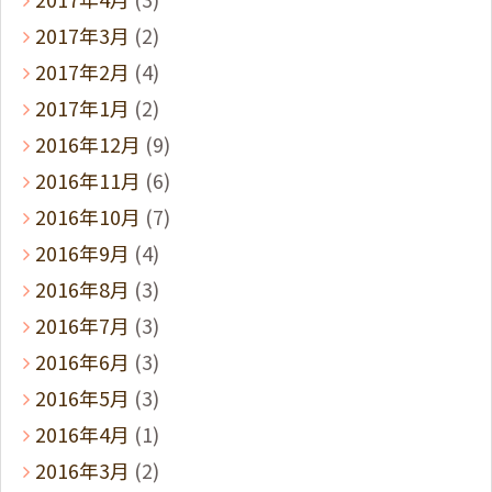
2017年3月
(2)
2017年2月
(4)
2017年1月
(2)
2016年12月
(9)
2016年11月
(6)
2016年10月
(7)
2016年9月
(4)
2016年8月
(3)
2016年7月
(3)
2016年6月
(3)
2016年5月
(3)
2016年4月
(1)
2016年3月
(2)