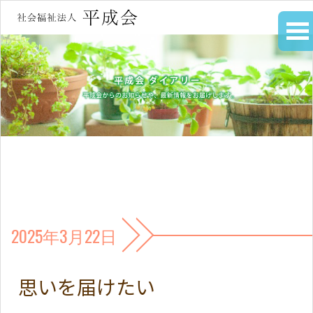
2025年3月22日
思いを届けたい