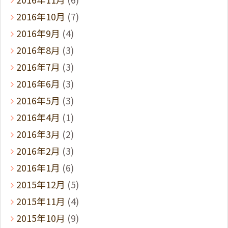
2016年10月
(7)
2016年9月
(4)
2016年8月
(3)
2016年7月
(3)
2016年6月
(3)
2016年5月
(3)
2016年4月
(1)
2016年3月
(2)
2016年2月
(3)
2016年1月
(6)
2015年12月
(5)
2015年11月
(4)
2015年10月
(9)