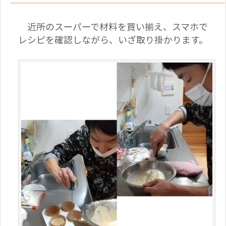
近所のスーパーで材料を買い揃え、スマホで
レシピを確認しながら、いざ取り掛かります。