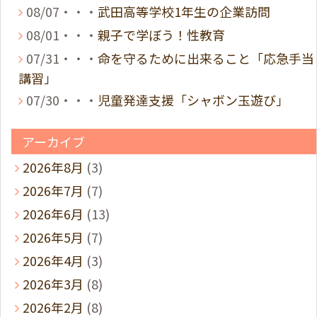
08/07・・・
武田高等学校1年生の企業訪問
08/01・・・
親子で学ぼう！性教育
07/31・・・
命を守るために出来ること「応急手当
講習」
07/30・・・
児童発達支援「シャボン玉遊び」
アーカイブ
2026年8月
(3)
2026年7月
(7)
2026年6月
(13)
2026年5月
(7)
2026年4月
(3)
2026年3月
(8)
2026年2月
(8)