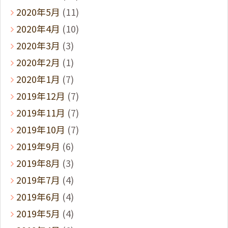
2020年5月
(11)
2020年4月
(10)
2020年3月
(3)
2020年2月
(1)
2020年1月
(7)
2019年12月
(7)
2019年11月
(7)
2019年10月
(7)
2019年9月
(6)
2019年8月
(3)
2019年7月
(4)
2019年6月
(4)
2019年5月
(4)