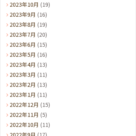
2023年10月
(19)
2023年9月
(16)
2023年8月
(19)
2023年7月
(20)
2023年6月
(15)
2023年5月
(16)
2023年4月
(13)
2023年3月
(11)
2023年2月
(13)
2023年1月
(11)
2022年12月
(15)
2022年11月
(5)
2022年10月
(11)
2022年9月
(17)