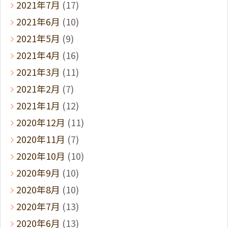
2021年7月
(17)
2021年6月
(10)
2021年5月
(9)
2021年4月
(16)
2021年3月
(11)
2021年2月
(7)
2021年1月
(12)
2020年12月
(11)
2020年11月
(7)
2020年10月
(10)
2020年9月
(10)
2020年8月
(10)
2020年7月
(13)
2020年6月
(13)