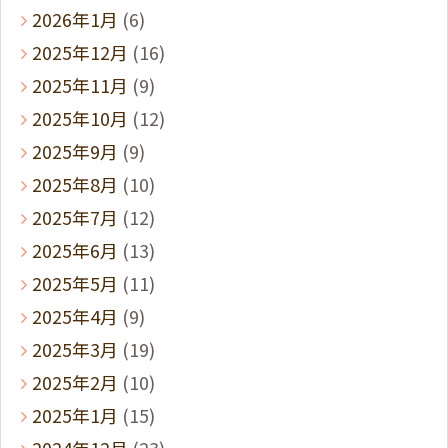
2026年1月
(6)
2025年12月
(16)
2025年11月
(9)
2025年10月
(12)
2025年9月
(9)
2025年8月
(10)
2025年7月
(12)
2025年6月
(13)
2025年5月
(11)
2025年4月
(9)
2025年3月
(19)
2025年2月
(10)
2025年1月
(15)