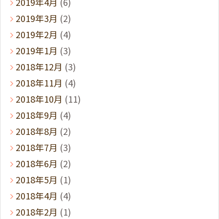
2019年4月
(6)
2019年3月
(2)
2019年2月
(4)
2019年1月
(3)
2018年12月
(3)
2018年11月
(4)
2018年10月
(11)
2018年9月
(4)
2018年8月
(2)
2018年7月
(3)
2018年6月
(2)
2018年5月
(1)
2018年4月
(4)
2018年2月
(1)