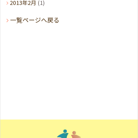
2013年2月
(1)
一覧ページへ戻る