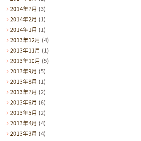
2014年7月
(3)
2014年2月
(1)
2014年1月
(1)
2013年12月
(4)
2013年11月
(1)
2013年10月
(5)
2013年9月
(5)
2013年8月
(1)
2013年7月
(2)
2013年6月
(6)
2013年5月
(2)
2013年4月
(4)
2013年3月
(4)