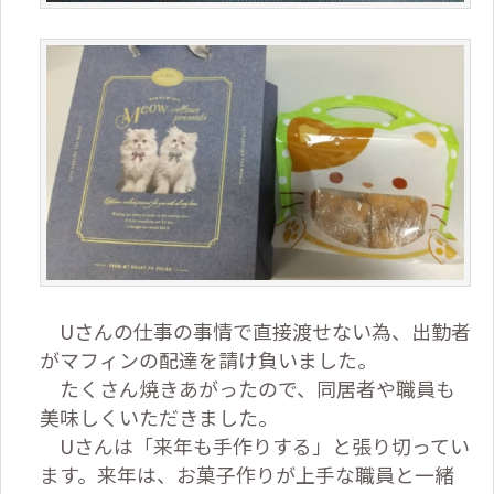
Uさんの仕事の事情で直接渡せない為、出勤者
がマフィンの配達を請け負いました。
たくさん焼きあがったので、同居者や職員も
美味しくいただきました。
Uさんは「来年も手作りする」と張り切ってい
ます。来年は、お菓子作りが上手な職員と一緒