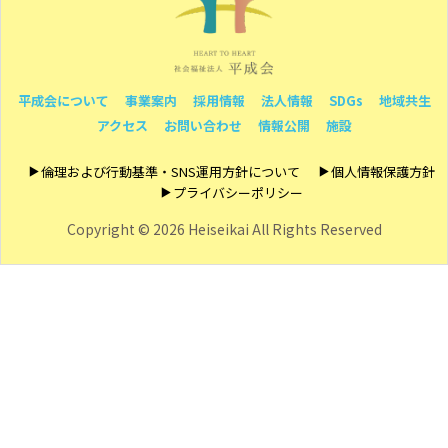
平成会について
事業案内
採用情報
法人情報
SDGs
地域共生
アクセス
お問い合わせ
情報公開
施設
倫理および行動基準・SNS運用方針について
個人情報保護方針
プライバシーポリシー
Copyright ©
2026 Heiseikai All Rights Reserved