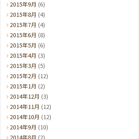
2015年9月
(6)
2015年8月
(4)
2015年7月
(4)
2015年6月
(8)
2015年5月
(6)
2015年4月
(3)
2015年3月
(5)
2015年2月
(12)
2015年1月
(2)
2014年12月
(3)
2014年11月
(12)
2014年10月
(12)
2014年9月
(10)
2014年8月
(2)