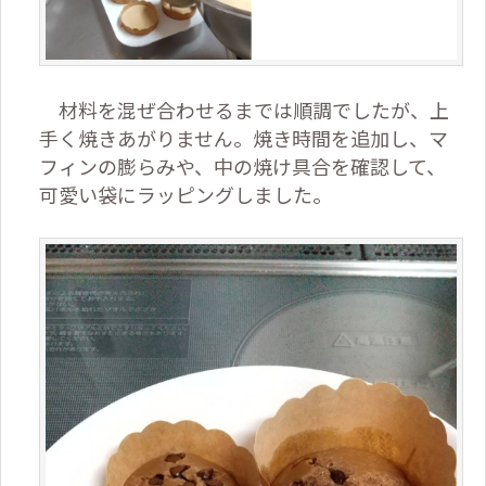
材料を混ぜ合わせるまでは順調でしたが、上
手く焼きあがりません。焼き時間を追加し、マ
フィンの膨らみや、中の焼け具合を確認して、
可愛い袋にラッピングしました。