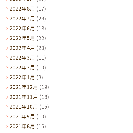
2022年8月
(17)
2022年7月
(23)
2022年6月
(18)
2022年5月
(22)
2022年4月
(20)
2022年3月
(11)
2022年2月
(10)
2022年1月
(8)
2021年12月
(19)
2021年11月
(18)
2021年10月
(15)
2021年9月
(10)
2021年8月
(16)