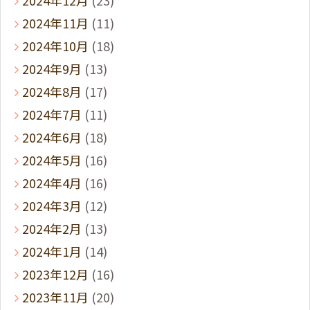
2024年12月
(23)
2024年11月
(11)
2024年10月
(18)
2024年9月
(13)
2024年8月
(17)
2024年7月
(11)
2024年6月
(18)
2024年5月
(16)
2024年4月
(16)
2024年3月
(12)
2024年2月
(13)
2024年1月
(14)
2023年12月
(16)
2023年11月
(20)